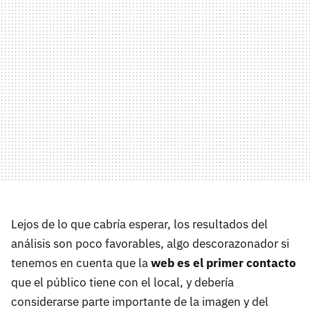
Lejos de lo que cabría esperar, los resultados del
análisis son poco favorables, algo descorazonador si
tenemos en cuenta que la
web es el primer contacto
que el público tiene con el local, y debería
considerarse parte importante de la imagen y del