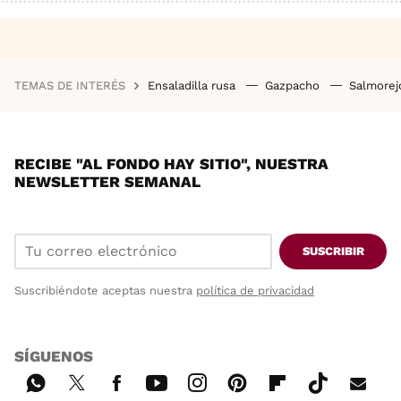
TEMAS DE INTERÉS
Ensaladilla rusa
Gazpacho
Salmore
RECIBE "AL FONDO HAY SITIO", NUESTRA
NEWSLETTER SEMANAL
SUSCRIBIR
Suscribiéndote aceptas nuestra
política de privacidad
SÍGUENOS