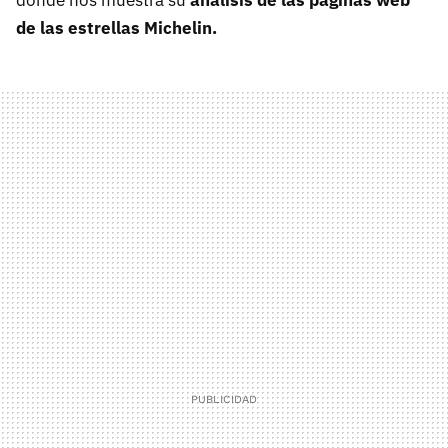
de las estrellas Michelin.