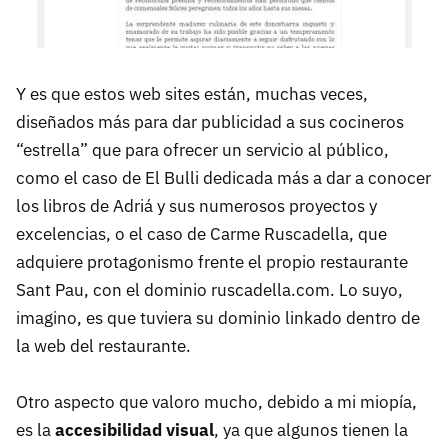
Y es que estos web sites están, muchas veces,
diseñados más para dar publicidad a sus cocineros
“estrella” que para ofrecer un servicio al público,
como el caso de El Bulli dedicada más a dar a conocer
los libros de Adriá y sus numerosos proyectos y
excelencias, o el caso de Carme Ruscadella, que
adquiere protagonismo frente el propio restaurante
Sant Pau, con el dominio ruscadella.com. Lo suyo,
imagino, es que tuviera su dominio linkado dentro de
la web del restaurante.
Otro aspecto que valoro mucho, debido a mi miopía,
es la
accesibilidad visual
, ya que algunos tienen la