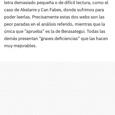
letra demasiado pequeña o de difícil lectura, como el
caso de Akelarre y Can Fabes, donde sufrimos para
poder leerlas. Precisamente estas dos webs son las
peor paradas en el análisis referido, mientras que la
única que “aprueba” es la de Berasategui. Todas las
demás presentan “graves deficiencias” que las hacen
muy mejorables.