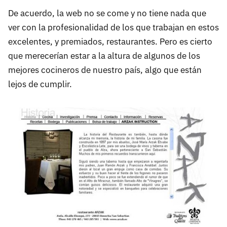
De acuerdo, la web no se come y no tiene nada que
ver con la profesionalidad de los que trabajan en estos
excelentes, y premiados, restaurantes. Pero es cierto
que merecerían estar a la altura de algunos de los
mejores cocineros de nuestro país, algo que están
lejos de cumplir.