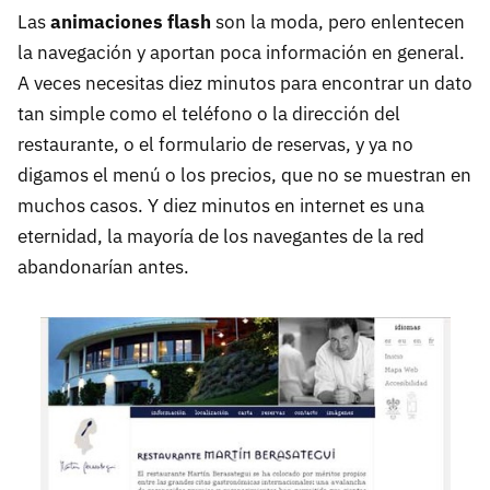
Las
animaciones flash
son la moda, pero enlentecen
la navegación y aportan poca información en general.
A veces necesitas diez minutos para encontrar un dato
tan simple como el teléfono o la dirección del
restaurante, o el formulario de reservas, y ya no
digamos el menú o los precios, que no se muestran en
muchos casos. Y diez minutos en internet es una
eternidad, la mayoría de los navegantes de la red
abandonarían antes.