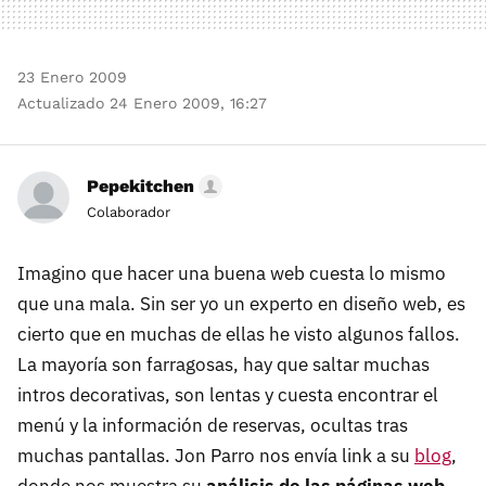
23 Enero 2009
Actualizado 24 Enero 2009, 16:27
Pepekitchen
Colaborador
Imagino que hacer una buena web cuesta lo mismo
que una mala. Sin ser yo un experto en diseño web, es
cierto que en muchas de ellas he visto algunos fallos.
La mayoría son farragosas, hay que saltar muchas
intros decorativas, son lentas y cuesta encontrar el
menú y la información de reservas, ocultas tras
muchas pantallas. Jon Parro nos envía link a su
blog
,
donde nos muestra su
análisis de las páginas web