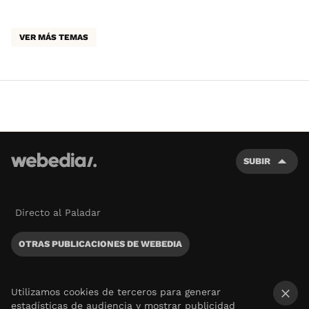
VER MÁS TEMAS
SUBIR
Directo al Paladar
OTRAS PUBLICACIONES DE WEBEDIA
Utilizamos cookies de terceros para generar
estadísticas de audiencia y mostrar publicidad