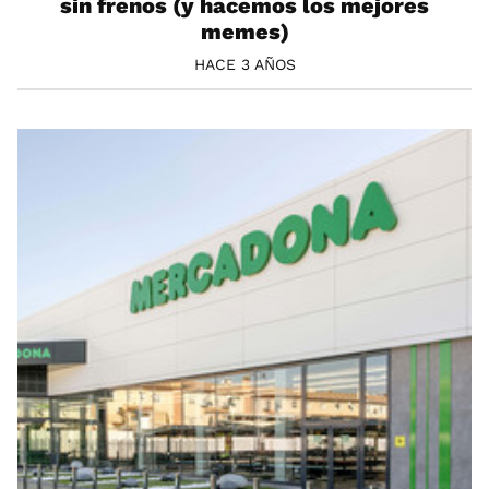
sin frenos (y hacemos los mejores
memes)
HACE 3 AÑOS