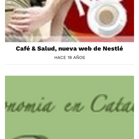
Café & Salud, nueva web de Nestlé
HACE 19 AÑOS