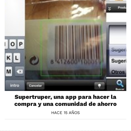
Supertruper, una app para hacer la
compra y una comunidad de ahorro
HACE 15 AÑOS