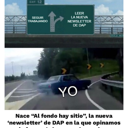
Nace “Al fondo hay sitio”, la nueva
‘newsletter’ de DAP en la que opinamos