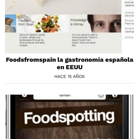
Foodsfromspain la gastronomía española
en EEUU
HACE 15 AÑOS