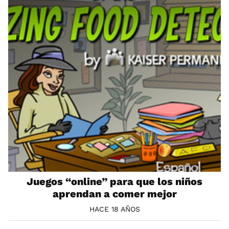
Juegos “online” para que los niños
aprendan a comer mejor
HACE 18 AÑOS