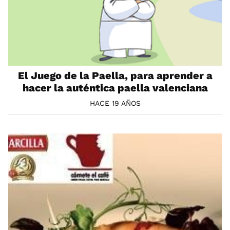
El Juego de la Paella, para aprender a
hacer la auténtica paella valenciana
HACE 19 AÑOS