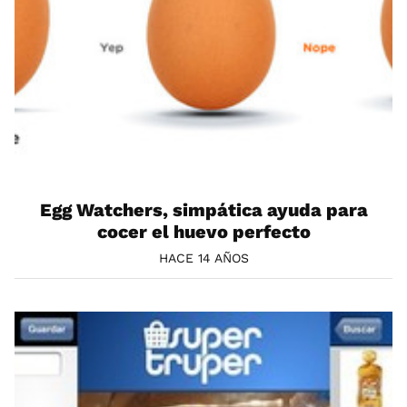
Egg Watchers, simpática ayuda para
cocer el huevo perfecto
HACE 14 AÑOS