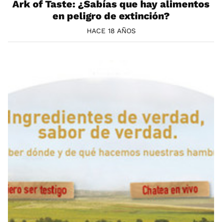
Ark of Taste: ¿Sabías que hay alimentos
en peligro de extinción?
HACE 18 AÑOS