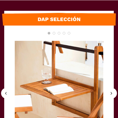
DAP SELECCIÓN