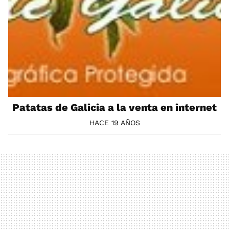
Patatas de Galicia a la venta en internet
HACE 19 AÑOS