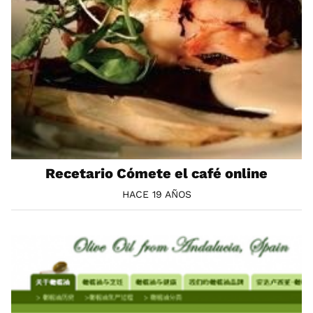
Recetario Cómete el café online
HACE 19 AÑOS