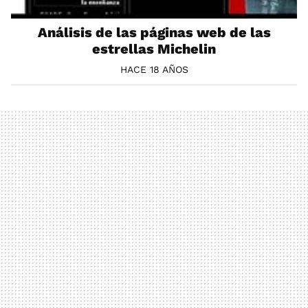
Análisis de las páginas web de las
estrellas Michelin
HACE 18 AÑOS