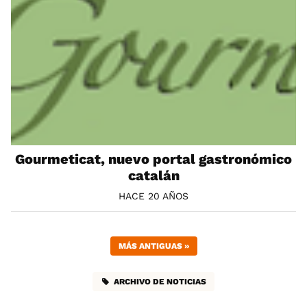
Gourmeticat, nuevo portal gastronómico
catalán
HACE 20 AÑOS
MÁS ANTIGUAS
»
ARCHIVO DE NOTICIAS