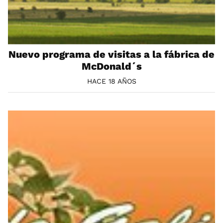
Nuevo programa de visitas a la fábrica de
McDonald´s
HACE 18 AÑOS