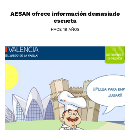
AESAN ofrece información demasiado
escueta
HACE 19 AÑOS