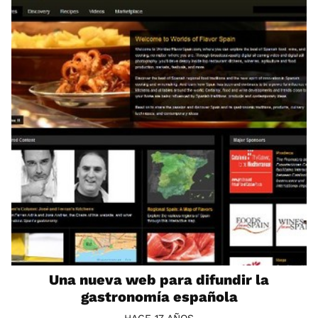
Una nueva web para difundir la
gastronomía española
HACE 17 AÑOS