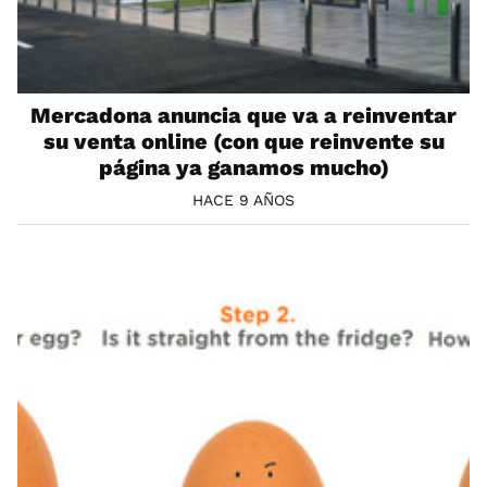
Mercadona anuncia que va a reinventar
su venta online (con que reinvente su
página ya ganamos mucho)
HACE 9 AÑOS