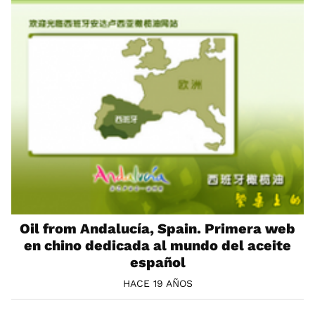
Oil from Andalucía, Spain. Primera web
en chino dedicada al mundo del aceite
español
HACE 19 AÑOS