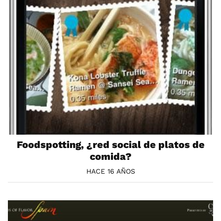
Foodspotting, ¿red social de platos de
comida?
HACE 16 AÑOS