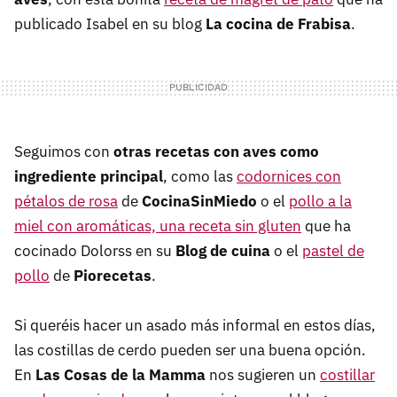
publicado Isabel en su blog
La cocina de Frabisa
.
Seguimos con
otras recetas con aves como
ingrediente principal
, como las
codornices con
pétalos de rosa
de
CocinaSinMiedo
o el
pollo a la
miel con aromáticas, una receta sin gluten
que ha
cocinado Dolorss en su
Blog de cuina
o el
pastel de
pollo
de
Piorecetas
.
Si queréis hacer un asado más informal en estos días,
las costillas de cerdo pueden ser una buena opción.
En
Las Cosas de la Mamma
nos sugieren un
costillar