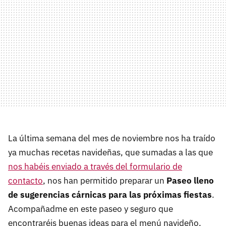
La última semana del mes de noviembre nos ha traído
ya muchas recetas navideñas, que sumadas a las que
nos habéis enviado a través del formulario de
contacto
, nos han permitido preparar un
Paseo lleno
de sugerencias cárnicas para las próximas fiestas
.
Acompañadme en este paseo y seguro que
encontraréis buenas ideas para el menú navideño.