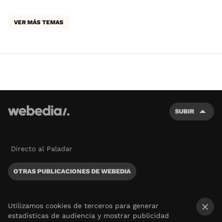
VER MÁS TEMAS
SUBIR
Directo al Paladar
OTRAS PUBLICACIONES DE WEBEDIA
Utilizamos cookies de terceros para generar
estadísticas de audiencia y mostrar publicidad