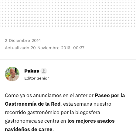
2 Diciembre 2014
Actualizado 20 Noviembre 2016, 00:37
Pakus
Editor Senior
Como ya os anunciamos en el anterior
Paseo por la
Gastronomía de la Red
, esta semana nuestro
recorrido gastronómico por la blogosfera
gastronómica se centra en
los mejores asados
navideños de carne
.