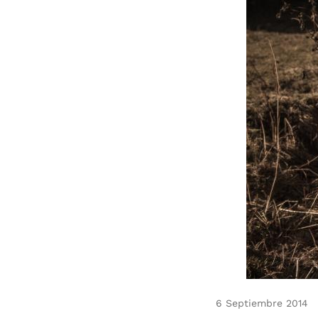
6 Septiembre 2014