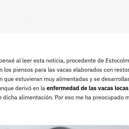
ensé al leer esta noticia, procedente de Estocolm
en los piensos para las vacas elaborados con resto
n que estuvieran muy alimentadas y se desarrolla
nque derivó en la
enfermedad de las vacas locas
 dicha alimentación. Por eso me ha preocupado m