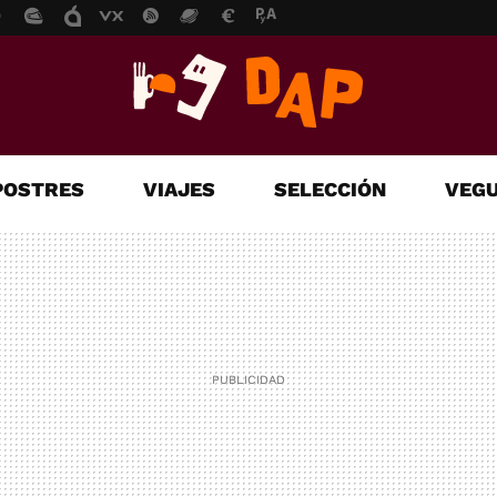
POSTRES
VIAJES
SELECCIÓN
VEGU