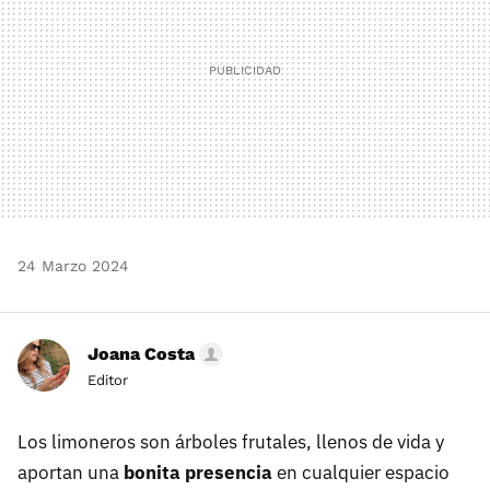
24 Marzo 2024
Joana Costa
Editor
Los limoneros son árboles frutales, llenos de vida y
aportan una
bonita presencia
en cualquier espacio