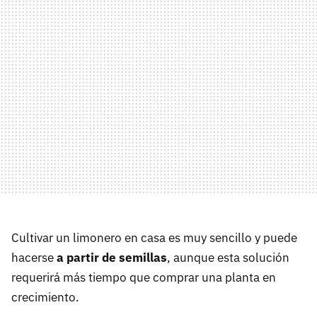
Cultivar un limonero en casa es muy sencillo y puede
hacerse
a partir de semillas
, aunque esta solución
requerirá más tiempo que comprar una planta en
crecimiento.