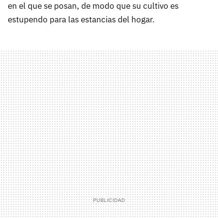
en el que se posan, de modo que su cultivo es
estupendo para las estancias del hogar.