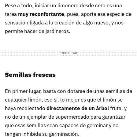
Pese a todo, iniciar un limonero desde cero es una
tarea
muy reconfortante
, pues, aporta esa especie de
sensación ligada a la creación de algo nuevo, y nos
permite hacer de jardineros.
Semillas frescas
En primer lugar, basta con dotarse de unas semillas de
cualquier limón, eso sí, lo mejor es que el limón se
haya recolectado
directamente de un árbol
frutal y
no de un ejemplar de supermercado para garantizar
que esas semillas sean capaces de germinar y no
tengan inhibida su germinación.