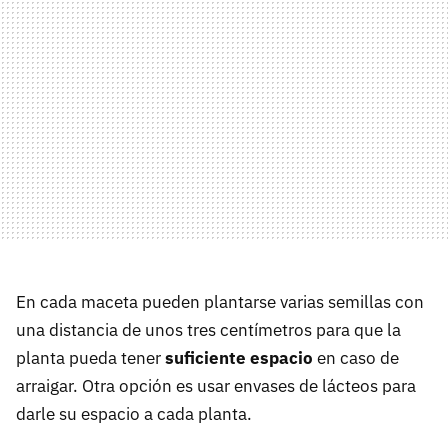
En cada maceta pueden plantarse varias semillas con
una distancia de unos tres centímetros para que la
planta pueda tener
suficiente espacio
en caso de
arraigar. Otra opción es usar envases de lácteos para
darle su espacio a cada planta.