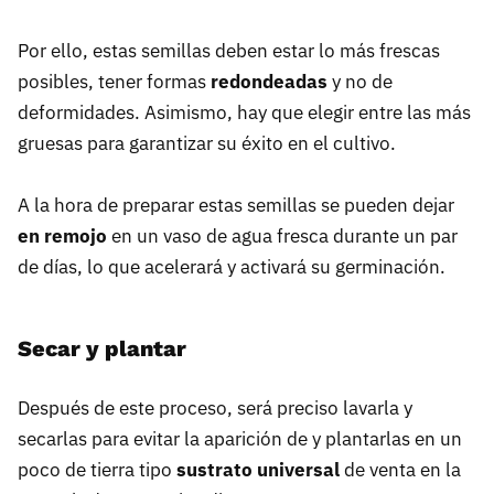
Por ello, estas semillas deben estar lo más frescas
posibles, tener formas
redondeadas
y no de
deformidades. Asimismo, hay que elegir entre las más
gruesas para garantizar su éxito en el cultivo.
A la hora de preparar estas semillas se pueden dejar
en remojo
en un vaso de agua fresca durante un par
de días, lo que acelerará y activará su germinación.
Secar y plantar
Después de este proceso, será preciso lavarla y
secarlas para evitar la aparición de y plantarlas en un
poco de tierra tipo
sustrato universal
de venta en la