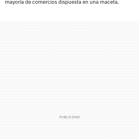
mayoría de comercios dispuesta en una maceta.