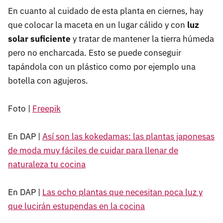
En cuanto al cuidado de esta planta en ciernes, hay
que colocar la maceta en un lugar cálido y con
luz
solar suficiente
y tratar de mantener la tierra húmeda
pero no encharcada. Esto se puede conseguir
tapándola con un plástico como por ejemplo una
botella con agujeros.
Foto |
Freepik
En DAP |
Así son las kokedamas: las plantas japonesas
de moda muy fáciles de cuidar para llenar de
naturaleza tu cocina
En DAP |
Las ocho plantas que necesitan poca luz y
que lucirán estupendas en la cocina