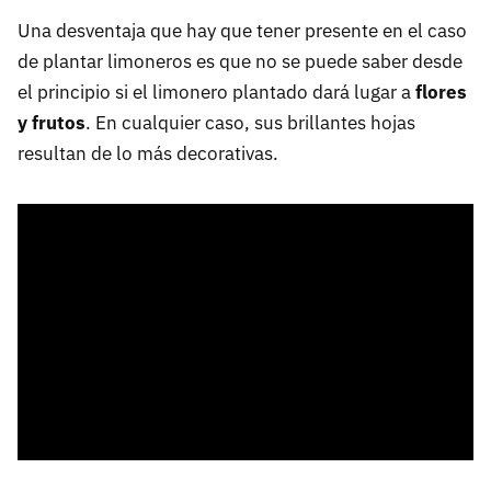
Una desventaja que hay que tener presente en el caso
de plantar limoneros es que no se puede saber desde
el principio si el limonero plantado dará lugar a
flores
y frutos
. En cualquier caso, sus brillantes hojas
resultan de lo más decorativas.