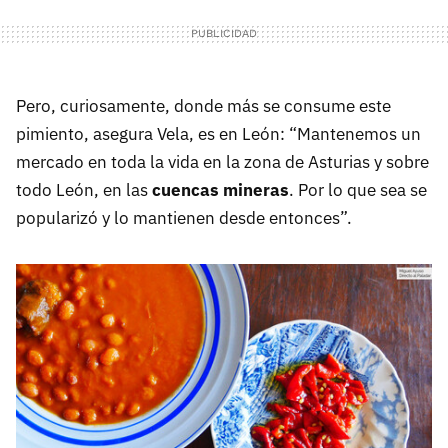
Pero, curiosamente, donde más se consume este
pimiento, asegura Vela, es en León: “Mantenemos un
mercado en toda la vida en la zona de Asturias y sobre
todo León, en las
cuencas mineras
. Por lo que sea se
popularizó y lo mantienen desde entonces”.