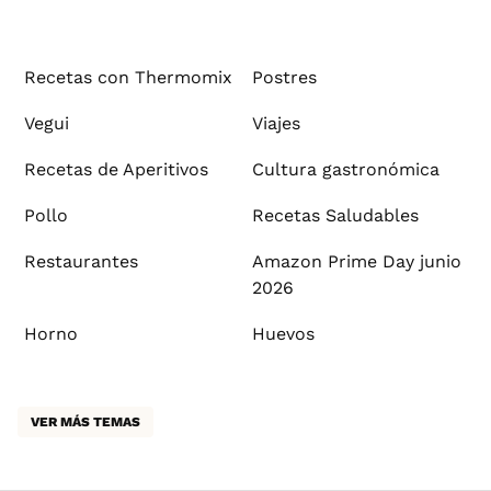
Recetas con Thermomix
Postres
Vegui
Viajes
Recetas de Aperitivos
Cultura gastronómica
Pollo
Recetas Saludables
Restaurantes
Amazon Prime Day junio
2026
Horno
Huevos
VER MÁS TEMAS