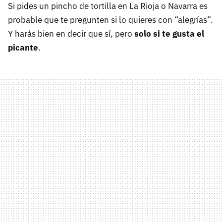
Si pides un pincho de tortilla en La Rioja o Navarra es
probable que te pregunten si lo quieres con “alegrías”.
Y harás bien en decir que sí, pero
solo si te gusta el
picante
.