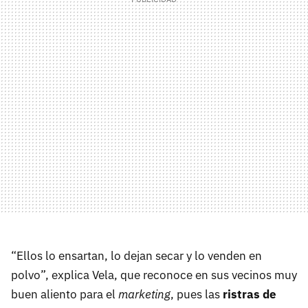
“Ellos lo ensartan, lo dejan secar y lo venden en
polvo”, explica Vela, que reconoce en sus vecinos muy
buen aliento para el
marketing
, pues las
ristras de