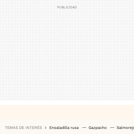
TEMAS DE INTERÉS
Ensaladilla rusa
Gazpacho
Salmore