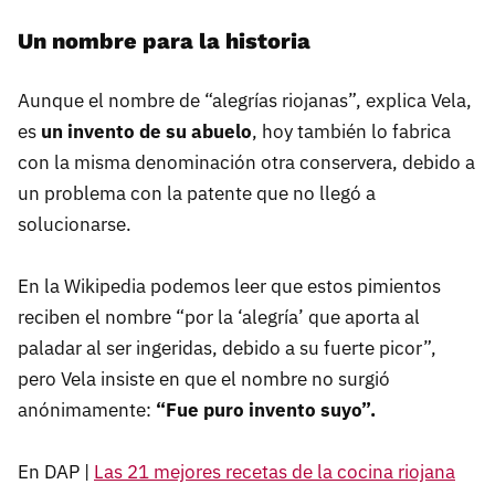
Un nombre para la historia
Aunque el nombre de “alegrías riojanas”, explica Vela,
es
un invento de su abuelo
, hoy también lo fabrica
con la misma denominación otra conservera, debido a
un problema con la patente que no llegó a
solucionarse.
En la Wikipedia podemos leer que estos pimientos
reciben el nombre “por la ‘alegría’ que aporta al
paladar al ser ingeridas, debido a su fuerte picor”,
pero Vela insiste en que el nombre no surgió
anónimamente:
“Fue puro invento suyo”.
En DAP |
Las 21 mejores recetas de la cocina riojana