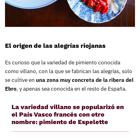
El origen de las alegrías riojanas
Es curioso que la variedad de pimiento conocida
como villano, con la que se fabrican las alegrías, solo
se cultive en
una zona muy concreta de la ribera del
Ebro
, y apenas sea conocida en el resto de España.
La variedad villano se popularizó en
el País Vasco francés con otro
nombre: pimiento de Espelette