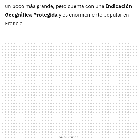
un poco más grande, pero cuenta con una
Indicación
Geográfica Protegida
y es enormemente popular en
Francia.