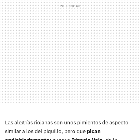
Las alegrías riojanas son unos pimientos de aspecto
similar a los del piquillo, pero que
pican