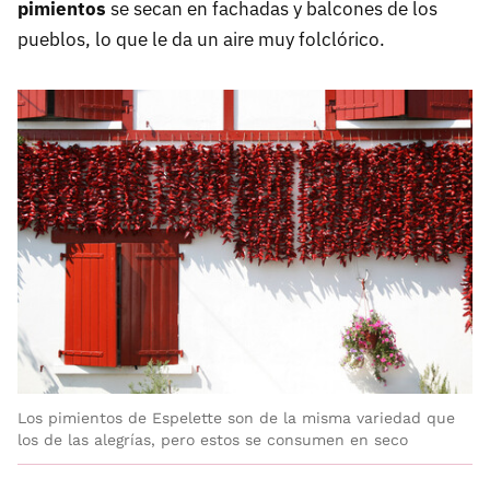
pimientos
se secan en fachadas y balcones de los
pueblos, lo que le da un aire muy folclórico.
Los pimientos de Espelette son de la misma variedad que
los de las alegrías, pero estos se consumen en seco