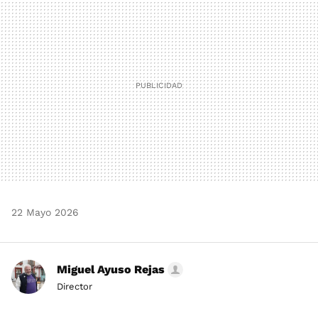
MAIL
22 Mayo 2026
Miguel Ayuso Rejas
Director