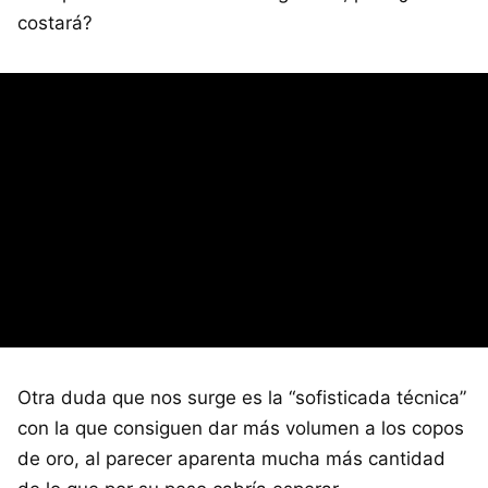
costará?
Otra duda que nos surge es la “sofisticada técnica”
con la que consiguen dar más volumen a los copos
de oro, al parecer aparenta mucha más cantidad