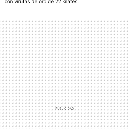
con virutas de oro de 22 kilates.