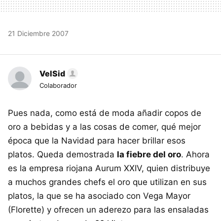
21 Diciembre 2007
VelSid
Colaborador
Pues nada, como está de moda añadir copos de
oro a bebidas y a las cosas de comer, qué mejor
época que la Navidad para hacer brillar esos
platos. Queda demostrada
la fiebre del oro
. Ahora
es la empresa riojana Aurum XXIV, quien distribuye
a muchos grandes chefs el oro que utilizan en sus
platos, la que se ha asociado con Vega Mayor
(Florette) y ofrecen un aderezo para las ensaladas