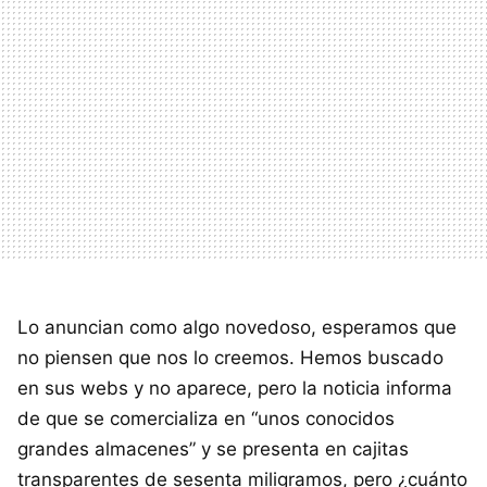
Lo anuncian como algo novedoso, esperamos que
no piensen que nos lo creemos. Hemos buscado
en sus webs y no aparece, pero la noticia informa
de que se comercializa en “unos conocidos
grandes almacenes” y se presenta en cajitas
transparentes de sesenta miligramos, pero ¿cuánto