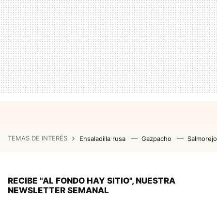
TEMAS DE INTERÉS
Ensaladilla rusa
Gazpacho
Salmorej
RECIBE "AL FONDO HAY SITIO", NUESTRA
NEWSLETTER SEMANAL