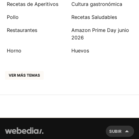
Recetas de Aperitivos
Cultura gastronómica
Pollo
Recetas Saludables
Restaurantes
Amazon Prime Day junio
2026
Horno
Huevos
VER MÁS TEMAS
SUBIR