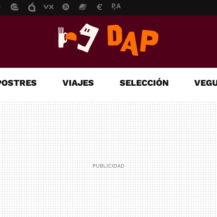
POSTRES
VIAJES
SELECCIÓN
VEGU