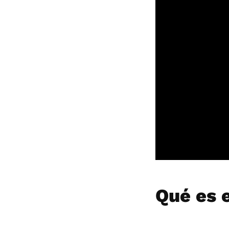
Qué es 