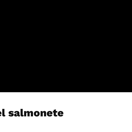
el salmonete