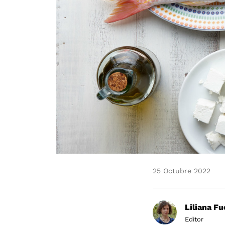
25 Octubre 2022
Liliana F
Editor