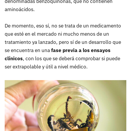
denominadas benzoquinonas, que no contienen
aminoácidos.
De momento, eso sí, no se trata de un medicamento
que esté en el mercado ni mucho menos de un
tratamiento ya lanzado, pero sí de un desarrollo que
se encuentra en una
fase previa a los ensayos
clínicos
, con los que se deberá comprobar si puede
ser extrapolable y útil a nivel médico.