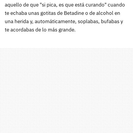
aquello de que "si pica, es que está curando" cuando
te echaba unas gotitas de Betadine o de alcohol en
una herida y, automáticamente, soplabas, bufabas y
te acordabas de lo más grande.