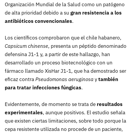
Organización Mundial de la Salud como un patógeno
de alta prioridad debido a su
gran resistencia a los
antibióticos convencionales
.
Los científicos comprobaron que el chile habanero,
Capsicum chinense
, presenta un péptido denominado
defensina J1-1 y, a partir de este hallazgo, han
desarrollado un proceso biotecnológico con un
fármaco llamado XisHar J1-1, que ha demostrado ser
eficaz contra
Pseudomonas aeruginosa
y
también
para tratar infecciones fúngicas
.
Evidentemente, de momento se trata de
resultados
experimentales
, aunque positivos. El estudio señala
que existen ciertas limitaciones, sobre todo porque la
cepa resistente utilizada no procede de un paciente,