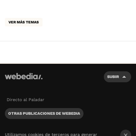
VER MÁS TEMAS
SUBIR
Directo al Paladar
OTRAS PUBLICACIONES DE WEBEDIA
Utilizamos cookies de terceros para generar