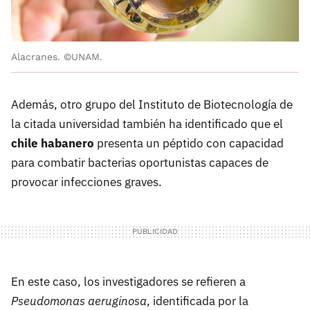
Alacranes. ©UNAM.
Además, otro grupo del Instituto de Biotecnología de
la citada universidad también ha identificado que el
chile habanero
presenta un péptido con capacidad
para combatir bacterias oportunistas capaces de
provocar infecciones graves.
En este caso, los investigadores se refieren a
Pseudomonas aeruginosa
, identificada por la