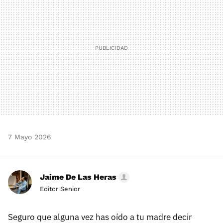
7 Mayo 2026
Jaime De Las Heras
Editor Senior
Seguro que alguna vez has oído a tu madre decir