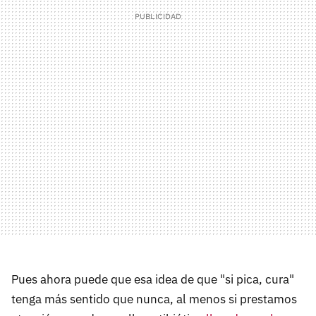
Pues ahora puede que esa idea de que "si pica, cura"
tenga más sentido que nunca, al menos si prestamos