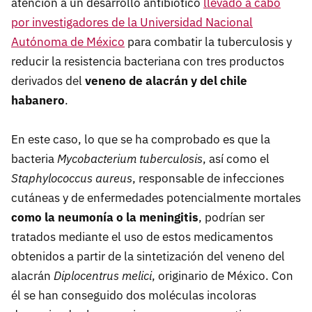
atención a un desarrollo antibiótico
llevado a cabo
por investigadores de la Universidad Nacional
Autónoma de México
para combatir la tuberculosis y
reducir la resistencia bacteriana con tres productos
derivados del
veneno de alacrán y del chile
habanero
.
En este caso, lo que se ha comprobado es que la
bacteria
Mycobacterium tuberculosis
, así como el
Staphylococcus aureus
, responsable de infecciones
cutáneas y de enfermedades potencialmente mortales
como la neumonía o la meningitis
, podrían ser
tratados mediante el uso de estos medicamentos
obtenidos a partir de la sintetización del veneno del
alacrán
Diplocentrus melici
, originario de México. Con
él se han conseguido dos moléculas incoloras