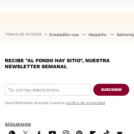
TEMAS DE INTERÉS
Ensaladilla rusa
Gazpacho
Salmore
RECIBE "AL FONDO HAY SITIO", NUESTRA
NEWSLETTER SEMANAL
SUSCRIBIR
Suscribiéndote aceptas nuestra
política de privacidad
SÍGUENOS