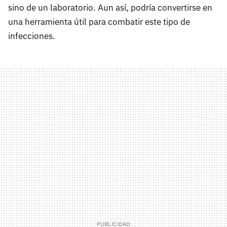
sino de un laboratorio. Aun así, podría convertirse en
una herramienta útil para combatir este tipo de
infecciones.