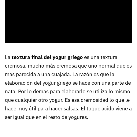
La
textura final del yogur griego
es una textura
cremosa, mucho más cremosa que uno normal que es
más parecida a una cuajada. La razón es que la
elaboración del yogur griego se hace con una parte de
nata. Por lo demás para elaborarlo se utiliza lo mismo
que cualquier otro yogur. Es esa cremosidad lo que le
hace muy útil para hacer salsas. El toque acido viene a
ser igual que en el resto de yogures.