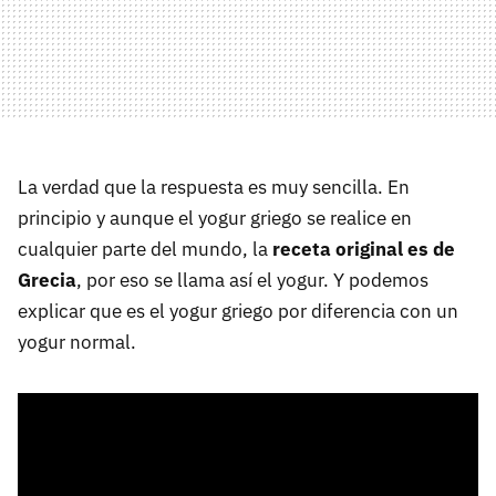
La verdad que la respuesta es muy sencilla. En
principio y aunque el yogur griego se realice en
cualquier parte del mundo, la
receta original es de
Grecia
, por eso se llama así el yogur. Y podemos
explicar que es el yogur griego por diferencia con un
yogur normal.