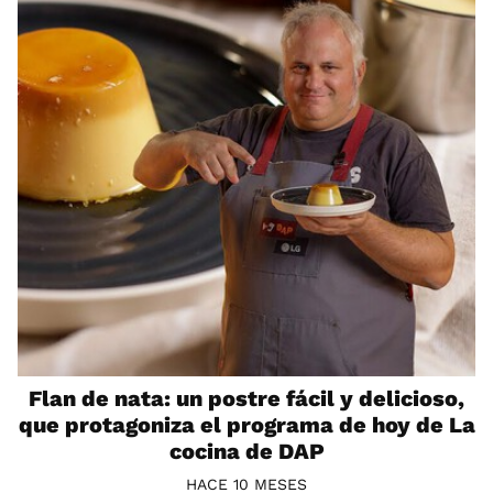
Flan de nata: un postre fácil y delicioso,
que protagoniza el programa de hoy de La
cocina de DAP
HACE 10 MESES