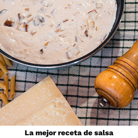
La mejor receta de salsa