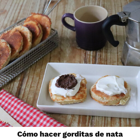
Cómo hacer gorditas de nata