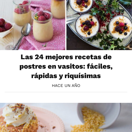
Las 24 mejores recetas de
postres en vasitos: fáciles,
rápidas y riquísimas
HACE UN AÑO