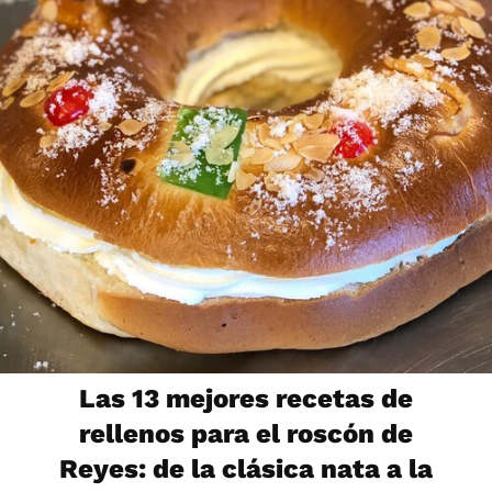
Las 13 mejores recetas de
rellenos para el roscón de
Reyes: de la clásica nata a la