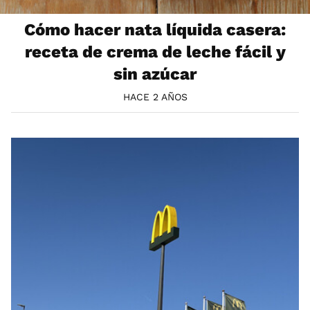
Cómo hacer nata líquida casera:
receta de crema de leche fácil y
sin azúcar
HACE 2 AÑOS