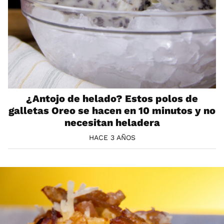
¿Antojo de helado? Estos polos de
galletas Oreo se hacen en 10 minutos y no
necesitan heladera
HACE 3 AÑOS