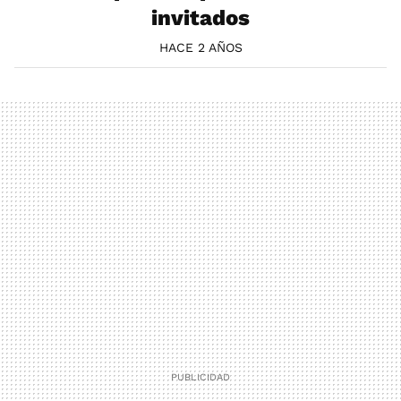
invitados
HACE 2 AÑOS