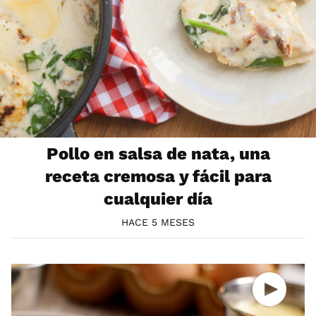
Pollo en salsa de nata, una
receta cremosa y fácil para
cualquier día
HACE 5 MESES