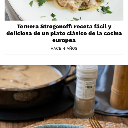
Ternera Strogonoff: receta fácil y
deliciosa de un plato clásico de la cocina
europea
HACE 4 AÑOS