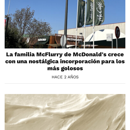
La familia McFlurry de McDonald's crece
con una nostálgica incorporación para los
más golosos
HACE 2 AÑOS