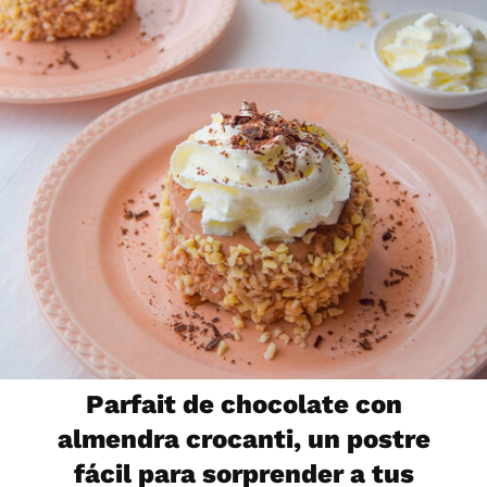
Parfait de chocolate con
almendra crocanti, un postre
fácil para sorprender a tus