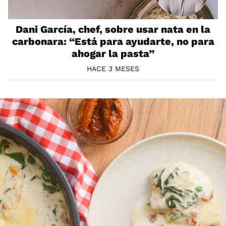
Dani García, chef, sobre usar nata en la
carbonara: “Está para ayudarte, no para
ahogar la pasta”
HACE 3 MESES