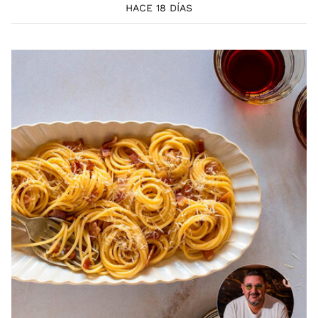
HACE 18 DÍAS