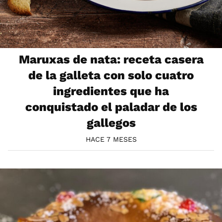
Maruxas de nata: receta casera
de la galleta con solo cuatro
ingredientes que ha
conquistado el paladar de los
gallegos
HACE 7 MESES