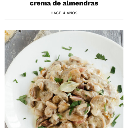
crema de almendras
HACE 4 AÑOS