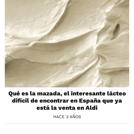
Qué es la mazada, el interesante lácteo
difícil de encontrar en España que ya
está la venta en Aldi
HACE 3 AÑOS