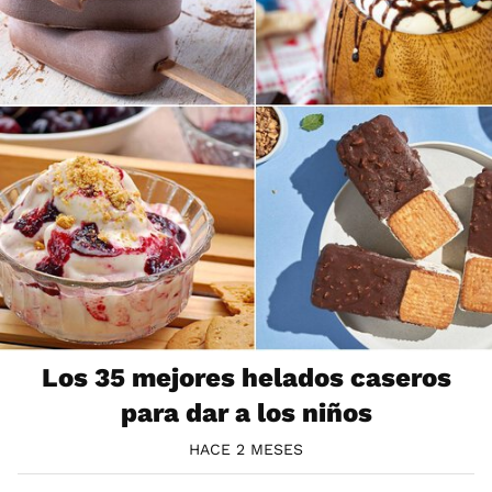
Los 35 mejores helados caseros
para dar a los niños
HACE 2 MESES