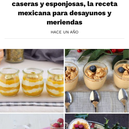
caseras y esponjosas, la receta
mexicana para desayunos y
meriendas
HACE UN AÑO