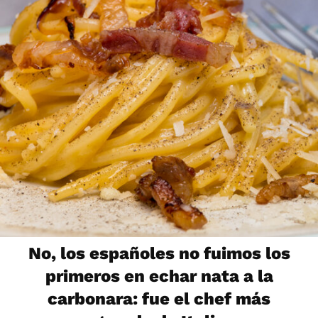
No, los españoles no fuimos los
primeros en echar nata a la
carbonara: fue el chef más