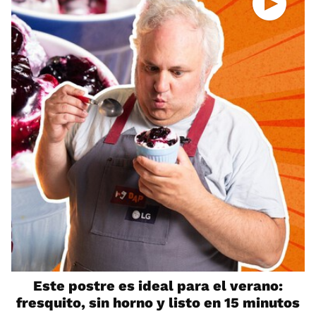
Este postre es ideal para el verano:
fresquito, sin horno y listo en 15 minutos