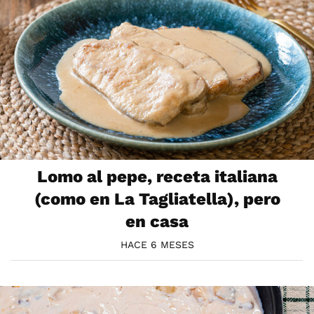
Lomo al pepe, receta italiana
(como en La Tagliatella), pero
en casa
HACE 6 MESES