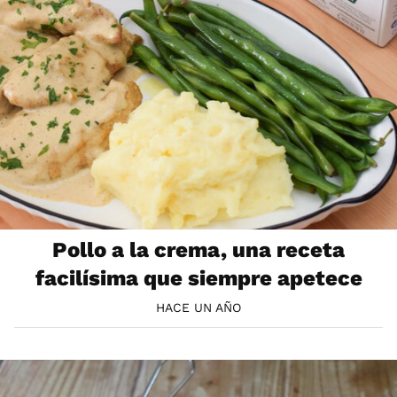
Pollo a la crema, una receta
facilísima que siempre apetece
HACE UN AÑO