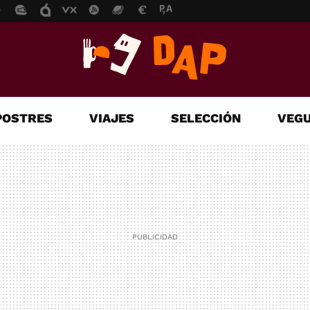
POSTRES
VIAJES
SELECCIÓN
VEGU