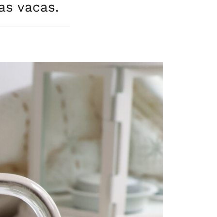
las vacas.