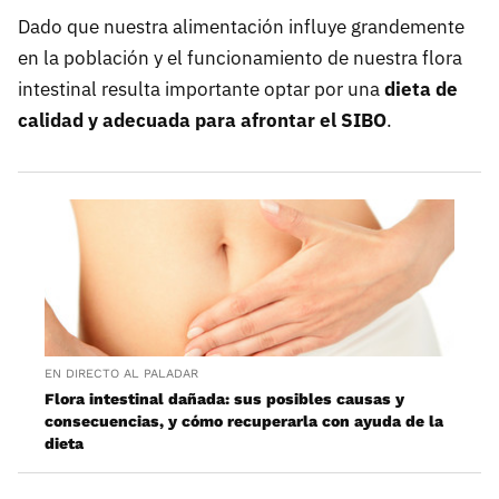
Dado que nuestra alimentación influye grandemente
en la población y el funcionamiento de nuestra flora
intestinal resulta importante optar por una
dieta de
calidad y adecuada para afrontar el SIBO
.
EN DIRECTO AL PALADAR
Flora intestinal dañada: sus posibles causas y
consecuencias, y cómo recuperarla con ayuda de la
dieta