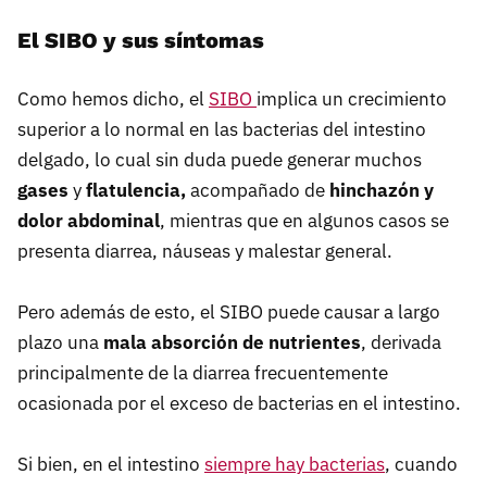
El SIBO y sus síntomas
Como hemos dicho, el
SIBO
implica un crecimiento
superior a lo normal en las bacterias del intestino
delgado, lo cual sin duda puede generar muchos
gases
y
flatulencia,
acompañado de
hinchazón y
dolor abdominal
, mientras que en algunos casos se
presenta diarrea, náuseas y malestar general.
Pero además de esto, el SIBO puede causar a largo
plazo una
mala absorción de nutrientes
, derivada
principalmente de la diarrea frecuentemente
ocasionada por el exceso de bacterias en el intestino.
Si bien, en el intestino
siempre hay bacterias
, cuando