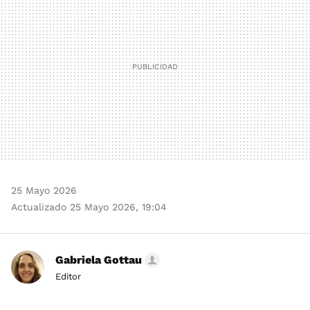
25 Mayo 2026
Actualizado 25 Mayo 2026, 19:04
Gabriela Gottau
Editor