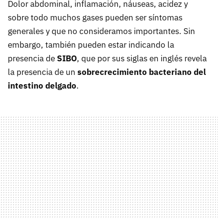
Dolor abdominal, inflamación, náuseas, acidez y
sobre todo muchos gases pueden ser síntomas
generales y que no consideramos importantes. Sin
embargo, también pueden estar indicando la
presencia de
SIBO
, que por sus siglas en inglés revela
la presencia de un
sobrecrecimiento bacteriano del
intestino delgado
.