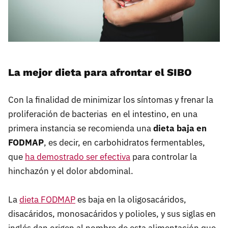
La mejor dieta para afrontar el SIBO
Con la finalidad de minimizar los síntomas y frenar la
proliferación de bacterias en el intestino, en una
primera instancia se recomienda una
dieta baja en
FODMAP
, es decir, en carbohidratos fermentables,
que
ha demostrado ser efectiva
para controlar la
hinchazón y el dolor abdominal.
La
dieta FODMAP
es baja en la oligosacáridos,
disacáridos, monosacáridos y polioles, y sus siglas en