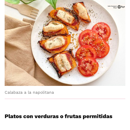
Calabaza a la napolitana
Platos con verduras o frutas permitidas