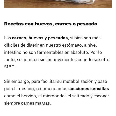
Recetas con huevos, carnes o pescado
Las
carnes, huevos y pescados
, si bien son más
difíciles de digerir en nuestro estómago, a nivel
intestino no son fermentables en absoluto. Por lo
tanto, se admiten sin inconvenientes cuando se sufre
SIBO.
Sin embargo, para facilitar su metabolización y paso
por el intestino, recomendamos
cocciones sencillas
como el hervido, el microondas el salteado y escoger
siempre carnes magras.