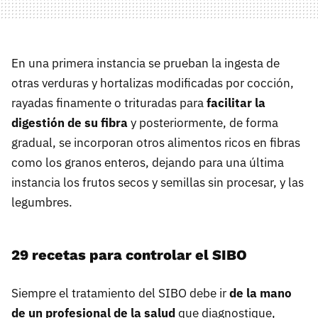
En una primera instancia se prueban la ingesta de
otras verduras y hortalizas modificadas por cocción,
rayadas finamente o trituradas para
facilitar la
digestión de su fibra
y posteriormente, de forma
gradual, se incorporan otros alimentos ricos en fibras
como los granos enteros, dejando para una última
instancia los frutos secos y semillas sin procesar, y las
legumbres.
29 recetas para controlar el SIBO
Siempre el tratamiento del SIBO debe ir
de la mano
de un profesional de la salud
que diagnostique,