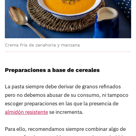
Crema fría de zanahoria y manzana
Preparaciones a base de cereales
La pasta siempre debe derivar de granos refinados
pero no debemos abusar de su consumo, ni tampoco
escoger preparaciones en las que la presencia de
almidón resistente
se incrementa.
Para ello, recomendamos siempre combinar algo de