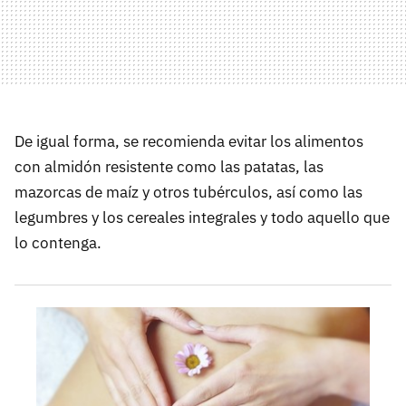
De igual forma, se recomienda evitar los alimentos
con almidón resistente como las patatas, las
mazorcas de maíz y otros tubérculos, así como las
legumbres y los cereales integrales y todo aquello que
lo contenga.