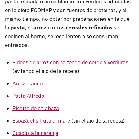
pasta refinada o arroz blanco con verduras admitidas
en la dieta FODMAP y con fuentes de proteínas, y al
mismo tiempo, no optar por preparaciones en la que
la
pasta
, el
arroz
u otros
cereales refinados
se
cocinen al horno, se recalienten o se consuman
enfriados.
Fideos de arroz con salteado de cerdo y verduras
(evitando el ajo de la receta)
Arroz blanco
Pasta Alfredo
Risotto de calabaza
Espaguetis frutti di mare
(sin el ajo de la receta)
Cuscús a la naranja