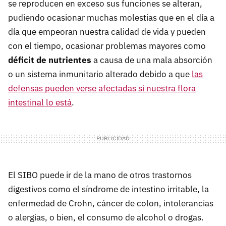
se reproducen en exceso sus funciones se alteran,
pudiendo ocasionar muchas molestias que en el día a
día que empeoran nuestra calidad de vida y pueden
con el tiempo, ocasionar problemas mayores como
déficit de nutrientes
a causa de una mala absorción
o un sistema inmunitario alterado debido a que
las
defensas pueden verse afectadas si nuestra flora
intestinal lo está
.
El SIBO puede ir de la mano de otros trastornos
digestivos como el síndrome de intestino irritable, la
enfermedad de Crohn, cáncer de colon, intolerancias
o alergias, o bien, el consumo de alcohol o drogas.