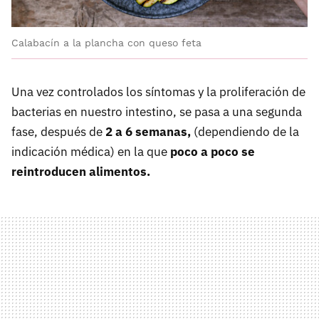
Calabacín a la plancha con queso feta
Una vez controlados los síntomas y la proliferación de
bacterias en nuestro intestino, se pasa a una segunda
fase, después de
2 a 6 semanas,
(dependiendo de la
indicación médica) en la que
poco a poco se
reintroducen alimentos.