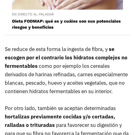
EN DIRECTO AL PALADAR
Dieta FODMAP: qué es y cuáles son sus potenciales
riesgos y beneficios
Se reduce de esta forma la ingesta de fibra, y
se
escogen por el contrario los hidratos complejos no
fermentables
como por ejemplo los cereales
derivados de harinas refinadas, carnes especialmente
blancas, pescado, huevo y aceites vegetales, que no
contienen hidratos fermentables en su interior.
Por otro lado, también se aceptan determinadas
hortalizas previamente cocidas y/o cortadas,
ralladas o trituradas
para favorecer su digestión y
para que su fibra no favorezca la fermentación que da