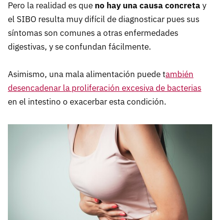
Pero la realidad es que
no hay una causa concreta
y
el SIBO resulta muy difícil de diagnosticar pues sus
síntomas son comunes a otras enfermedades
digestivas, y se confundan fácilmente.
Asimismo, una mala alimentación puede t
ambién
desencadenar la proliferación excesiva de bacterias
en el intestino o exacerbar esta condición.