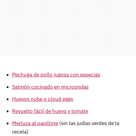
Pechuga de pollo jugosa con especias
Salmón cocinado en microondas
Huevos nube o cloud eggs
Revuelto fácil de huevo y tomate
Merluza al papillote
(sin las judías verdes de la
receta)