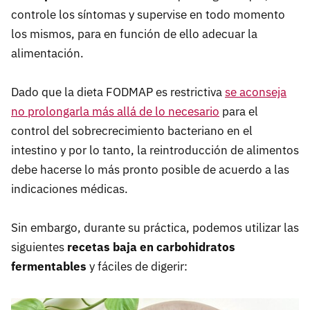
controle los síntomas y supervise en todo momento
los mismos, para en función de ello adecuar la
alimentación.
Dado que la dieta FODMAP es restrictiva
se aconseja
no prolongarla más allá de lo necesario
para el
control del sobrecrecimiento bacteriano en el
intestino y por lo tanto, la reintroducción de alimentos
debe hacerse lo más pronto posible de acuerdo a las
indicaciones médicas.
Sin embargo, durante su práctica, podemos utilizar las
siguientes
recetas baja en carbohidratos
fermentables
y fáciles de digerir: