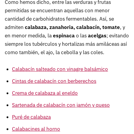
Como hemos dicho, entre las verduras y frutas
permitidas se encuentran aquellas con menor
cantidad de carbohidratos fermentables. Así, se
admiten
calabaza, zanahoria, calabacín, tomate
, y
en menor medida, la
espinaca
o las
acelgas
; evitando
siempre los tubérculos y hortalizas más amiláceas así
como también, el ajo, la cebolla y las coles.
Calabacín salteado con vinagre balsámico
Cintas de calabacín con berberechos
Crema de calabaza al eneldo
Sartenada de calabacín con jamón y queso
Puré de calabaza
Calabacines al horno