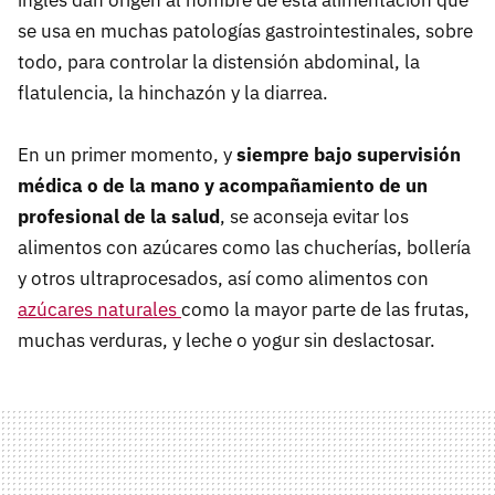
inglés dan origen al nombre de esta alimentación que
se usa en muchas patologías gastrointestinales, sobre
todo, para controlar la distensión abdominal, la
flatulencia, la hinchazón y la diarrea.
En un primer momento, y
siempre bajo supervisión
médica o de la mano y acompañamiento de un
profesional de la salud
, se aconseja evitar los
alimentos con azúcares como las chucherías, bollería
y otros ultraprocesados, así como alimentos con
azúcares naturales
como la mayor parte de las frutas,
muchas verduras, y leche o yogur sin deslactosar.