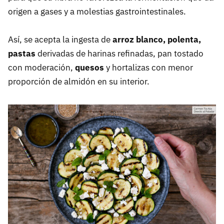
origen a gases y a molestias gastrointestinales.
Así, se acepta la ingesta de
arroz blanco, polenta,
pastas
derivadas de harinas refinadas, pan tostado
con moderación,
quesos
y hortalizas con menor
proporción de almidón en su interior.