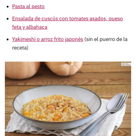
Pasta al pesto
Ensalada de cuscús con tomates asados, queso
feta y albahaca
Yakimeshi o arroz frito japonés
(sin el puerro de la
receta)