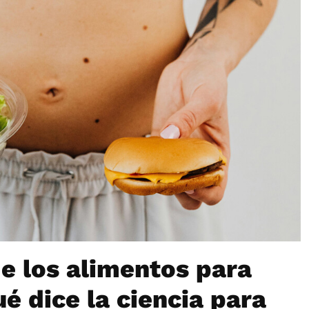
e los alimentos para
ué dice la ciencia para