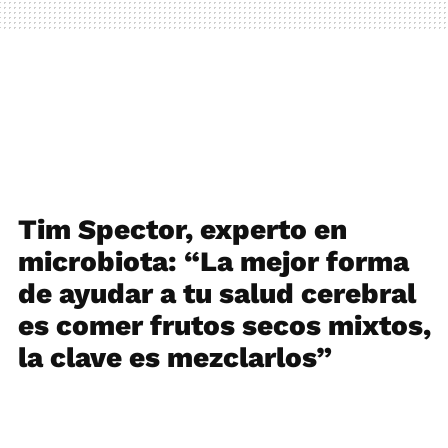
Tim Spector, experto en
microbiota: “La mejor forma
de ayudar a tu salud cerebral
es comer frutos secos mixtos,
la clave es mezclarlos”