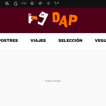
POSTRES
VIAJES
SELECCIÓN
VEGU