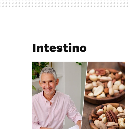
Intestino