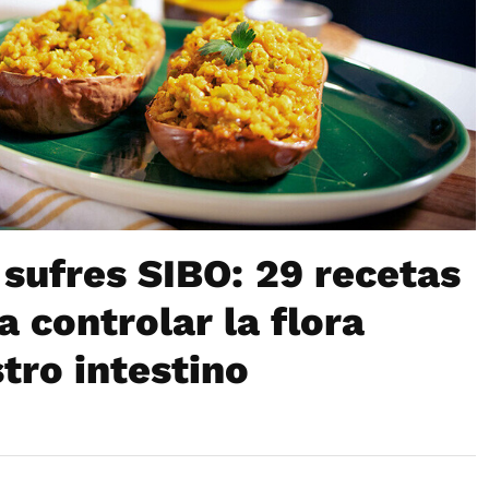
 sufres SIBO: 29 recetas
controlar la flora
tro intestino