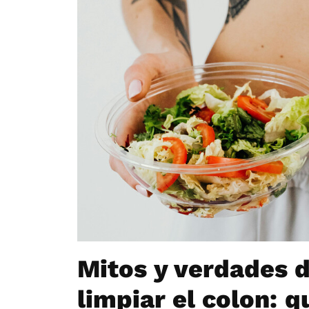
Mitos y verdades d
limpiar el colon: q