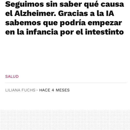
Seguimos sin saber qué causa
el Alzheimer. Gracias a la IA
sabemos que podría empezar
en la infancia por el intestinto
SALUD
LILIANA FUCHS
HACE 4 MESES