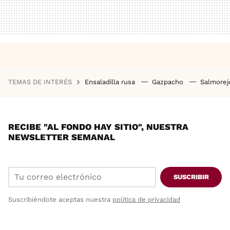
TEMAS DE INTERÉS
Ensaladilla rusa
Gazpacho
Salmore
RECIBE "AL FONDO HAY SITIO", NUESTRA
NEWSLETTER SEMANAL
SUSCRIBIR
Suscribiéndote aceptas nuestra
política de privacidad