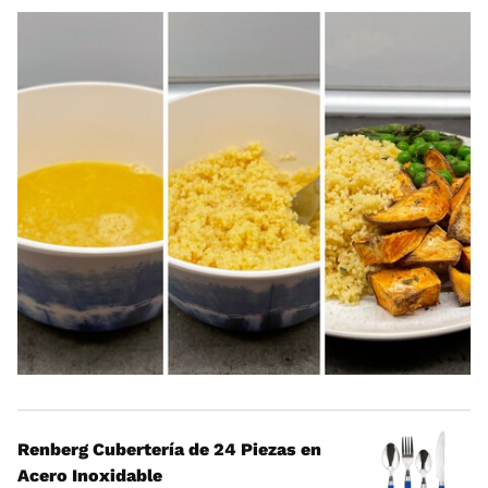
Renberg Cubertería de 24 Piezas en
Acero Inoxidable