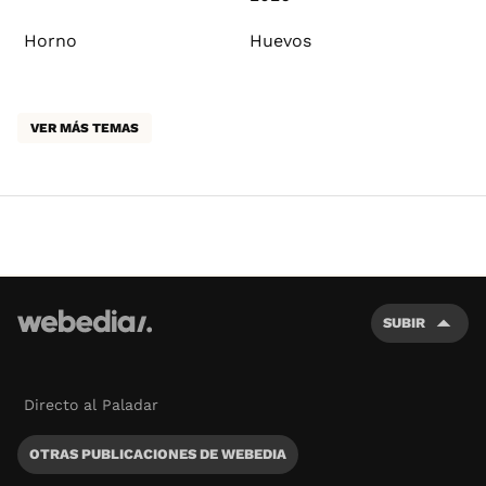
Horno
Huevos
VER MÁS TEMAS
SUBIR
Directo al Paladar
OTRAS PUBLICACIONES DE WEBEDIA