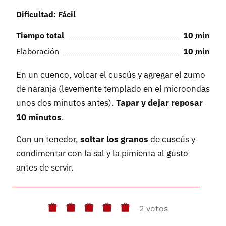
Dificultad: Fácil
Tiempo total
10
min
Elaboración
10
min
En un cuenco, volcar el cuscús y agregar el zumo
de naranja (levemente templado en el microondas
unos dos minutos antes).
Tapar y dejar reposar
10 minutos
.
Con un tenedor,
soltar los granos
de cuscús y
condimentar con la sal y la pimienta al gusto
antes de servir.
2 votos