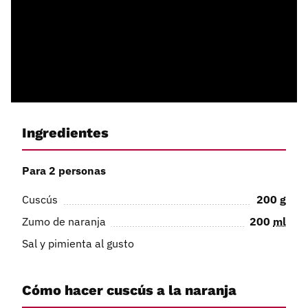
Ingredientes
Para 2 personas
Cuscús
200
g
Zumo de naranja
200
ml
Sal y pimienta al gusto
Cómo hacer cuscús a la naranja