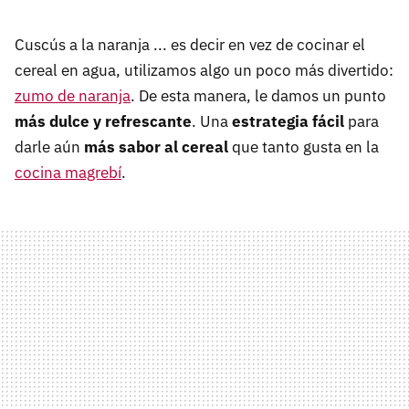
Cuscús a la naranja ... es decir en vez de cocinar el
cereal en agua, utilizamos algo un poco más divertido:
zumo de naranja
. De esta manera, le damos un punto
más dulce y refrescante
. Una
estrategia fácil
para
darle aún
más sabor al cereal
que tanto gusta en la
cocina magrebí
.