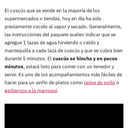
El cuscús que se vende en la mayoría de los
supermercados o tiendas, hoy en día ha sido
previamente cocido al vapor y secado. Generalmente,
las instrucciones del paquete suelen indicar que se
agregue 1 tazas de agua hirviendo o caldo y
mantequilla a cada taza de cuscús y que se cubra bien
durante 5 minutos. El
cuscús se hincha y en pocos
minutos
, estará listo para comer con un tenedor y
servir. Es uno de los acompañamientos más fáciles de
hacer para un sinfín de platos como
tajine de pollo
o
garbanzos a la marroquí
.