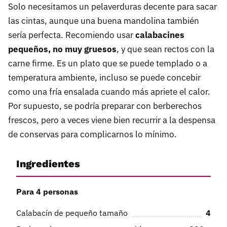
Solo necesitamos un pelaverduras decente para sacar
las cintas, aunque una buena mandolina también
sería perfecta. Recomiendo usar
calabacines
pequeños, no muy gruesos
, y que sean rectos con la
carne firme. Es un plato que se puede templado o a
temperatura ambiente, incluso se puede concebir
como una fría ensalada cuando más apriete el calor.
Por supuesto, se podría preparar con berberechos
frescos, pero a veces viene bien recurrir a la despensa
de conservas para complicarnos lo mínimo.
Ingredientes
Para 4 personas
Calabacín de pequeño tamaño
4