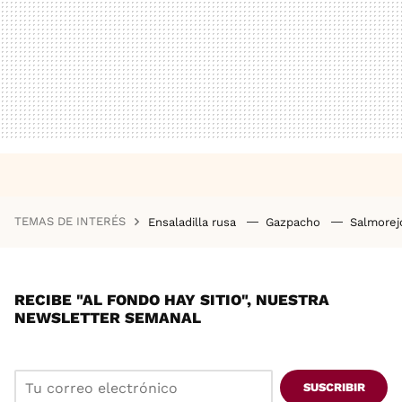
TEMAS DE INTERÉS
Ensaladilla rusa
Gazpacho
Salmore
RECIBE "AL FONDO HAY SITIO", NUESTRA
NEWSLETTER SEMANAL
SUSCRIBIR