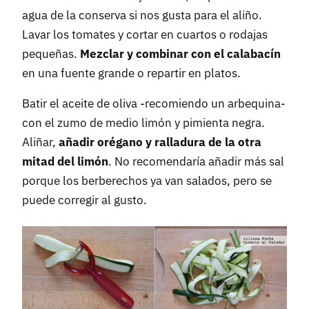
agua de la conserva si nos gusta para el aliño.
Lavar los tomates y cortar en cuartos o rodajas
pequeñas.
Mezclar y combinar con el calabacín
en una fuente grande o repartir en platos.
Batir el aceite de oliva -recomiendo un arbequina-
con el zumo de medio limón y pimienta negra.
Aliñar,
añadir orégano y ralladura de la otra
mitad del limón
. No recomendaría añadir más sal
porque los berberechos ya van salados, pero se
puede corregir al gusto.