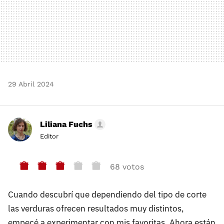
29 Abril 2024
Liliana Fuchs
Editor
68 votos
Cuando descubrí que dependiendo del tipo de corte
las verduras ofrecen resultados muy distintos,
empecé a experimentar con mis favoritas. Ahora están