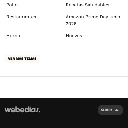
Pollo
Recetas Saludables
Restaurantes
Amazon Prime Day junio
2026
Horno
Huevos
VER MÁS TEMAS
SUBIR