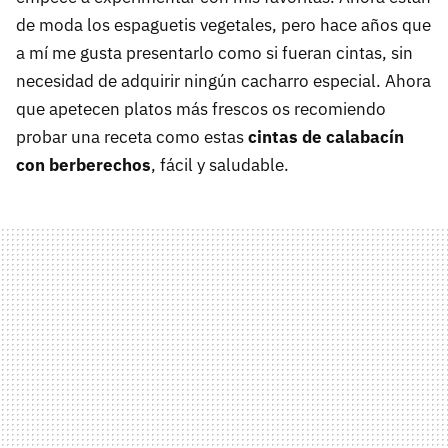
de moda los espaguetis vegetales, pero hace años que
a mí me gusta presentarlo como si fueran cintas, sin
necesidad de adquirir ningún cacharro especial. Ahora
que apetecen platos más frescos os recomiendo
probar una receta como estas
cintas de calabacín
con berberechos
, fácil y saludable.