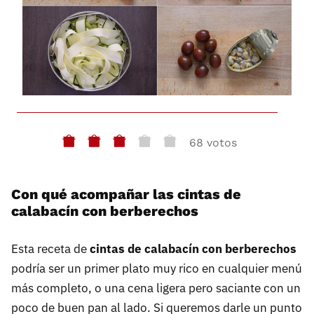
68 votos
Con qué acompañar las cintas de
calabacín con berberechos
Esta receta de
cintas de calabacín con berberechos
podría ser un primer plato muy rico en cualquier menú
más completo, o una cena ligera pero saciante con un
poco de buen pan al lado. Si queremos darle un punto