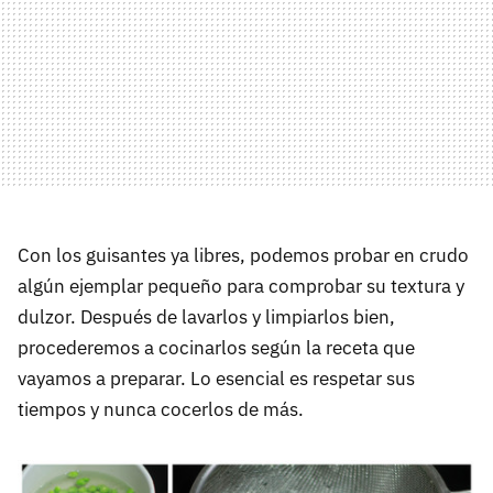
Con los guisantes ya libres, podemos probar en crudo
algún ejemplar pequeño para comprobar su textura y
dulzor. Después de lavarlos y limpiarlos bien,
procederemos a cocinarlos según la receta que
vayamos a preparar. Lo esencial es respetar sus
tiempos y nunca cocerlos de más.