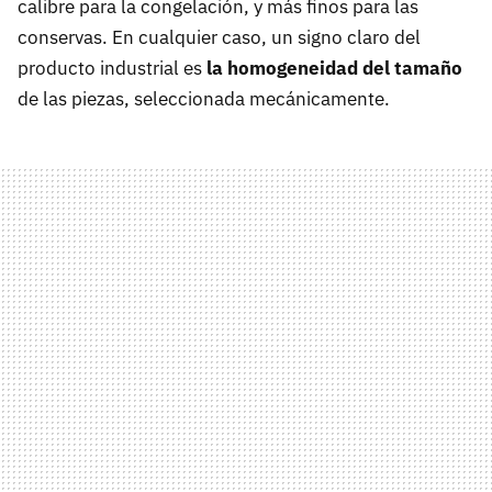
calibre para la congelación, y más finos para las
conservas. En cualquier caso, un signo claro del
producto industrial es
la homogeneidad del tamaño
de las piezas, seleccionada mecánicamente.