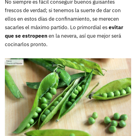
No siempre es fácil conseguir buenos guisantes
frescos de verdad; si tenemos la suerte de dar con
ellos en estos días de confinamiento, se merecen
sacarles el máximo partido. Lo primordial es
evitar
que se estropeen
en la nevera, así que mejor será
cocinarlos pronto.