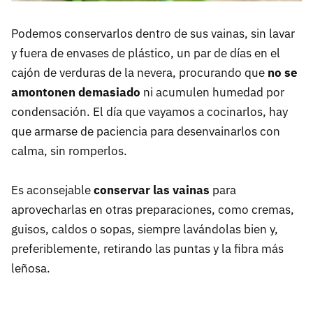
Podemos conservarlos dentro de sus vainas, sin lavar
y fuera de envases de plástico, un par de días en el
cajón de verduras de la nevera, procurando que
no se
amontonen demasiado
ni acumulen humedad por
condensación. El día que vayamos a cocinarlos, hay
que armarse de paciencia para desenvainarlos con
calma, sin romperlos.
Es aconsejable
conservar las vainas
para
aprovecharlas en otras preparaciones, como cremas,
guisos, caldos o sopas, siempre lavándolas bien y,
preferiblemente, retirando las puntas y la fibra más
leñosa.