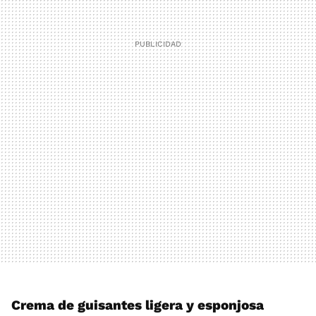
Crema de guisantes ligera y esponjosa