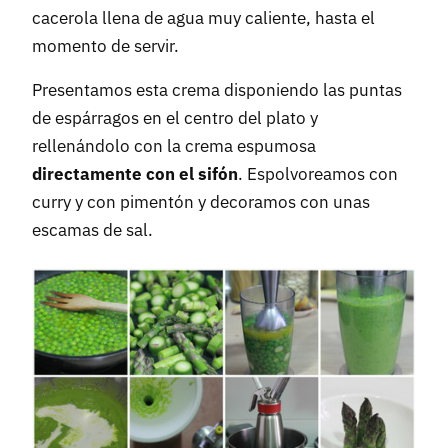
cacerola llena de agua muy caliente, hasta el
momento de servir.
Presentamos esta crema disponiendo las puntas
de espárragos en el centro del plato y
rellenándolo con la crema espumosa
directamente con el sifón
. Espolvoreamos con
curry y con pimentón y decoramos con unas
escamas de sal.