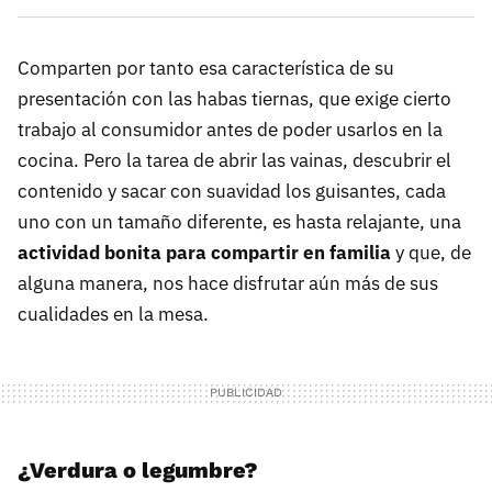
Comparten por tanto esa característica de su
presentación con las habas tiernas, que exige cierto
trabajo al consumidor antes de poder usarlos en la
cocina. Pero la tarea de abrir las vainas, descubrir el
contenido y sacar con suavidad los guisantes, cada
uno con un tamaño diferente, es hasta relajante, una
actividad bonita para compartir en familia
y que, de
alguna manera, nos hace disfrutar aún más de sus
cualidades en la mesa.
¿Verdura o legumbre?