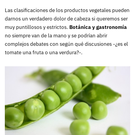
Las clasificaciones de los productos vegetales pueden
darnos un verdadero dolor de cabeza si queremos ser
muy puntillosos y estrictos.
Botánica y gastronomía
no siempre van de la mano y se podrían abrir
complejos debates con según qué discusiones -¿es el
tomate una fruta o una verdura?-.