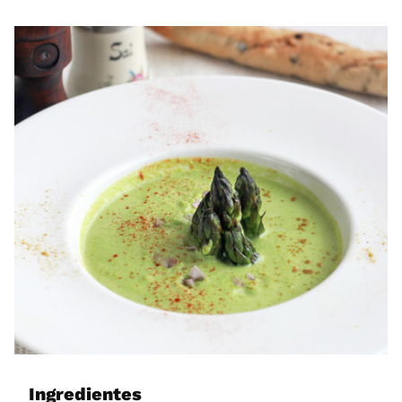
Ingredientes