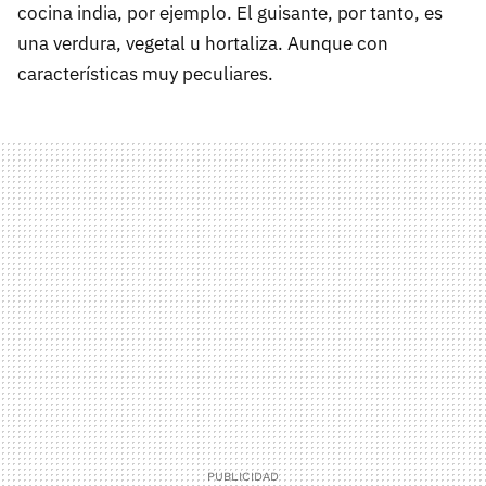
cocina india, por ejemplo. El guisante, por tanto, es
una verdura, vegetal u hortaliza. Aunque con
características muy peculiares.