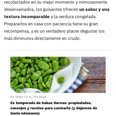
recolectados en su mejor momento y mimosamente
desenvainados, los guisantes ofrecen
un sabor y una
textura incomparable
a la verdura congelada.
Prepararlos en casa con paciencia tiene su gran
recompensa, y es un verdadero placer degustar los
más diminutos directamente en crudo.
EN DIRECTO AL PALADAR
Es temporada de habas tiernas: propiedades,
consejos y recetas para cocinarla (y dejarnos de
tanto edamame)