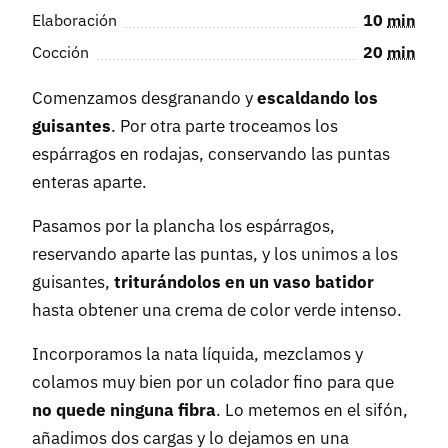
Elaboración
10
min
Cocción
20
min
Comenzamos desgranando y
escaldando los
guisantes
. Por otra parte troceamos los
espárragos en rodajas, conservando las puntas
enteras aparte.
Pasamos por la plancha los espárragos,
reservando aparte las puntas, y los unimos a los
guisantes,
triturándolos en un vaso batidor
hasta obtener una crema de color verde intenso.
Incorporamos la nata líquida, mezclamos y
colamos muy bien por un colador fino para que
no quede ninguna fibra
. Lo metemos en el sifón,
añadimos dos cargas y lo dejamos en una