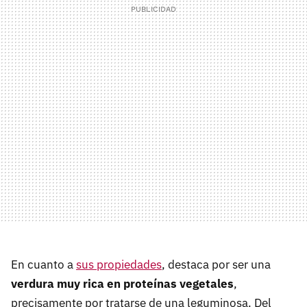
En cuanto a
sus propiedades
, destaca por ser una
verdura muy rica en proteínas vegetales
,
precisamente por tratarse de una leguminosa. Del