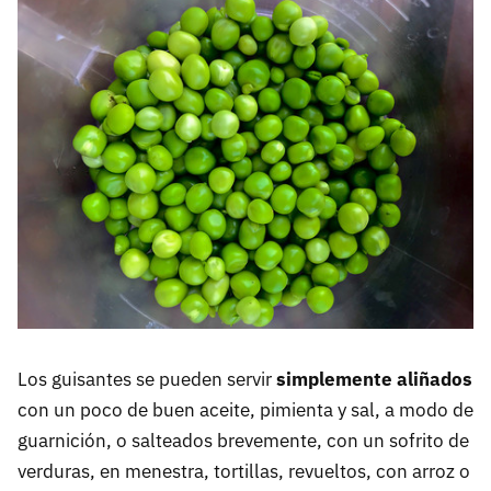
Los guisantes se pueden servir
simplemente aliñados
con un poco de buen aceite, pimienta y sal, a modo de
guarnición, o salteados brevemente, con un sofrito de
verduras, en menestra, tortillas, revueltos, con arroz o