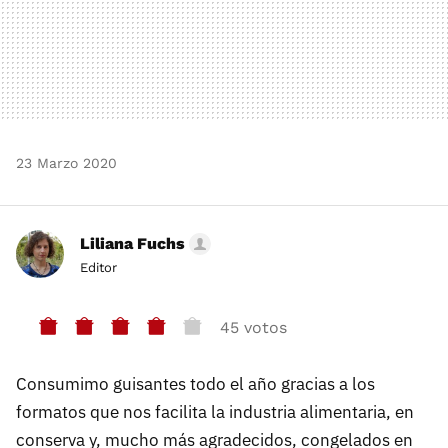
23 Marzo 2020
Liliana Fuchs
Editor
45 votos
Consumimo guisantes todo el año gracias a los
formatos que nos facilita la industria alimentaria, en
conserva y, mucho más agradecidos, congelados en