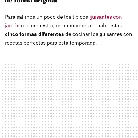
de forma original
Para salirnos un poco de los típicos
guisantes con
jamón
o la menestra, os animamos a proabr estas
cinco formas diferentes
de cocinar los guisantes con
recetas perfectas para esta temporada.