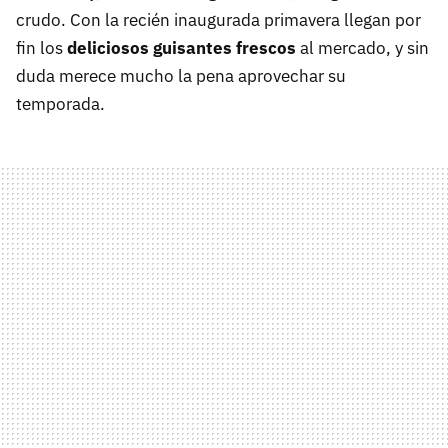
crudo. Con la recién inaugurada primavera llegan por
fin los
deliciosos guisantes frescos
al mercado, y sin
duda merece mucho la pena aprovechar su
temporada.