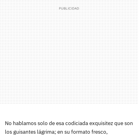
No hablamos solo de esa codiciada exquisitez que son
los guisantes lágrima; en su formato fresco,