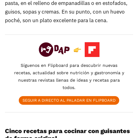
pasta, en el relleno de empanadillas o en estofados,
guisos, sopas y cremas. En su punto, con un huevo
poché, son un plato excelente para la cena.
Síguenos en Flipboard para descubrir nuevas
recetas, actualidad sobre nutrición y gastronomía y
nuestras revistas llenas de ideas y recetas para
todos.
SEGUIR A DIRECTO AL PALADAR EN FLIPBOARD
Cinco recetas para cocinar con guisantes