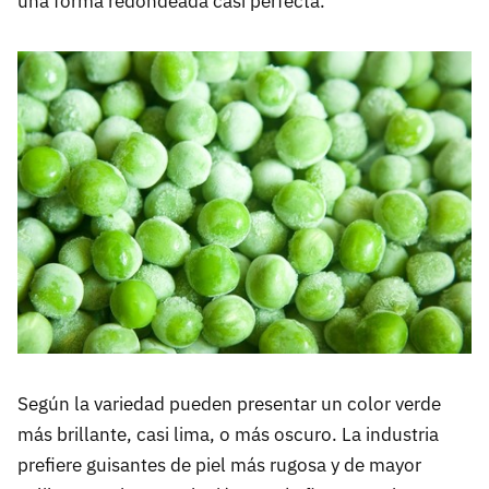
una forma redondeada casi perfecta.
Según la variedad pueden presentar un color verde
más brillante, casi lima, o más oscuro. La industria
prefiere guisantes de piel más rugosa y de mayor