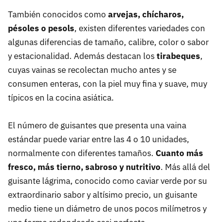
También conocidos como
arvejas, chícharos,
pésoles o pesols
, existen diferentes variedades con
algunas diferencias de tamaño, calibre, color o sabor
y estacionalidad. Además destacan los
tirabeques
,
cuyas vainas se recolectan mucho antes y se
consumen enteras, con la piel muy fina y suave, muy
típicos en la cocina asiática.
El número de guisantes que presenta una vaina
estándar puede variar entre las 4 o 10 unidades,
normalmente con diferentes tamaños.
Cuanto más
fresco, más tierno, sabroso y nutritivo
. Más allá del
guisante lágrima, conocido como caviar verde por su
extraordinario sabor y altísimo precio, un guisante
medio tiene un diámetro de unos pocos milímetros y