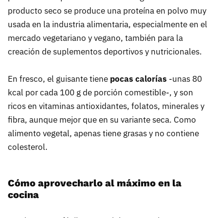
producto seco se produce una proteína en polvo muy
usada en la industria alimentaria, especialmente en el
mercado vegetariano y vegano, también para la
creación de suplementos deportivos y nutricionales.
En fresco, el guisante tiene
pocas calorías
-unas 80
kcal por cada 100 g de porción comestible-, y son
ricos en vitaminas antioxidantes, folatos, minerales y
fibra, aunque mejor que en su variante seca. Como
alimento vegetal, apenas tiene grasas y no contiene
colesterol.
Cómo aprovecharlo al máximo en la
cocina