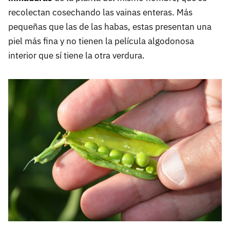
recolectan cosechando las vainas enteras. Más
pequeñas que las de las habas, estas presentan una
piel más fina y no tienen la película algodonosa
interior que sí tiene la otra verdura.