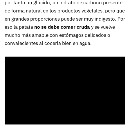
por tanto un glúcido, un hidrato de carbono presente
de forma natural en los productos vegetales, pero que
en grandes proporciones puede ser muy indigesto. Por
eso la patata
no se debe comer cruda
y se vuelve
mucho más amable con estómagos delicados o
convalecientes al cocerla bien en agua.