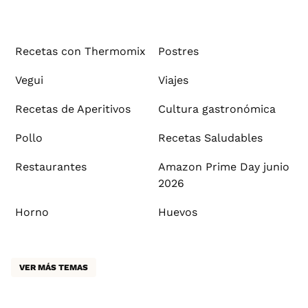
Recetas con Thermomix
Postres
Vegui
Viajes
Recetas de Aperitivos
Cultura gastronómica
Pollo
Recetas Saludables
Restaurantes
Amazon Prime Day junio
2026
Horno
Huevos
VER MÁS TEMAS