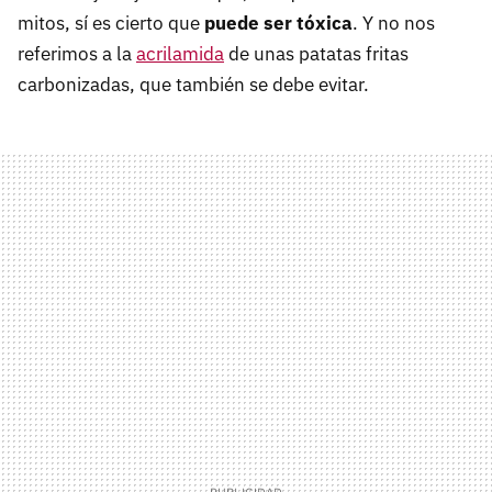
mitos, sí es cierto que
puede ser tóxica
. Y no nos
referimos a la
acrilamida
de unas patatas fritas
carbonizadas, que también se debe evitar.