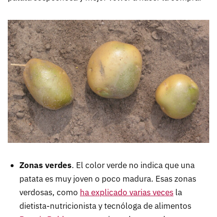
Zonas verdes
. El color verde no indica que una
patata es muy joven o poco madura. Esas zonas
verdosas, como
ha explicado varias veces
la
dietista-nutricionista y tecnóloga de alimentos