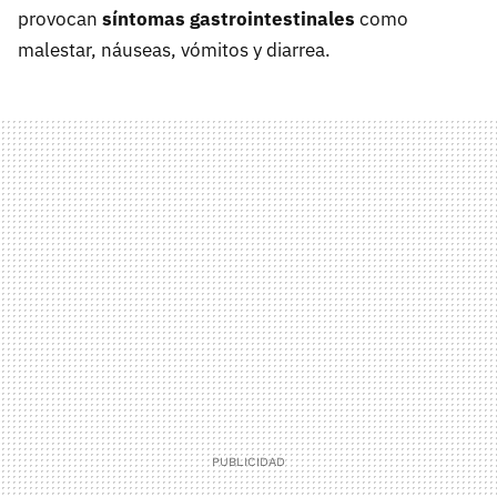
provocan
síntomas gastrointestinales
como
malestar, náuseas, vómitos y diarrea.