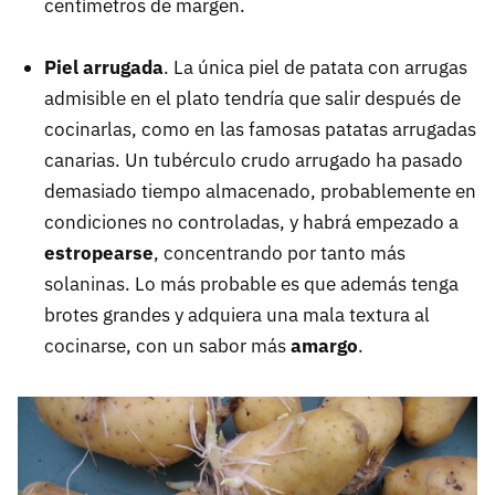
centímetros de margen.
Piel arrugada
. La única piel de patata con arrugas
admisible en el plato tendría que salir después de
cocinarlas, como en las famosas patatas arrugadas
canarias. Un tubérculo crudo arrugado ha pasado
demasiado tiempo almacenado, probablemente en
condiciones no controladas, y habrá empezado a
estropearse
, concentrando por tanto más
solaninas. Lo más probable es que además tenga
brotes grandes y adquiera una mala textura al
cocinarse, con un sabor más
amargo
.