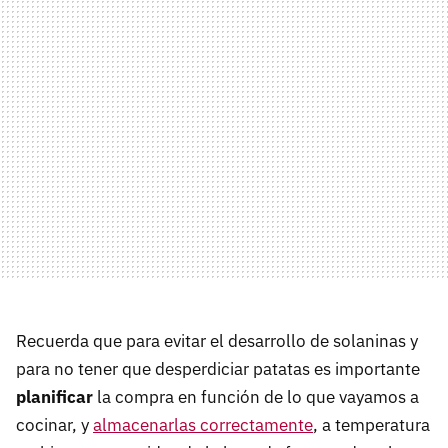
Recuerda que para evitar el desarrollo de solaninas y
para no tener que desperdiciar patatas es importante
planificar
la compra en función de lo que vayamos a
cocinar, y
almacenarlas correctamente
, a temperatura