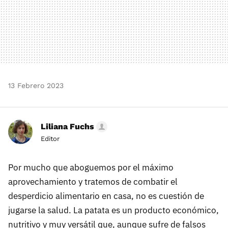
13 Febrero 2023
Liliana Fuchs
Editor
Por mucho que aboguemos por el máximo
aprovechamiento y tratemos de combatir el
desperdicio alimentario en casa, no es cuestión de
jugarse la salud. La patata es un producto económico,
nutritivo y muy versátil que, aunque sufre de falsos