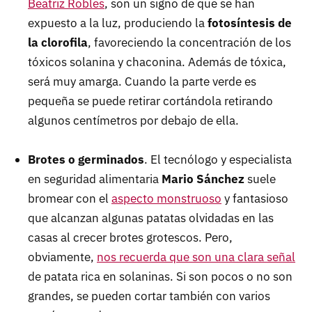
Beatriz Robles
, son un signo de que se han
expuesto a la luz, produciendo la
fotosíntesis de
la clorofila
, favoreciendo la concentración de los
tóxicos solanina y chaconina. Además de tóxica,
será muy amarga. Cuando la parte verde es
pequeña se puede retirar cortándola retirando
algunos centímetros por debajo de ella.
Brotes o germinados
. El tecnólogo y especialista
en seguridad alimentaria
Mario Sánchez
suele
bromear con el
aspecto monstruoso
y fantasioso
que alcanzan algunas patatas olvidadas en las
casas al crecer brotes grotescos. Pero,
obviamente,
nos recuerda que son una clara señal
de patata rica en solaninas. Si son pocos o no son
grandes, se pueden cortar también con varios