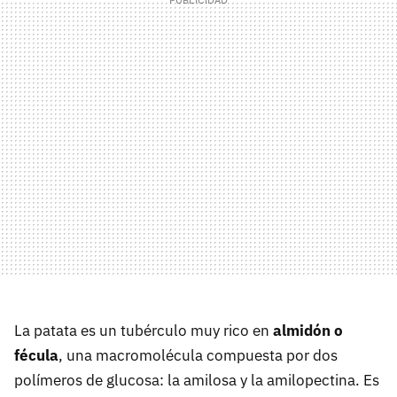
La patata es un tubérculo muy rico en
almidón o
fécula
, una macromolécula compuesta por dos
polímeros de glucosa: la amilosa y la amilopectina. Es