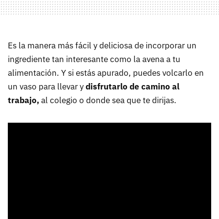
Es la manera más fácil y deliciosa de incorporar un
ingrediente tan interesante como la avena a tu
alimentación. Y si estás apurado, puedes volcarlo en
un vaso para llevar y
disfrutarlo de camino al
trabajo,
al colegio o donde sea que te dirijas.