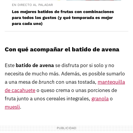
EN DIRECTO AL PALADAR
Los mejores batidos de frutas con combinaciones
para todos los gustos (y qué temporada es mejor
para cada uno)
Con qué acompañar el batido de avena
Este
batido de avena
se disfruta por si solo y no
necesita de mucho más. Además, es posible sumarlo
a una mesa de
brunch
con unas tostada,
mantequilla
de cacahuete
o queso crema o unas porciones de
fruta junto a unos cereales integrales,
granola
o
muesli
.