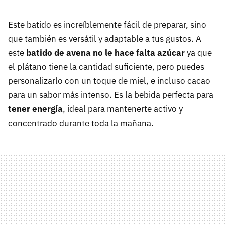
Este batido es increíblemente fácil de preparar, sino
que también es versátil y adaptable a tus gustos. A
este
batido de avena no le hace falta azúcar
ya que
el plátano tiene la cantidad suficiente, pero puedes
personalizarlo con un toque de miel, e incluso cacao
para un sabor más intenso. Es la bebida perfecta para
tener energía
, ideal para mantenerte activo y
concentrado durante toda la mañana.