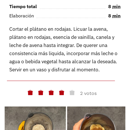
Tiempo total
8
min
Elaboración
8
min
Cortar el plátano en rodajas. Licuar la avena,
plátano en rodajas, esencia de vainilla, canela y
leche de avena hasta integrar. De querer una
consistencia más liquida, incorporar más leche o
agua o bebida vegetal hasta alcanzar la deseada.
Servir en un vaso y disfrutar al momento.
2 votos