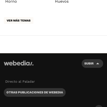
Horno
Huevos
VER MÁS TEMAS
SUBIR
Directo al Paladar
OTRAS PUBLICACIONES DE WEBEDIA