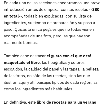
En cada una de las secciones encontramos una breve
introducción antes de empezar con las recetas --
380
en total
--, todas bien explicadas, con su lista de
ingredientes, su tiempo de preparación y su paso a
paso. Quizás la única pega es que no todas vienen
acompañadas de una foto, pero las que hay son
realmente bonitas.
También cabe destacar
el gusto con el que está
maquetado el libro
, las tipografías y colores
escogidos, la calidad del papel y las tapas, la belleza
de las fotos, no sólo de las recetas, sino las que
ilustran aquí y allí paisajes típicos de cada región, así
como los ingredientes más habituales.
En definitiva, este
libro de recetas para un verano