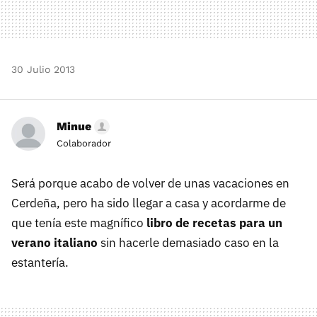
30 Julio 2013
Minue
Colaborador
Será porque acabo de volver de unas vacaciones en
Cerdeña, pero ha sido llegar a casa y acordarme de
que tenía este magnífico
libro de recetas para un
verano italiano
sin hacerle demasiado caso en la
estantería.