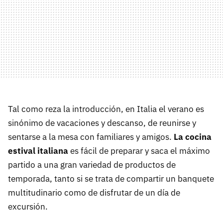
Tal como reza la introducción, en Italia el verano es
sinónimo de vacaciones y descanso, de reunirse y
sentarse a la mesa con familiares y amigos.
La cocina
estival italiana
es fácil de preparar y saca el máximo
partido a una gran variedad de productos de
temporada, tanto si se trata de compartir un banquete
multitudinario como de disfrutar de un día de
excursión.