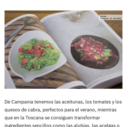
De Campania tenemos las aceitunas, los tomates y los
quesos de cabra, perfectos para el verano, mientras
que en la Toscana se consiguen transformar
ingredientes sencillos como las alubias, las acelgas o