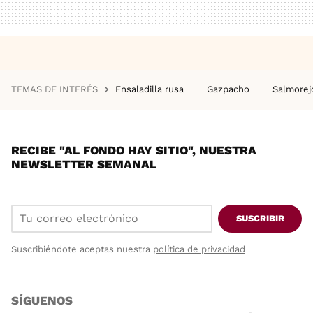
TEMAS DE INTERÉS
Ensaladilla rusa
Gazpacho
Salmore
RECIBE "AL FONDO HAY SITIO", NUESTRA
NEWSLETTER SEMANAL
SUSCRIBIR
Suscribiéndote aceptas nuestra
política de privacidad
SÍGUENOS