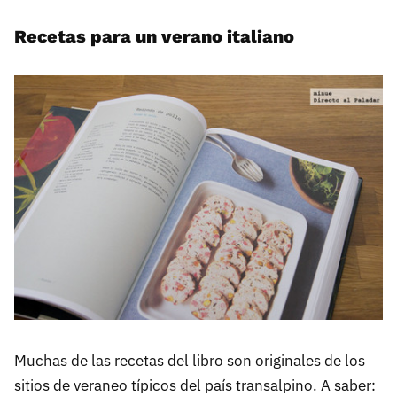
Recetas para un verano italiano
Muchas de las recetas del libro son originales de los
sitios de veraneo típicos del país transalpino. A saber: