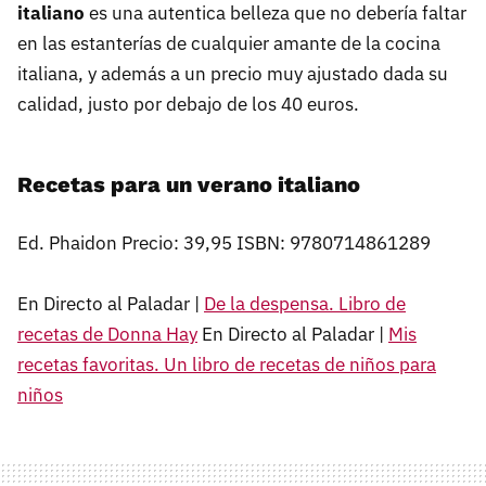
italiano
es una autentica belleza que no debería faltar
en las estanterías de cualquier amante de la cocina
italiana, y además a un precio muy ajustado dada su
calidad, justo por debajo de los 40 euros.
Recetas para un verano italiano
Ed. Phaidon Precio: 39,95 ISBN: 9780714861289
En Directo al Paladar |
De la despensa. Libro de
recetas de Donna Hay
En Directo al Paladar |
Mis
recetas favoritas. Un libro de recetas de niños para
niños