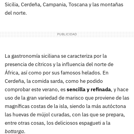
Sicilia, Cerdeña, Campania, Toscana y las montañas
del norte.
La gastronomía siciliana se caracteriza por la
presencia de cítricos y la influencia del norte de
África, así como por sus famosos helados. En
Cerdeña, la comida sarda, como he podido
comprobar este verano, es
sencilla y refinada
, y hace
uso de la gran variedad de marisco que proviene de las
magníficas costas de la isla, siendo la más autóctona
las huevas de mújol curadas, con las que se prepara,
entre otras cosas, los deliciosos espagueti a la
bottarga
.