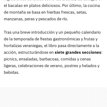
el bacalao en platos deliciosos. Por último, la cocina
de montaña se basa en hierbas frescas, setas,
manzanas, peras y pescados de río.
Tras una breve introducción y un pequeño calendario
de la temporada de fiestas gastronómicas y frutas y
hortalizas veraniegas, el libro pasa directamente a la
acción, estructurándose en
siete grandes secciones
:
picnics, ensaladas, barbacoas, comidas y cenas
ligeras, celebraciones de verano, postres y helados y
bebidas.