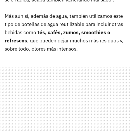
Más aún si, además de agua, también utilizamos este
tipo de botellas de agua reutilizable para incluir otras
bebidas como
tés, cafés, zumos, smoothies o
refrescos
, que pueden dejar muchos más residuos y,
sobre todo, olores más intensos.