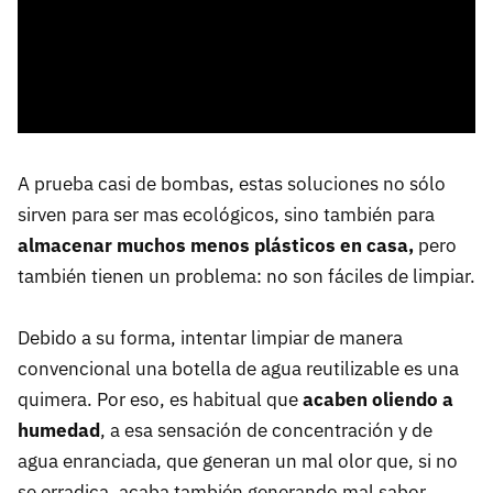
A prueba casi de bombas, estas soluciones no sólo
sirven para ser mas ecológicos, sino también para
almacenar muchos menos plásticos en casa,
pero
también tienen un problema: no son fáciles de limpiar.
Debido a su forma, intentar limpiar de manera
convencional una botella de agua reutilizable es una
quimera. Por eso, es habitual que
acaben oliendo a
humedad
, a esa sensación de concentración y de
agua enranciada, que generan un mal olor que, si no
se erradica, acaba también generando mal sabor.