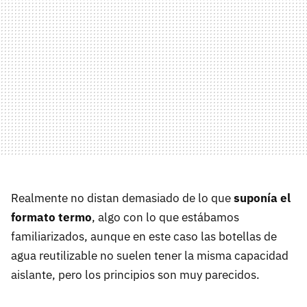
Realmente no distan demasiado de lo que
suponía el
formato termo
, algo con lo que estábamos
familiarizados, aunque en este caso las botellas de
agua reutilizable no suelen tener la misma capacidad
aislante, pero los principios son muy parecidos.