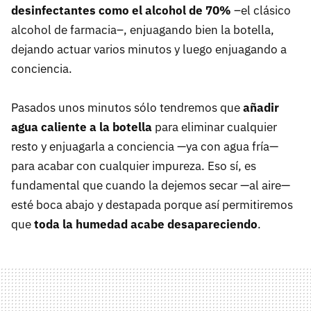
desinfectantes como el alcohol de 70%
–el clásico
alcohol de farmacia–, enjuagando bien la botella,
dejando actuar varios minutos y luego enjuagando a
conciencia.
Pasados unos minutos sólo tendremos que
añadir
agua caliente a la botella
para eliminar cualquier
resto y enjuagarla a conciencia —ya con agua fría—
para acabar con cualquier impureza. Eso sí, es
fundamental que cuando la dejemos secar —al aire—
esté boca abajo y destapada porque así permitiremos
que
toda la humedad acabe desapareciendo
.