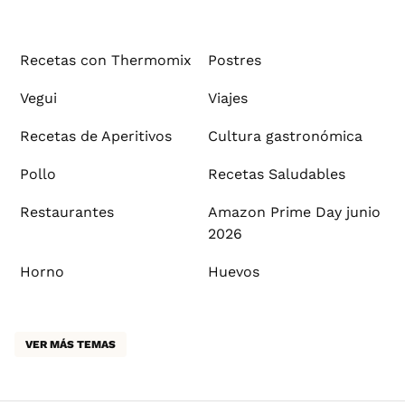
Recetas con Thermomix
Postres
Vegui
Viajes
Recetas de Aperitivos
Cultura gastronómica
Pollo
Recetas Saludables
Restaurantes
Amazon Prime Day junio
2026
Horno
Huevos
VER MÁS TEMAS