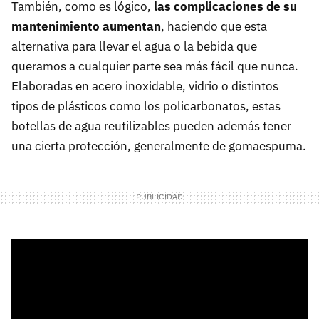
También, como es lógico,
las complicaciones de su
mantenimiento aumentan
, haciendo que esta
alternativa para llevar el agua o la bebida que
queramos a cualquier parte sea más fácil que nunca.
Elaboradas en acero inoxidable, vidrio o distintos
tipos de plásticos como los policarbonatos, estas
botellas de agua reutilizables pueden además tener
una cierta protección, generalmente de gomaespuma.