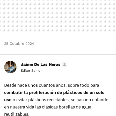
25 Octubre 2024
Jaime De Las Heras
Editor Senior
Desde hace unos cuantos años, sobre todo para
combatir la proliferación de plásticos de un solo
uso
o evitar plásticos reciclables, se han ido colando
en nuestra vida las clásicas botellas de agua
reutilizables.