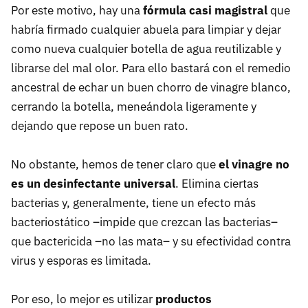
Por este motivo, hay una
fórmula casi magistral
que
habría firmado cualquier abuela para limpiar y dejar
como nueva cualquier botella de agua reutilizable y
librarse del mal olor. Para ello bastará con el remedio
ancestral de echar un buen chorro de vinagre blanco,
cerrando la botella, meneándola ligeramente y
dejando que repose un buen rato.
No obstante, hemos de tener claro que
el vinagre no
es un desinfectante universal
. Elimina ciertas
bacterias y, generalmente, tiene un efecto más
bacteriostático –impide que crezcan las bacterias–
que bactericida –no las mata– y su efectividad contra
virus y esporas es limitada.
Por eso, lo mejor es utilizar
productos