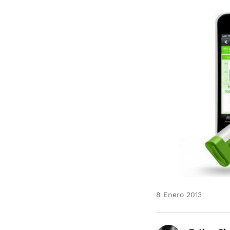
8 Enero 2013