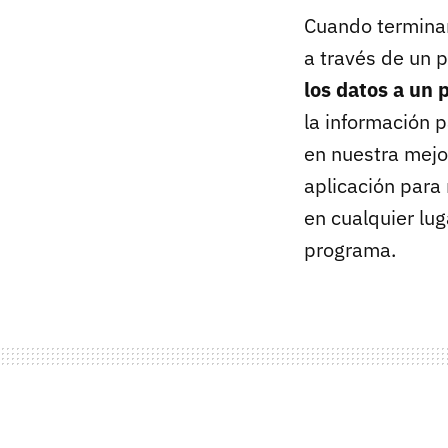
Cuando termina
a través de un 
los datos a un 
la información 
en nuestra mejo
aplicación para
en cualquier lu
programa.