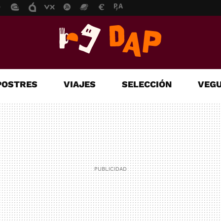
POSTRES
VIAJES
SELECCIÓN
VEGU