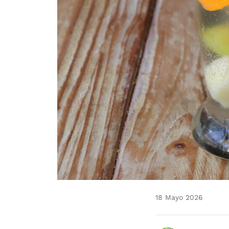
18 Mayo 2026