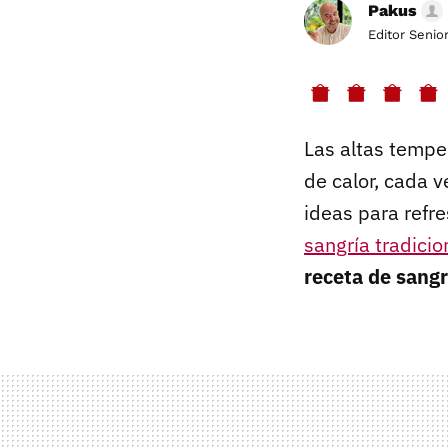
Pakus
Editor Senio
Las altas tempe
de calor, cada 
ideas para refre
sangría tradicio
receta de sangr