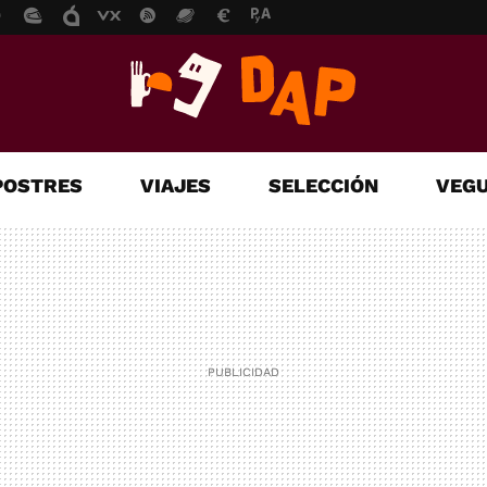
POSTRES
VIAJES
SELECCIÓN
VEGU