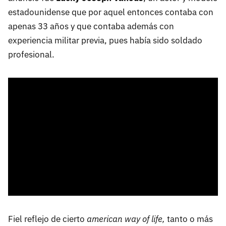
estadounidense que por aquel entonces contaba con
apenas 33 años y que contaba además con
experiencia militar previa, pues había sido soldado
profesional.
Fiel reflejo de cierto
american way of life,
tanto o más