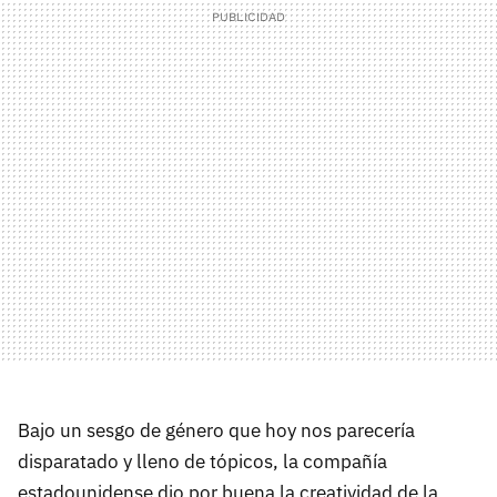
Bajo un sesgo de género que hoy nos parecería
disparatado y lleno de tópicos, la compañía
estadounidense dio por buena la creatividad de la