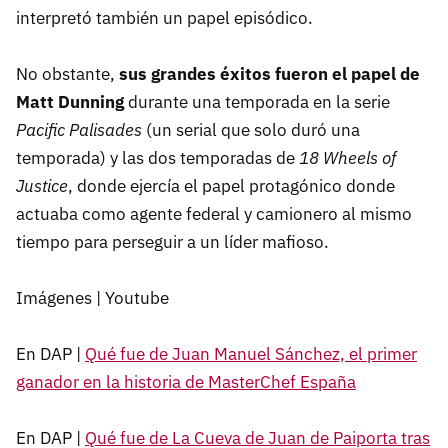
interpretó también un papel episódico.
No obstante,
sus grandes éxitos fueron el papel de
Matt Dunning
durante una temporada en la serie
Pacific Palisades
(un serial que solo duró una
temporada) y las dos temporadas de
18 Wheels of
Justice
, donde ejercía el papel protagónico donde
actuaba como agente federal y camionero al mismo
tiempo para perseguir a un líder mafioso.
Imágenes | Youtube
En DAP |
Qué fue de Juan Manuel Sánchez, el primer
ganador en la historia de MasterChef España
En DAP |
Qué fue de La Cueva de Juan de Paiporta tras