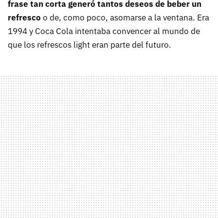
frase tan corta generó tantos deseos de beber un
refresco
o de, como poco, asomarse a la ventana. Era
1994 y Coca Cola intentaba convencer al mundo de
que los refrescos light eran parte del futuro.