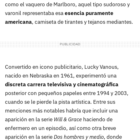
como el vaquero de Marlboro, aquel tipo sudoroso y
varonil representaba esa
esencia puramente
americana
, camiseta de tirantes y tejanos mediantes.
Convertido en icono publicitario, Lucky Vanous,
nacido en Nebraska en 1961, experimentó una
discreta carrera televisiva y cinematográfica
posterior con pequeños papeles entre 1994 y 2003,
cuando se le pierde la pista artística. Entre sus
menciones más notables habría que incluir una
aparición en la serie
Will & Grace
haciendo de
enfermero en un episodio, así como otra breve
aparición en la serie
Dos hombres y medio
, donde