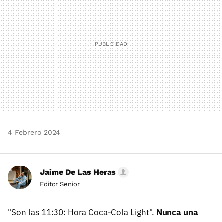
4 Febrero 2024
Jaime De Las Heras
Editor Senior
"Son las 11:30: Hora Coca-Cola Light".
Nunca una