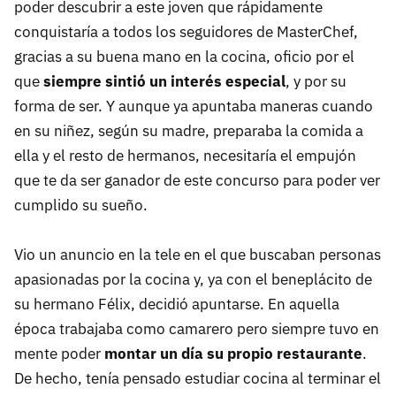
poder descubrir a este joven que rápidamente
conquistaría a todos los seguidores de MasterChef,
gracias a su buena mano en la cocina, oficio por el
que
siempre sintió un interés especial
, y por su
forma de ser. Y aunque ya apuntaba maneras cuando
en su niñez, según su madre, preparaba la comida a
ella y el resto de hermanos, necesitaría el empujón
que te da ser ganador de este concurso para poder ver
cumplido su sueño.
Vio un anuncio en la tele en el que buscaban personas
apasionadas por la cocina y, ya con el beneplácito de
su hermano Félix, decidió apuntarse. En aquella
época trabajaba como camarero pero siempre tuvo en
mente poder
montar un día su propio restaurante
.
De hecho, tenía pensado estudiar cocina al terminar el