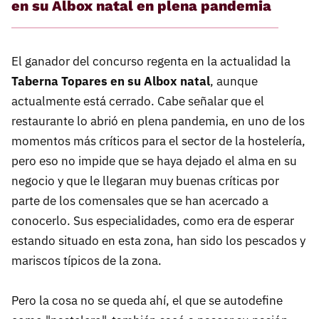
en su Albox natal en plena pandemia
El ganador del concurso regenta en la actualidad la
Taberna Topares en su Albox natal
, aunque
actualmente está cerrado. Cabe señalar que el
restaurante lo abrió en plena pandemia, en uno de los
momentos más críticos para el sector de la hostelería,
pero eso no impide que se haya dejado el alma en su
negocio y que le llegaran muy buenas críticas por
parte de los comensales que se han acercado a
conocerlo. Sus especialidades, como era de esperar
estando situado en esta zona, han sido los pescados y
mariscos típicos de la zona.
Pero la cosa no se queda ahí, el que se autodefine