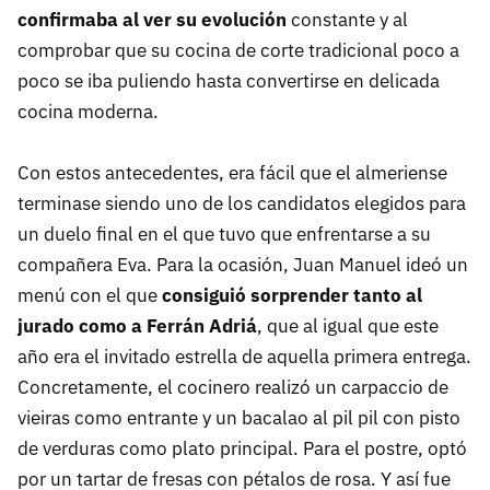
confirmaba al ver su evolución
constante y al
comprobar que su cocina de corte tradicional poco a
poco se iba puliendo hasta convertirse en delicada
cocina moderna.
Con estos antecedentes, era fácil que el almeriense
terminase siendo uno de los candidatos elegidos para
un duelo final en el que tuvo que enfrentarse a su
compañera Eva. Para la ocasión, Juan Manuel ideó un
menú con el que
consiguió sorprender tanto al
jurado como a Ferrán Adriá
, que al igual que este
año era el invitado estrella de aquella primera entrega.
Concretamente, el cocinero realizó un carpaccio de
vieiras como entrante y un bacalao al pil pil con pisto
de verduras como plato principal. Para el postre, optó
por un tartar de fresas con pétalos de rosa. Y así fue