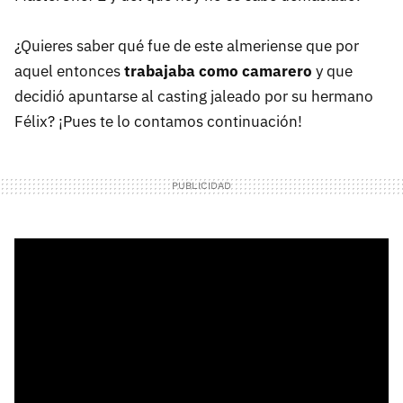
¿Quieres saber qué fue de este almeriense que por
aquel entonces
trabajaba como camarero
y que
decidió apuntarse al casting jaleado por su hermano
Félix? ¡Pues te lo contamos continuación!