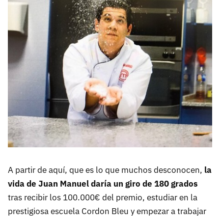
A partir de aquí, que es lo que muchos desconocen,
la
vida de Juan Manuel daría un giro de 180 grados
tras recibir los 100.000€ del premio, estudiar en la
prestigiosa escuela Cordon Bleu y empezar a trabajar