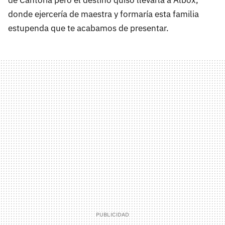
donde ejercería de maestra y formaría esta familia
estupenda que te acabamos de presentar.