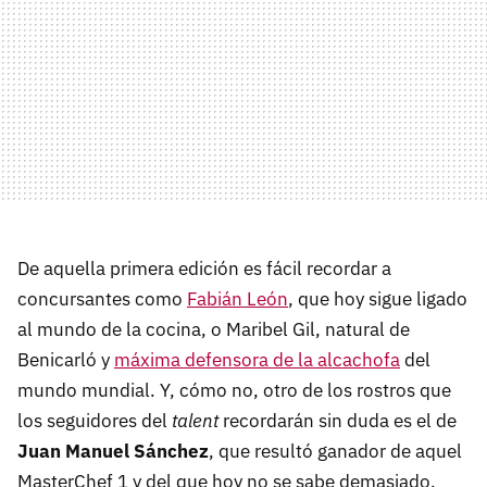
De aquella primera edición es fácil recordar a
concursantes como
Fabián León
, que hoy sigue ligado
al mundo de la cocina, o Maribel Gil, natural de
Benicarló y
máxima defensora de la alcachofa
del
mundo mundial. Y, cómo no, otro de los rostros que
los seguidores del
talent
recordarán sin duda es el de
Juan Manuel Sánchez
, que resultó ganador de aquel
MasterChef 1 y del que hoy no se sabe demasiado.