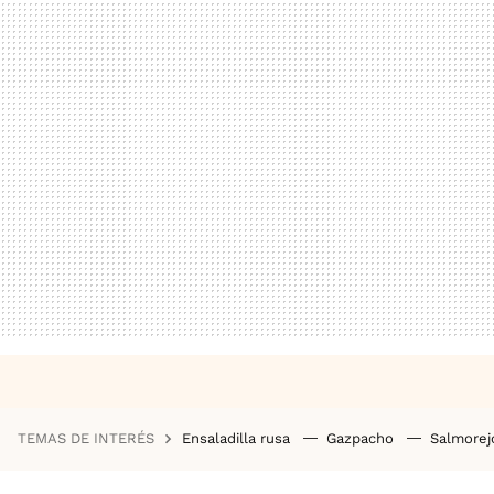
TEMAS DE INTERÉS
Ensaladilla rusa
Gazpacho
Salmore