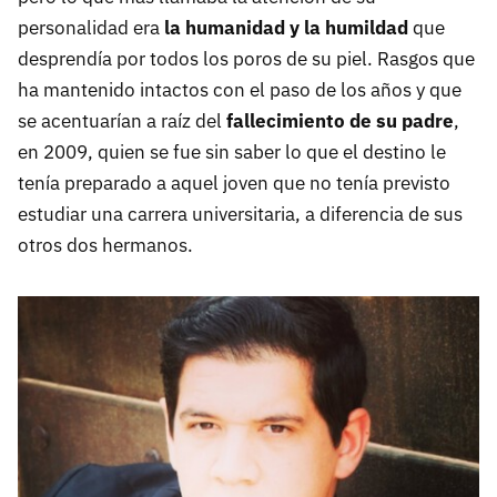
personalidad era
la humanidad y la humildad
que
desprendía por todos los poros de su piel. Rasgos que
ha mantenido intactos con el paso de los años y que
se acentuarían a raíz del
fallecimiento de su padre
,
en 2009, quien se fue sin saber lo que el destino le
tenía preparado a aquel joven que no tenía previsto
estudiar una carrera universitaria, a diferencia de sus
otros dos hermanos.