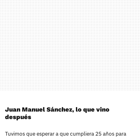
Juan Manuel Sánchez, lo que vino
después
Tuvimos que esperar a que cumpliera 25 años para