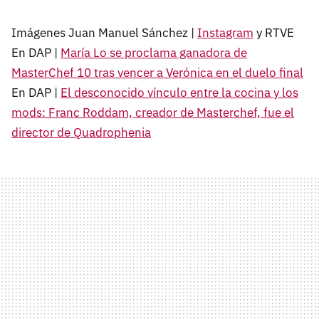
Imágenes Juan Manuel Sánchez |
Instagram
y RTVE
En DAP |
María Lo se proclama ganadora de
MasterChef 10 tras vencer a Verónica en el duelo final
En DAP |
El desconocido vínculo entre la cocina y los
mods: Franc Roddam, creador de Masterchef, fue el
director de Quadrophenia