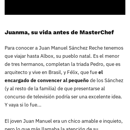
Juanma, su vida antes de MasterChef
Para conocer a Juan Manuel Sánchez Reche tenemos
que viajar hasta Albox, su pueblo natal. Es el menor
de tres hermanos, completan la triada Pedro, que es
arquitecto y vive en Brasil, y Félix, que fue
el
encargado de convencer al pequeño
de los Sánchez
(y al resto de la familia) de que presentarse al
concurso de televisión podría ser una excelente idea.
Y vaya si lo fue...
El joven Juan Manuel era un chico amable e inquieto,
pero lo que más llamaba la atención de su