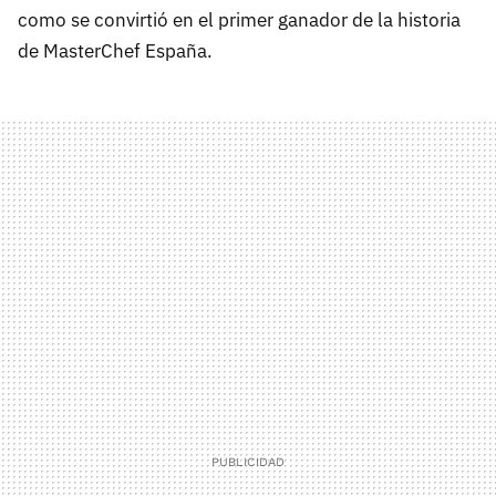
como se convirtió en el primer ganador de la historia
de MasterChef España.