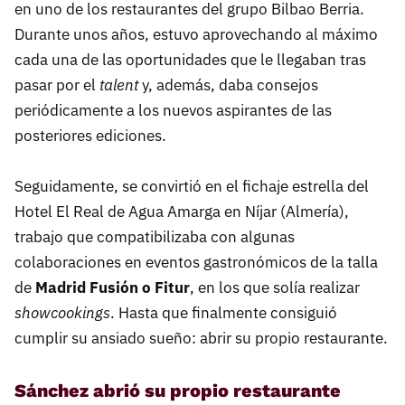
en uno de los restaurantes del grupo Bilbao Berria.
Durante unos años, estuvo aprovechando al máximo
cada una de las oportunidades que le llegaban tras
pasar por el
talent
y, además, daba consejos
periódicamente a los nuevos aspirantes de las
posteriores ediciones.
Seguidamente, se convirtió en el fichaje estrella del
Hotel El Real de Agua Amarga en Níjar (Almería),
trabajo que compatibilizaba con algunas
colaboraciones en eventos gastronómicos de la talla
de
Madrid Fusión o Fitur
, en los que solía realizar
showcookings
. Hasta que finalmente consiguió
cumplir su ansiado sueño: abrir su propio restaurante.
Sánchez abrió su propio restaurante