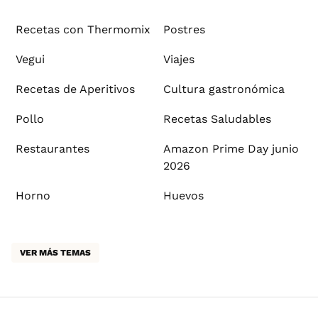
Recetas con Thermomix
Postres
Vegui
Viajes
Recetas de Aperitivos
Cultura gastronómica
Pollo
Recetas Saludables
Restaurantes
Amazon Prime Day junio
2026
Horno
Huevos
VER MÁS TEMAS