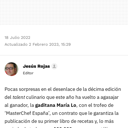
18 Julio 2022
Actualizado 2 Febrero 2023, 15:29
Jesús Rojas
Editor
Pocas sorpresas en el desenlace de la décima edición
del
talent
culinario que este año ha vuelto a agasajar
al ganador, la
gaditana María Lo
, con el trofeo de
‘MasterChef España’, un contrato que le garantiza la
publicación de su primer libro de recetas y, lo más