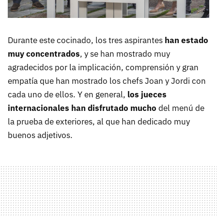
Durante este cocinado, los tres aspirantes
han estado
muy concentrados
, y se han mostrado muy
agradecidos por la implicación, comprensión y gran
empatía que han mostrado los chefs Joan y Jordi con
cada uno de ellos. Y en general,
los jueces
internacionales han disfrutado mucho
del menú de
la prueba de exteriores, al que han dedicado muy
buenos adjetivos.