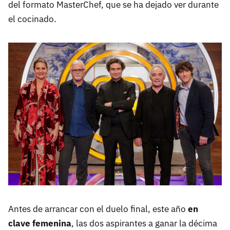
del formato MasterChef, que se ha dejado ver durante
el cocinado.
Antes de arrancar con el duelo final, este año
en
clave femenina
, las dos aspirantes a ganar la décima