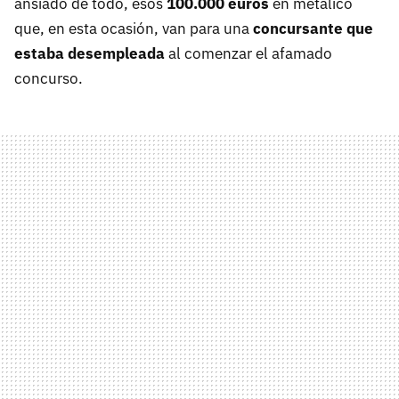
ansiado de todo, esos
100.000 euros
en metálico
que, en esta ocasión, van para una
concursante que
estaba desempleada
al comenzar el afamado
concurso.