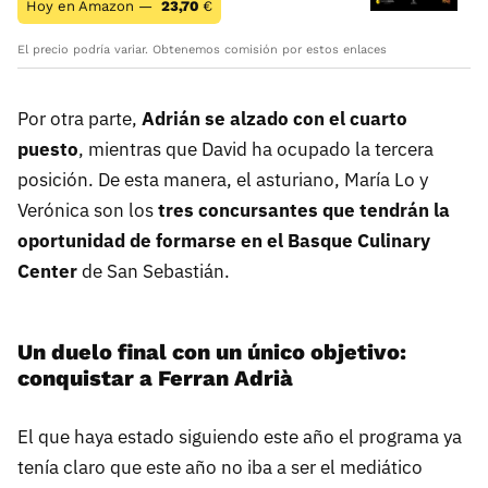
Hoy en Amazon —
23,70
€
El precio podría variar. Obtenemos comisión por estos enlaces
Por otra parte,
Adrián se alzado con el cuarto
puesto
, mientras que David ha ocupado la tercera
posición. De esta manera, el asturiano, María Lo y
Verónica son los
tres concursantes que tendrán la
oportunidad de formarse en el Basque Culinary
Center
de San Sebastián.
Un duelo final con un único objetivo:
conquistar a Ferran Adrià
El que haya estado siguiendo este año el programa ya
tenía claro que este año no iba a ser el mediático