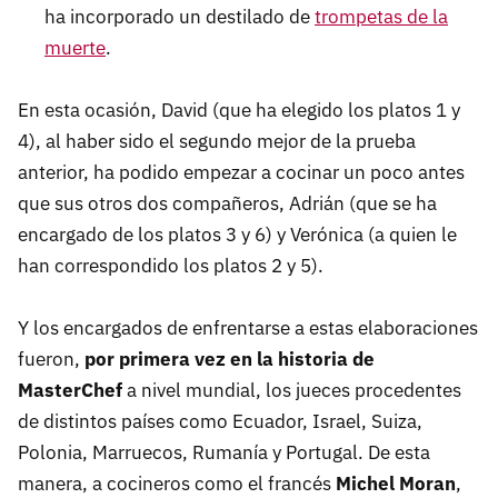
ha incorporado un destilado de
trompetas de la
muerte
.
En esta ocasión, David (que ha elegido los platos 1 y
4), al haber sido el segundo mejor de la prueba
anterior, ha podido empezar a cocinar un poco antes
que sus otros dos compañeros, Adrián (que se ha
encargado de los platos 3 y 6) y Verónica (a quien le
han correspondido los platos 2 y 5).
Y los encargados de enfrentarse a estas elaboraciones
fueron,
por primera vez en la historia de
MasterChef
a nivel mundial, los jueces procedentes
de distintos países como Ecuador, Israel, Suiza,
Polonia, Marruecos, Rumanía y Portugal. De esta
manera, a cocineros como el francés
Michel Moran
,