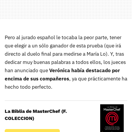
Pero al jurado español le tocaba la peor parte, tener
que elegir a un sólo ganador de esta prueba (que irá
directo al duelo final para medirse a María Lo). Y, tras
dedicar muy buenas palabras a todos ellos, los jueces
han anunciado que
Verónica había destacado por
encima de sus compañeros
, ya que prácticamente ha
hecho todo perfecto.
La Biblia de MasterChef (F.
COLECCION)