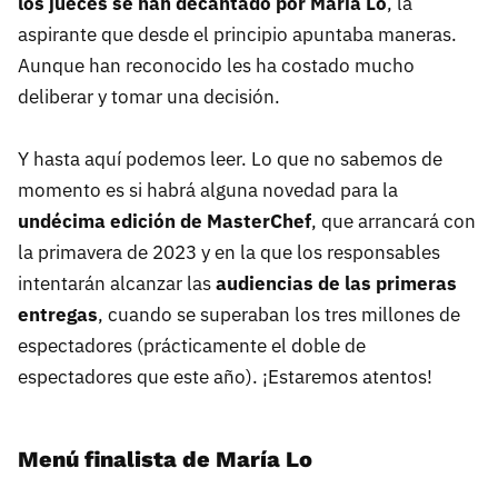
los jueces se han decantado por María Lo
, la
aspirante que desde el principio apuntaba maneras.
Aunque han reconocido les ha costado mucho
deliberar y tomar una decisión.
Y hasta aquí podemos leer. Lo que no sabemos de
momento es si habrá alguna novedad para la
undécima edición de MasterChef
, que arrancará con
la primavera de 2023 y en la que los responsables
intentarán alcanzar las
audiencias de las primeras
entregas
, cuando se superaban los tres millones de
espectadores (prácticamente el doble de
espectadores que este año). ¡Estaremos atentos!
Menú finalista de María Lo