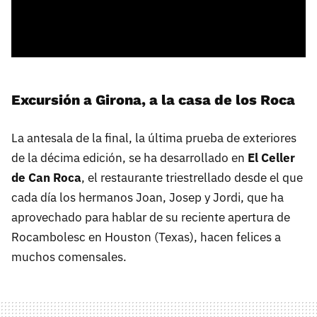
Excursión a Girona, a la casa de los Roca
La antesala de la final, la última prueba de exteriores
de la décima edición, se ha desarrollado en
El Celler
de Can Roca
, el restaurante triestrellado desde el que
cada día los hermanos Joan, Josep y Jordi, que ha
aprovechado para hablar de su reciente apertura de
Rocambolesc en Houston (Texas), hacen felices a
muchos comensales.