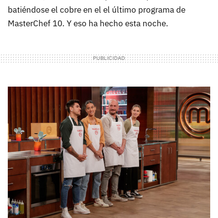
batiéndose el cobre en el el último programa de
MasterChef 10. Y eso ha hecho esta noche.