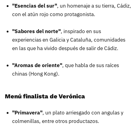
"Esencias del sur"
, un homenaje a su tierra, Cádiz,
con el atún rojo como protagonista.
"Sabores del norte"
, inspirado en sus
experiencias en Galicia y Cataluña, comunidades
en las que ha vivido después de salir de Cádiz.
"Aromas de oriente"
, que habla de sus raíces
chinas (Hong Kong).
Menú finalista de Verónica
"Primavera"
, un plato arriesgado con angulas y
colmenillas, entre otros productazos.