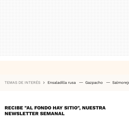
TEMAS DE INTERÉS
Ensaladilla rusa
Gazpacho
Salmore
RECIBE "AL FONDO HAY SITIO", NUESTRA
NEWSLETTER SEMANAL