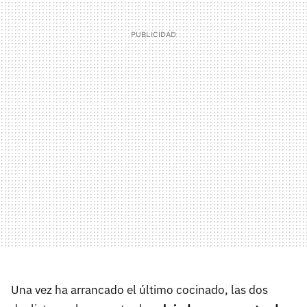
Una vez ha arrancado el último cocinado, las dos