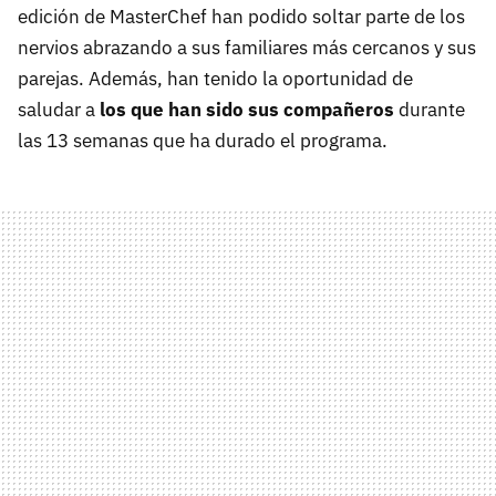
edición de MasterChef han podido soltar parte de los
nervios abrazando a sus familiares más cercanos y sus
parejas. Además, han tenido la oportunidad de
saludar a
los que han sido sus compañeros
durante
las 13 semanas que ha durado el programa.