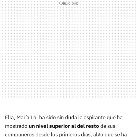
Ella, María Lo, ha sido sin duda la aspirante que ha
mostrado
un nivel superior al del resto
de sus
compañeros desde los primeros días, algo que se ha