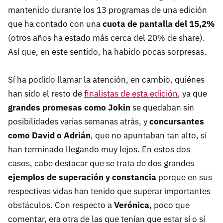
mantenido durante los 13 programas de una edición
que ha contado con una
cuota de pantalla del 15,2%
(otros años ha estado más cerca del 20% de share).
Así que, en este sentido, ha habido pocas sorpresas.
Sí ha podido llamar la atención, en cambio, quiénes
han sido el resto de
finalistas de esta edición
, ya que
grandes promesas como Jokin
se quedaban sin
posibilidades varias semanas atrás, y
concursantes
como David o Adrián
, que no apuntaban tan alto, sí
han terminado llegando muy lejos. En estos dos
casos, cabe destacar que se trata de dos grandes
ejemplos de superación y constancia
porque en sus
respectivas vidas han tenido que superar importantes
obstáculos. Con respecto a
Verónica
, poco que
comentar, era otra de las que tenían que estar sí o sí