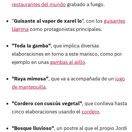
restaurantes del mundo
grabado a fuego.
"
Guisante al vapor de xarel lo
", con los
guisantes
lágrima
como protagonistas principales.
"Toda la gamba"
, que implica diversas
elaboraciones en torno a este marisco, como por
ejemplo en unas
gambas al ajillo
.
"Raya mimosa"
, que va a acompañada de un
jugo
de mantequilla
.
"Cordero con cuscús vegetal"
, que conlleva hasta
cinco elaboraciones usando el
cordero
.
"Bosque lluvioso"
, un postre al que el propio Jordi