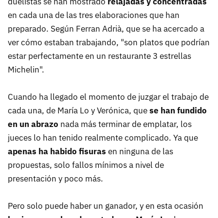
duelistas se han mostrado
relajadas y concentradas
en cada una de las tres elaboraciones que han
preparado. Según Ferran Adrià, que se ha acercado a
ver cómo estaban trabajando, "son platos que podrían
estar perfectamente en un restaurante 3 estrellas
Michelin".
Cuando ha llegado el momento de juzgar el trabajo de
cada una, de María Lo y Verónica, que
se han fundido
en un abrazo
nada más terminar de emplatar, los
jueces lo han tenido realmente complicado. Ya que
apenas ha habido fisuras
en ninguna de las
propuestas, solo fallos mínimos a nivel de
presentación y poco más.
Pero solo puede haber un ganador, y en esta ocasión