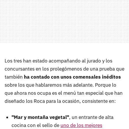
Los tres han estado acompañando al jurado y los
concursantes en los prolegómenos de una prueba que
también
ha contado con unos comensales inéditos
sobre los que hablaremos más adelante. Porque lo
que ahora nos ocupa es el menú tan especial que han
diseñado los Roca para la ocasión, consistente en:
"Mar y montaña vegetal"
, un entrante de alta
cocina con el sello de
uno de los mejores