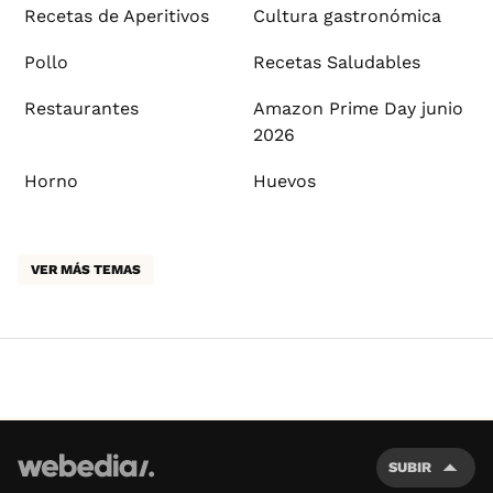
Recetas de Aperitivos
Cultura gastronómica
Pollo
Recetas Saludables
Restaurantes
Amazon Prime Day junio
2026
Horno
Huevos
VER MÁS TEMAS
SUBIR