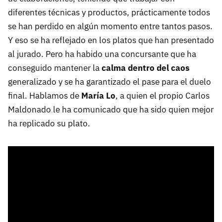
diferentes técnicas y productos, prácticamente todos
se han perdido en algún momento entre tantos pasos.
Y eso se ha reflejado en los platos que han presentado
al jurado. Pero ha habido una concursante que ha
conseguido mantener la
calma dentro del caos
generalizado y se ha garantizado el pase para el duelo
final. Hablamos de
María Lo
, a quien el propio Carlos
Maldonado le ha comunicado que ha sido quien mejor
ha replicado su plato.