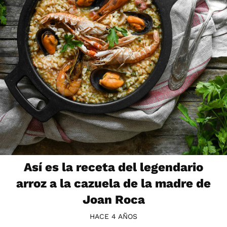
Así es la receta del legendario
arroz a la cazuela de la madre de
Joan Roca
HACE 4 AÑOS