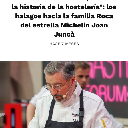
la historia de la hostelería": los
halagos hacia la familia Roca
del estrella Michelin Joan
Juncà
HACE 7 MESES