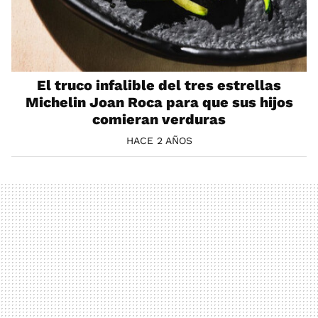
El truco infalible del tres estrellas
Michelin Joan Roca para que sus hijos
comieran verduras
HACE 2 AÑOS