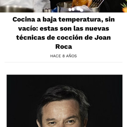
Cocina a baja temperatura, sin
vacío: estas son las nuevas
técnicas de cocción de Joan
Roca
HACE 8 AÑOS