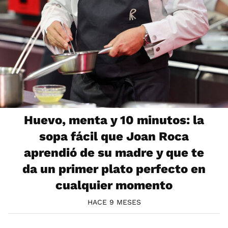
Huevo, menta y 10 minutos: la
sopa fácil que Joan Roca
aprendió de su madre y que te
da un primer plato perfecto en
cualquier momento
HACE 9 MESES