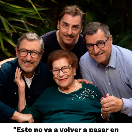
"Esto no va a volver a pasar en