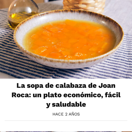
La sopa de calabaza de Joan
Roca: un plato económico, fácil
y saludable
HACE 2 AÑOS