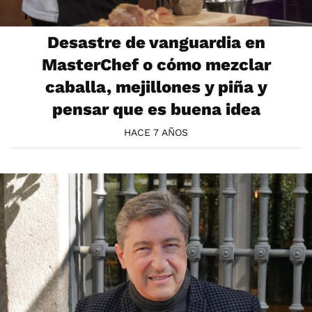
Desastre de vanguardia en
MasterChef o cómo mezclar
caballa, mejillones y piña y
pensar que es buena idea
HACE 7 AÑOS