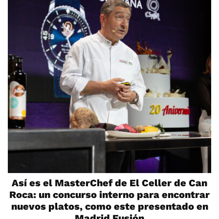
Así es el MasterChef de El Celler de Can
Roca: un concurso interno para encontrar
nuevos platos, como este presentado en
Madrid Fusión