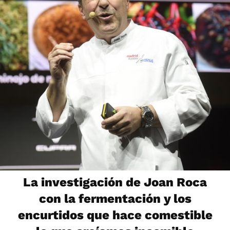
La investigación de Joan Roca
con la fermentación y los
encurtidos que hace comestible