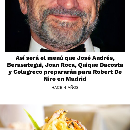
Así será el menú que José Andrés,
Berasategui, Joan Roca, Quique Dacosta
y Colagreco prepararán para Robert De
Niro en Madrid
HACE 4 AÑOS