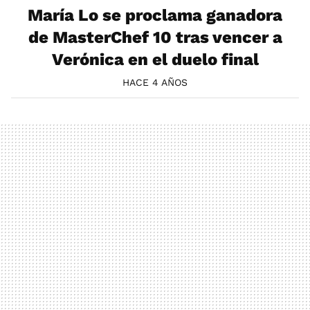
María Lo se proclama ganadora
de MasterChef 10 tras vencer a
Verónica en el duelo final
HACE 4 AÑOS