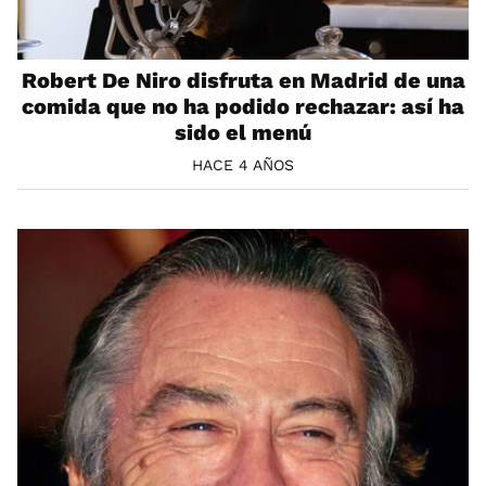
Robert De Niro disfruta en Madrid de una
comida que no ha podido rechazar: así ha
sido el menú
HACE 4 AÑOS