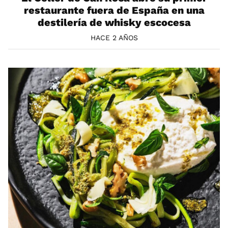
restaurante fuera de España en una
destilería de whisky escocesa
HACE 2 AÑOS