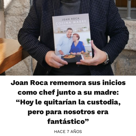
Joan Roca rememora sus inicios
como chef junto a su madre:
“Hoy le quitarían la custodia,
pero para nosotros era
fantástico”
HACE 7 AÑOS