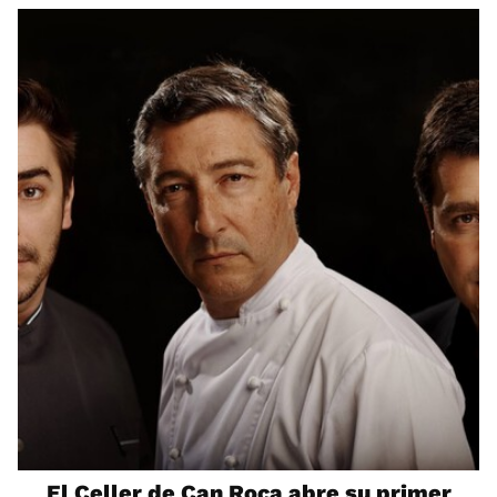
El Celler de Can Roca abre su primer