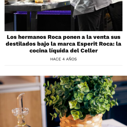
Los hermanos Roca ponen a la venta sus
destilados bajo la marca Esperit Roca: la
cocina líquida del Celler
HACE 4 AÑOS