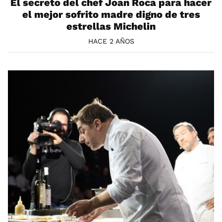
El secreto del chef Joan Roca para hacer
el mejor sofrito madre digno de tres
estrellas Michelin
HACE 2 AÑOS