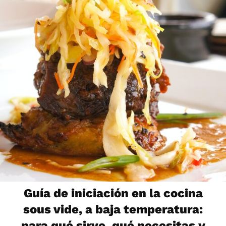
Guía de iniciación en la cocina
sous vide, a baja temperatura:
para qué sirve, qué necesitas y