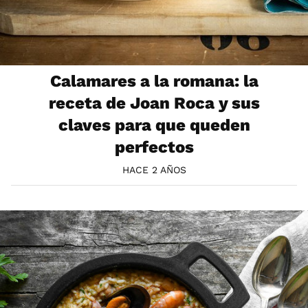
Calamares a la romana: la
receta de Joan Roca y sus
claves para que queden
perfectos
HACE 2 AÑOS