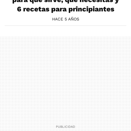
6 recetas para principiantes
HACE 5 AÑOS