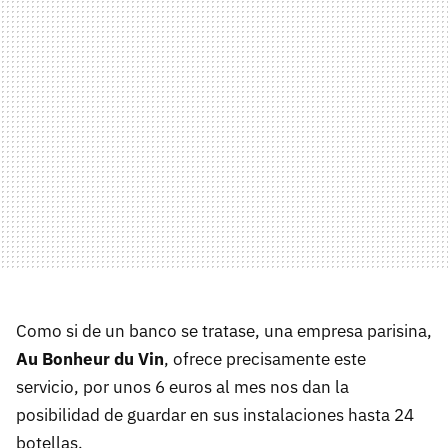
Como si de un banco se tratase, una empresa parisina,
Au Bonheur du Vin
, ofrece precisamente este
servicio, por unos 6 euros al mes nos dan la
posibilidad de guardar en sus instalaciones hasta 24
botellas.