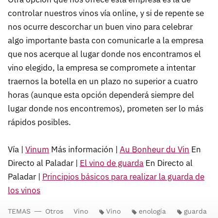
controlar nuestros vinos vía online, y si de repente se
nos ocurre descorchar un buen vino para celebrar
algo importante basta con comunicarle a la empresa
que nos acerque al lugar donde nos encontramos el
vino elegido, la empresa se compromete a intentar
traernos la botella en un plazo no superior a cuatro
horas (aunque esta opción dependerá siempre del
lugar donde nos encontremos), prometen ser lo más
rápidos posibles.
Vía |
Vinum
Más información |
Au Bonheur du Vin
En
Directo al Paladar |
El vino de guarda
En Directo al
Paladar |
Principios básicos para realizar la guarda de
los vinos
TEMAS
Otros
Vino
Vino
enología
guarda