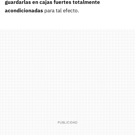
guardarlas en cajas fuertes totalmente
acondicionadas
para tal efecto.