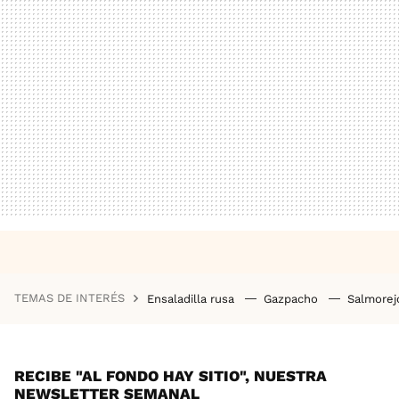
TEMAS DE INTERÉS
Ensaladilla rusa
Gazpacho
Salmore
RECIBE "AL FONDO HAY SITIO", NUESTRA
NEWSLETTER SEMANAL