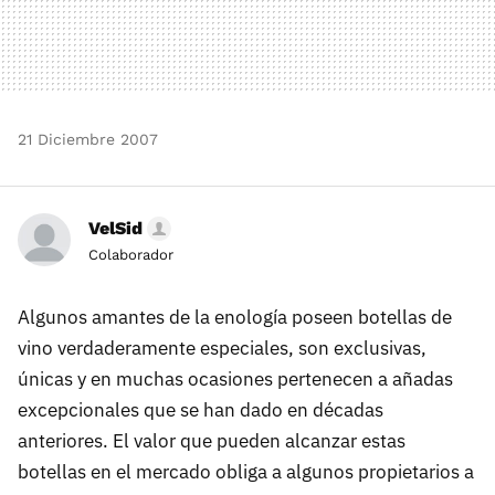
21 Diciembre 2007
VelSid
Colaborador
Algunos amantes de la enología poseen botellas de
vino verdaderamente especiales, son exclusivas,
únicas y en muchas ocasiones pertenecen a añadas
excepcionales que se han dado en décadas
anteriores. El valor que pueden alcanzar estas
botellas en el mercado obliga a algunos propietarios a