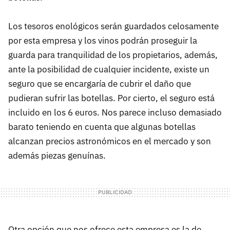
Los tesoros enológicos serán guardados celosamente
por esta empresa y los vinos podrán proseguir la
guarda para tranquilidad de los propietarios, además,
ante la posibilidad de cualquier incidente, existe un
seguro que se encargaría de cubrir el daño que
pudieran sufrir las botellas. Por cierto, el seguro está
incluido en los 6 euros. Nos parece incluso demasiado
barato teniendo en cuenta que algunas botellas
alcanzan precios astronómicos en el mercado y son
además piezas genuínas.
Otra opción que nos ofrece esta empresa es la de