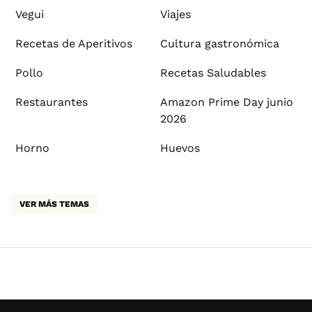
Vegui
Viajes
Recetas de Aperitivos
Cultura gastronómica
Pollo
Recetas Saludables
Restaurantes
Amazon Prime Day junio
2026
Horno
Huevos
VER MÁS TEMAS