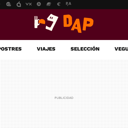
POSTRES
VIAJES
SELECCIÓN
VEGU