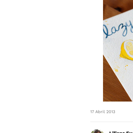
17 Abril 2013