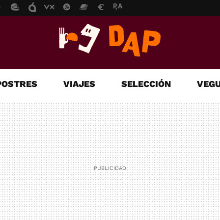
POSTRES
VIAJES
SELECCIÓN
VEGU