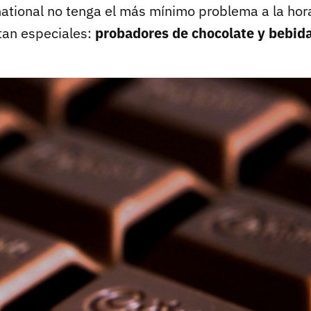
ational no tenga el más mínimo problema a la hora
tan especiales:
probadores de chocolate y bebid