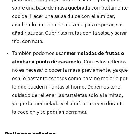
sobre una base de masa quebrada completamente
cocida. Hacer una salsa dulce con el almíbar,
añadiendo un poco de maizena para espesar, sin
añadir azúcar. Cubrir las frutas con la salsa y servir
fría, con nata.
También podemos usar
mermeladas de frutas o
almíbar a punto de caramelo
. Con estos rellenos
no es necesario cocer la masa previamente, ya que
osn lo bastante espesos como para no mojarla por
lo que pueden ir juntas al horno. Debemos tener
cuidado de rellenar las tartaletas sólo a la mitad,
ya que la mermelada y el almíbar hierven durante
la cocción y se podrían derramar.
Rellenos salados