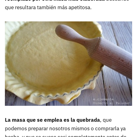
que resultara también más apetitosa.
La masa que se emplea es la quebrada
, que
podemos preparar nosotros mismos o comprarla ya