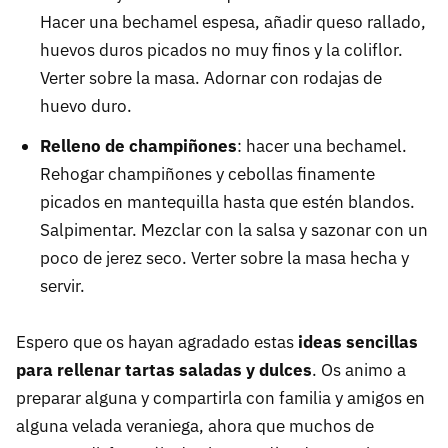
Hacer una bechamel espesa, añadir queso rallado,
huevos duros picados no muy finos y la coliflor.
Verter sobre la masa. Adornar con rodajas de
huevo duro.
Relleno de champiñones
: hacer una bechamel.
Rehogar champiñones y cebollas finamente
picados en mantequilla hasta que estén blandos.
Salpimentar. Mezclar con la salsa y sazonar con un
poco de jerez seco. Verter sobre la masa hecha y
servir.
Espero que os hayan agradado estas
ideas sencillas
para rellenar tartas saladas y dulces
. Os animo a
preparar alguna y compartirla con familia y amigos en
alguna velada veraniega, ahora que muchos de