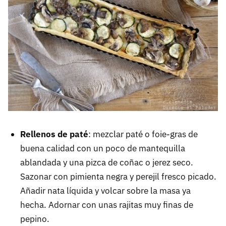
Rellenos de paté
: mezclar paté o foie-gras de
buena calidad con un poco de mantequilla
ablandada y una pizca de coñac o jerez seco.
Sazonar con pimienta negra y perejil fresco picado.
Añadir nata líquida y volcar sobre la masa ya
hecha. Adornar con unas rajitas muy finas de
pepino.