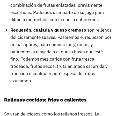
combinación de frutas enlatadas, previamente
escurridas. Podemos usar parte de su jugo para
diluir la mermelada con la que la cubriremos.
Requesón, cuajada y queso cremoso
son rellenos
deliciosamente suaves. Pasaremos el requesón por
un pasapurés, para eliminar los grumos, y
batiremos la cuajada o el queso hasta que esté
fino. Podemos mezlcarlos con fruta fresca
troceada, frutos secos, fruta enlatada escurrida y
troceada o cualquier puré espeso de frutas
azucarado.
Rellenos cocidos: fríos o calientes
Son tan deliciosos como los rellenos frescos. La