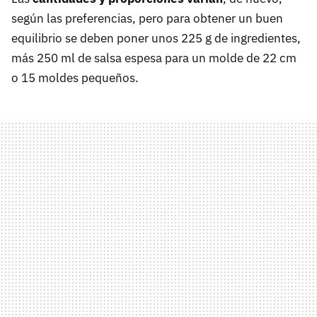
según las preferencias, pero para obtener un buen
equilibrio se deben poner unos 225 g de ingredientes,
más 250 ml de salsa espesa para un molde de 22 cm
o 15 moldes pequeños.