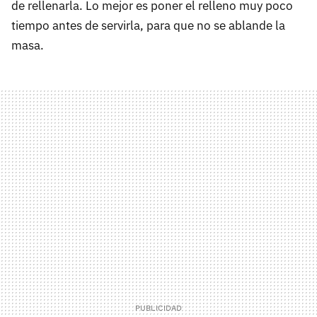
de rellenarla. Lo mejor es poner el relleno muy poco
tiempo antes de servirla, para que no se ablande la
masa.