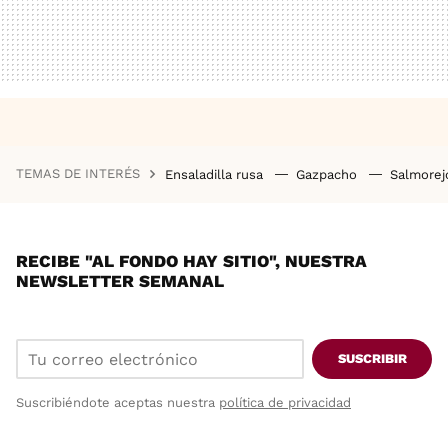
TEMAS DE INTERÉS
Ensaladilla rusa
Gazpacho
Salmore
RECIBE "AL FONDO HAY SITIO", NUESTRA
NEWSLETTER SEMANAL
SUSCRIBIR
Suscribiéndote aceptas nuestra
política de privacidad