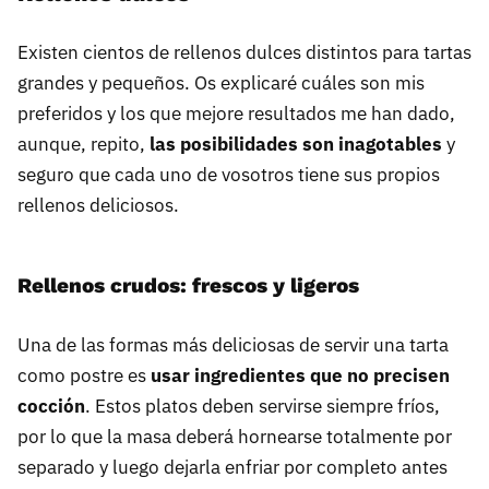
Existen cientos de rellenos dulces distintos para tartas
grandes y pequeños. Os explicaré cuáles son mis
preferidos y los que mejore resultados me han dado,
aunque, repito,
las posibilidades son inagotables
y
seguro que cada uno de vosotros tiene sus propios
rellenos deliciosos.
Rellenos crudos: frescos y ligeros
Una de las formas más deliciosas de servir una tarta
como postre es
usar ingredientes que no precisen
cocción
. Estos platos deben servirse siempre fríos,
por lo que la masa deberá hornearse totalmente por
separado y luego dejarla enfriar por completo antes