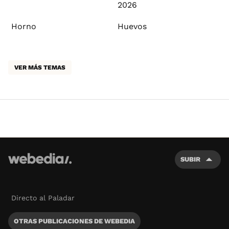
2026
Horno
Huevos
VER MÁS TEMAS
SUBIR
Directo al Paladar
OTRAS PUBLICACIONES DE WEBEDIA