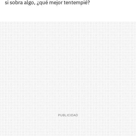
si sobra algo, ¿qué mejor tentempié?