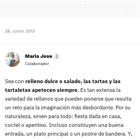
28 Junio 2013
Maria Jose
Colaborador
Sea con
relleno dulce o salado, las tartas y las
tartaletas apetecen siempre
. Es tan extensa la
variedad de rellenos que pueden ponerse que resulta
un reto para la imaginación más desbordante. Por su
naturaleza, sirven para todo: fiesta dada en casa,
coctel o aperitivo. Incluso constituyen una buena
entrada, un plato principal o un postre de bandera. Y,