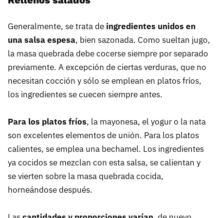
Generalmente, se trata de
ingredientes unidos en
una salsa espesa
, bien sazonada. Como sueltan jugo,
la masa quebrada debe cocerse siempre por separado
previamente. A excepción de ciertas verduras, que no
necesitan cocción y sólo se emplean en platos fríos,
los ingredientes se cuecen siempre antes.
Para los platos fríos
, la mayonesa, el yogur o la nata
son excelentes elementos de unión. Para los platos
calientes, se emplea una bechamel. Los ingredientes
ya cocidos se mezclan con esta salsa, se calientan y
se vierten sobre la masa quebrada cocida,
horneándose después.
Las
cantidades y proporciones varían
, de nuevo,