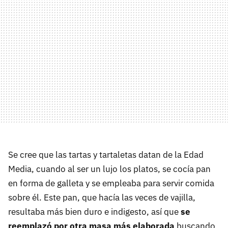
Se cree que las tartas y tartaletas datan de la Edad
Media, cuando al ser un lujo los platos, se cocía pan
en forma de galleta y se empleaba para servir comida
sobre él. Este pan, que hacía las veces de vajilla,
resultaba más bien duro e indigesto, así que
se
reemplazó por otra masa más elaborada
buscando