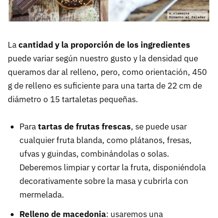
La
cantidad y la proporción de los ingredientes
puede variar según nuestro gusto y la densidad que
queramos dar al relleno, pero, como orientación, 450
g de relleno es suficiente para una tarta de 22 cm de
diámetro o 15 tartaletas pequeñas.
Para
tartas de frutas frescas
, se puede usar
cualquier fruta blanda, como plátanos, fresas,
ufvas y guindas, combinándolas o solas.
Deberemos limpiar y cortar la fruta, disponiéndola
decorativamente sobre la masa y cubrirla con
mermelada.
Relleno de macedonia
: usaremos una