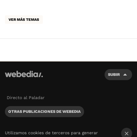
VER MÁS TEMAS
SUBIR
Directo al Paladar
OTRAS PUBLICACIONES DE WEBEDIA
Utilizamos cookies de terceros para generar