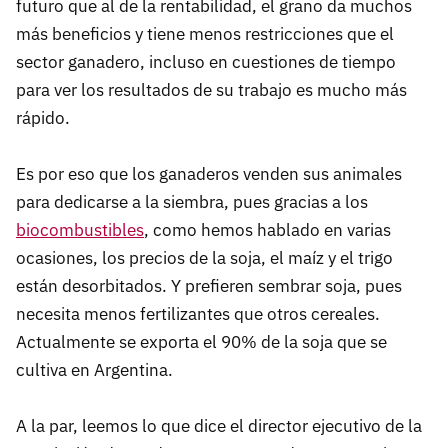
futuro que al de la rentabilidad, el grano da muchos
más beneficios y tiene menos restricciones que el
sector ganadero, incluso en cuestiones de tiempo
para ver los resultados de su trabajo es mucho más
rápido.
Es por eso que los ganaderos venden sus animales
para dedicarse a la siembra, pues gracias a los
biocombustibles
, como hemos hablado en varias
ocasiones, los precios de la soja, el maíz y el trigo
están desorbitados. Y prefieren sembrar soja, pues
necesita menos fertilizantes que otros cereales.
Actualmente se exporta el 90% de la soja que se
cultiva en Argentina.
A la par, leemos lo que dice el director ejecutivo de la