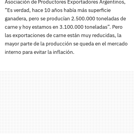
Asociación de Productores Exportadores Argentinos,
”Es verdad, hace 10 años había más superficie
ganadera, pero se producían 2.500.000 toneladas de
carne y hoy estamos en 3.100.000 toneladas”. Pero
las exportaciones de carne están muy reducidas, la
mayor parte de la producción se queda en el mercado
interno para evitar la inflación.