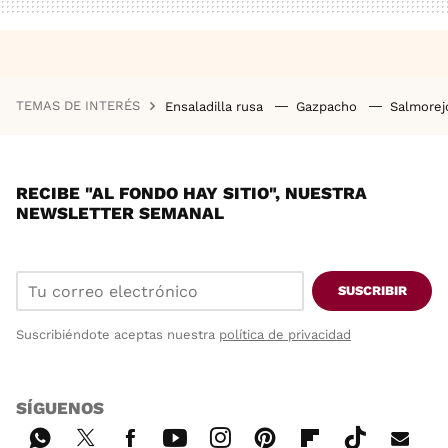
TEMAS DE INTERÉS
Ensaladilla rusa
Gazpacho
Salmore
RECIBE "AL FONDO HAY SITIO", NUESTRA
NEWSLETTER SEMANAL
SUSCRIBIR
Suscribiéndote aceptas nuestra
política de privacidad
SÍGUENOS