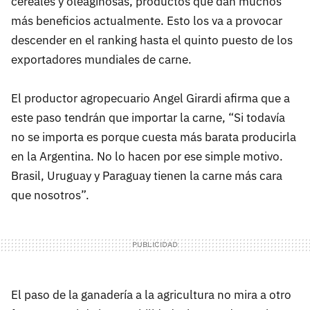
cereales y oleaginosas, productos que dan muchos
más beneficios actualmente. Esto los va a provocar
descender en el ranking hasta el quinto puesto de los
exportadores mundiales de carne.
El productor agropecuario Angel Girardi afirma que a
este paso tendrán que importar la carne, “Si todavía
no se importa es porque cuesta más barata producirla
en la Argentina. No lo hacen por ese simple motivo.
Brasil, Uruguay y Paraguay tienen la carne más cara
que nosotros”.
El paso de la ganadería a la agricultura no mira a otro