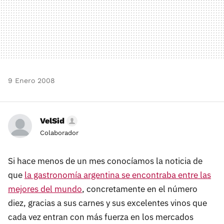
9 Enero 2008
VelSid
Colaborador
Si hace menos de un mes conocíamos la noticia de
que
la gastronomía argentina se encontraba entre las
mejores del mundo
, concretamente en el número
diez, gracias a sus carnes y sus excelentes vinos que
cada vez entran con más fuerza en los mercados