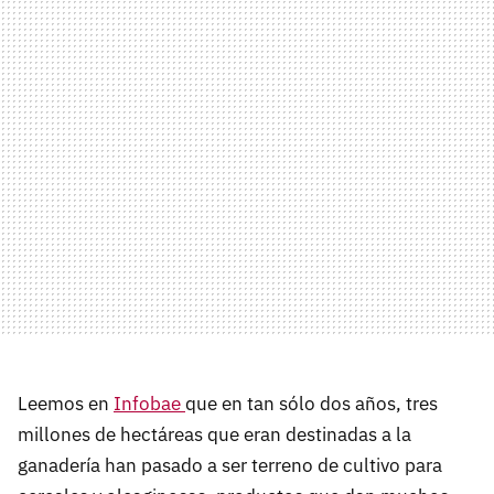
Leemos en
Infobae
que en tan sólo dos años, tres
millones de hectáreas que eran destinadas a la
ganadería han pasado a ser terreno de cultivo para