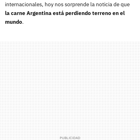
internacionales, hoy nos sorprende la noticia de que
la carne Argentina está perdiendo terreno en el
mundo
.