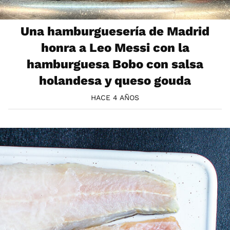
Una hamburguesería de Madrid
honra a Leo Messi con la
hamburguesa Bobo con salsa
holandesa y queso gouda
HACE 4 AÑOS