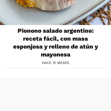
Pionono salado argentino:
receta fácil, con masa
esponjosa y relleno de atún y
mayonesa
HACE 10 MESES