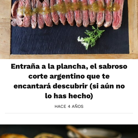
Entraña a la plancha, el sabroso
corte argentino que te
encantará descubrir (si aún no
lo has hecho)
HACE 4 AÑOS