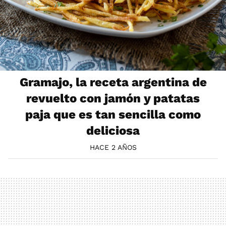
Gramajo, la receta argentina de
revuelto con jamón y patatas
paja que es tan sencilla como
deliciosa
HACE 2 AÑOS