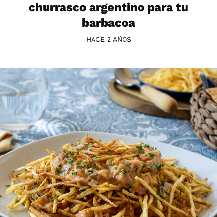
churrasco argentino para tu
barbacoa
HACE 2 AÑOS