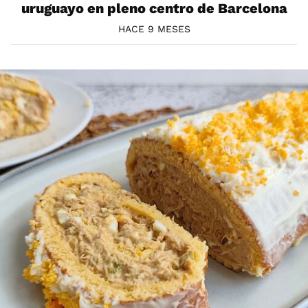
uruguayo en pleno centro de Barcelona
HACE 9 MESES