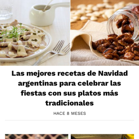
Las mejores recetas de Navidad
argentinas para celebrar las
fiestas con sus platos más
tradicionales
HACE 8 MESES