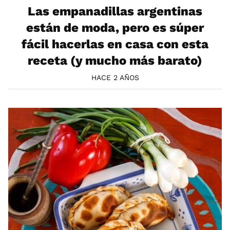
Las empanadillas argentinas
están de moda, pero es súper
fácil hacerlas en casa con esta
receta (y mucho más barato)
HACE 2 AÑOS