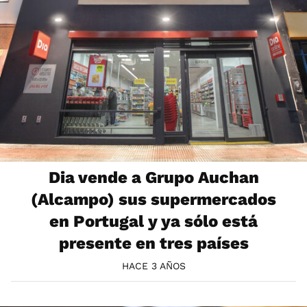
Dia vende a Grupo Auchan
(Alcampo) sus supermercados
en Portugal y ya sólo está
presente en tres países
HACE 3 AÑOS