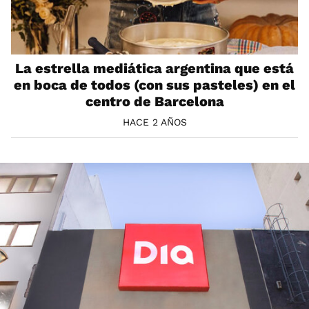
La estrella mediática argentina que está
en boca de todos (con sus pasteles) en el
centro de Barcelona
HACE 2 AÑOS