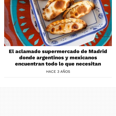
El aclamado supermercado de Madrid
donde argentinos y mexicanos
encuentran todo lo que necesitan
HACE 3 AÑOS