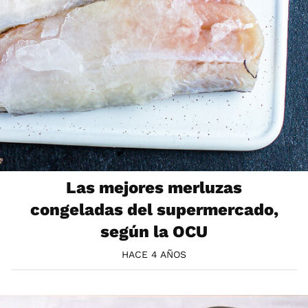
Las mejores merluzas
congeladas del supermercado,
según la OCU
HACE 4 AÑOS