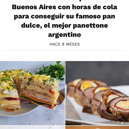
Buenos Aires con horas de cola
para conseguir su famoso pan
dulce, el mejor panettone
argentino
HACE 8 MESES