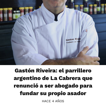
Gastón Riveira: el parrillero
argentino de La Cabrera que
renunció a ser abogado para
fundar su propio asador
HACE 4 AÑOS