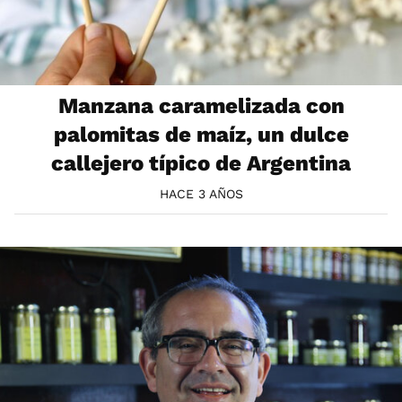
Manzana caramelizada con
palomitas de maíz, un dulce
callejero típico de Argentina
HACE 3 AÑOS