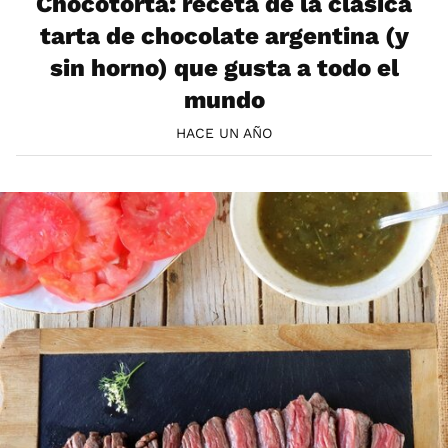
Chocotorta: receta de la clásica
tarta de chocolate argentina (y
sin horno) que gusta a todo el
mundo
HACE UN AÑO