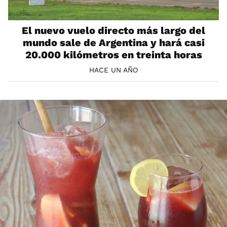
El nuevo vuelo directo más largo del
mundo sale de Argentina y hará casi
20.000 kilómetros en treinta horas
HACE UN AÑO