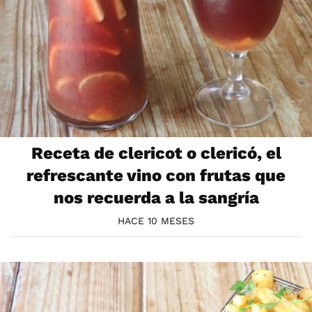
Receta de clericot o clericó, el
refrescante vino con frutas que
nos recuerda a la sangría
HACE 10 MESES