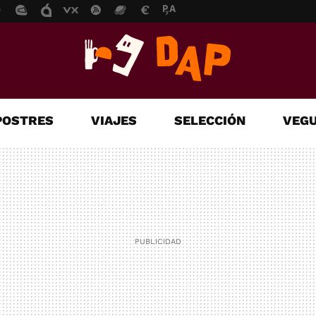
POSTRES
VIAJES
SELECCIÓN
VEGU