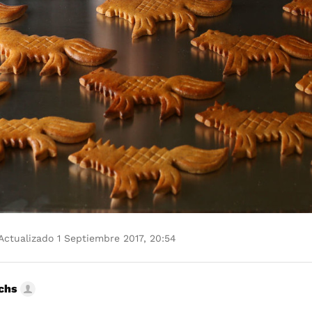
Actualizado 1 Septiembre 2017, 20:54
uchs