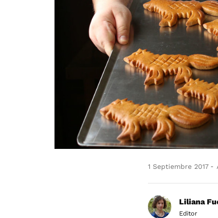
1 Septiembre 2017
Liliana F
Editor