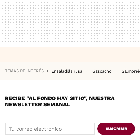
TEMAS DE INTERÉS
Ensaladilla rusa
Gazpacho
Salmore
RECIBE "AL FONDO HAY SITIO", NUESTRA
NEWSLETTER SEMANAL
SUSCRIBIR