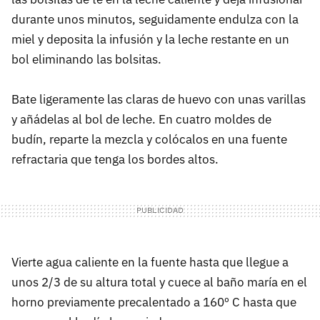
durante unos minutos, seguidamente endulza con la
miel y deposita la infusión y la leche restante en un
bol eliminando las bolsitas.
Bate ligeramente las claras de huevo con unas varillas
y añádelas al bol de leche. En cuatro moldes de
budín, reparte la mezcla y colócalos en una fuente
refractaria que tenga los bordes altos.
Vierte agua caliente en la fuente hasta que llegue a
unos 2/3 de su altura total y cuece al baño maría en el
horno previamente precalentado a 160º C hasta que