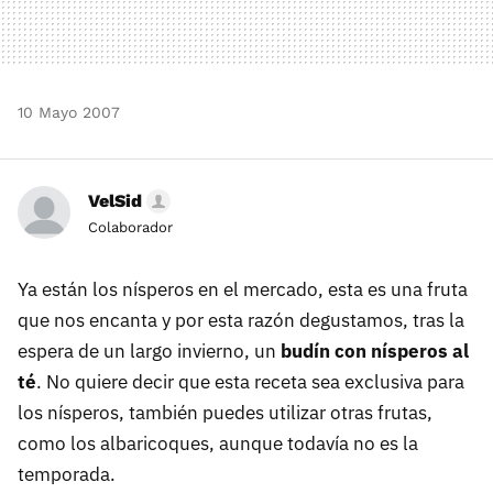
10 Mayo 2007
VelSid
Colaborador
Ya están los nísperos en el mercado, esta es una fruta
que nos encanta y por esta razón degustamos, tras la
espera de un largo invierno, un
budín con nísperos al
té
. No quiere decir que esta receta sea exclusiva para
los nísperos, también puedes utilizar otras frutas,
como los albaricoques, aunque todavía no es la
temporada.