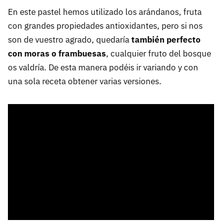
En este pastel hemos utilizado los arándanos, fruta
con grandes propiedades antioxidantes, pero si nos
son de vuestro agrado, quedaría
también perfecto
con moras o frambuesas
, cualquier fruto del bosque
os valdría. De esta manera podéis ir variando y con
una sola receta obtener varias versiones.