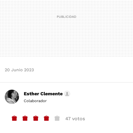
20 Junio 2023
Esther Clemente
Colaborador
47 votos