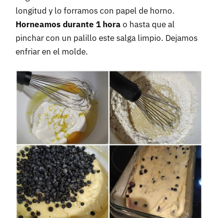
longitud y lo forramos con papel de horno.
Horneamos durante 1 hora
o hasta que al
pinchar con un palillo este salga limpio. Dejamos
enfriar en el molde.