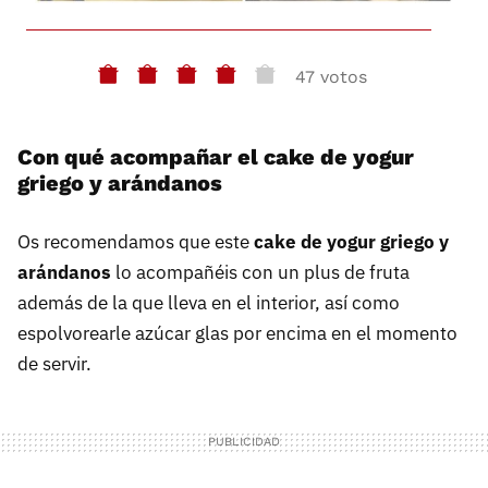
47 votos
Con qué acompañar el cake de yogur
griego y arándanos
Os recomendamos que este
cake de yogur griego y
arándanos
lo acompañéis con un plus de fruta
además de la que lleva en el interior, así como
espolvorearle azúcar glas por encima en el momento
de servir.