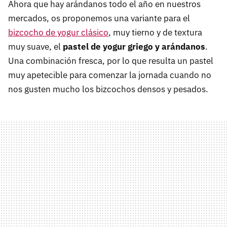
Ahora que hay arándanos todo el año en nuestros
mercados, os proponemos una variante para el
bizcocho de yogur clásico
, muy tierno y de textura
muy suave, el
pastel de yogur griego y arándanos
.
Una combinación fresca, por lo que resulta un pastel
muy apetecible para comenzar la jornada cuando no
nos gusten mucho los bizcochos densos y pesados.