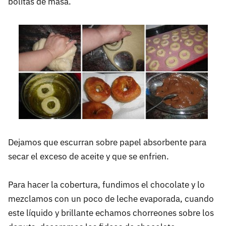
bolitas de masa.
Dejamos que escurran sobre papel absorbente para
secar el exceso de aceite y que se enfrien.
Para hacer la cobertura, fundimos el chocolate y lo
mezclamos con un poco de leche evaporada, cuando
este líquido y brillante echamos chorreones sobre los