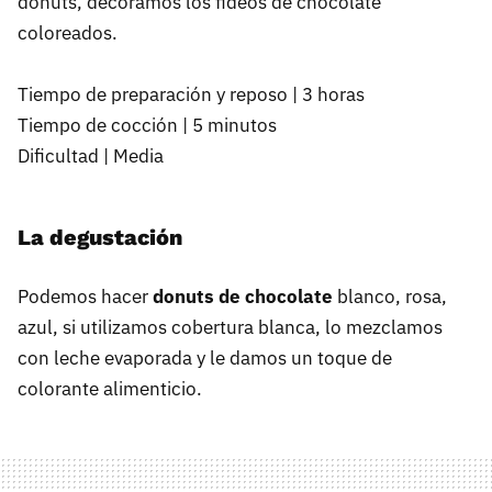
donuts, decoramos los fideos de chocolate
coloreados.
Tiempo de preparación y reposo | 3 horas
Tiempo de cocción | 5 minutos
Dificultad | Media
La degustación
Podemos hacer
donuts de chocolate
blanco, rosa,
azul, si utilizamos cobertura blanca, lo mezclamos
con leche evaporada y le damos un toque de
colorante alimenticio.