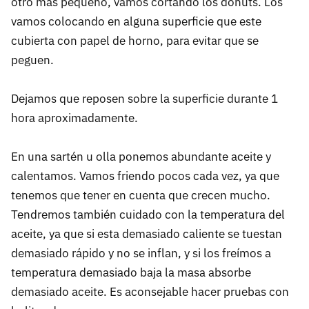
otro más pequeño, vamos cortando los donuts. Los
vamos colocando en alguna superficie que este
cubierta con papel de horno, para evitar que se
peguen.
Dejamos que reposen sobre la superficie durante 1
hora aproximadamente.
En una sartén u olla ponemos abundante aceite y
calentamos. Vamos friendo pocos cada vez, ya que
tenemos que tener en cuenta que crecen mucho.
Tendremos también cuidado con la temperatura del
aceite, ya que si esta demasiado caliente se tuestan
demasiado rápido y no se inflan, y si los freímos a
temperatura demasiado baja la masa absorbe
demasiado aceite. Es aconsejable hacer pruebas con