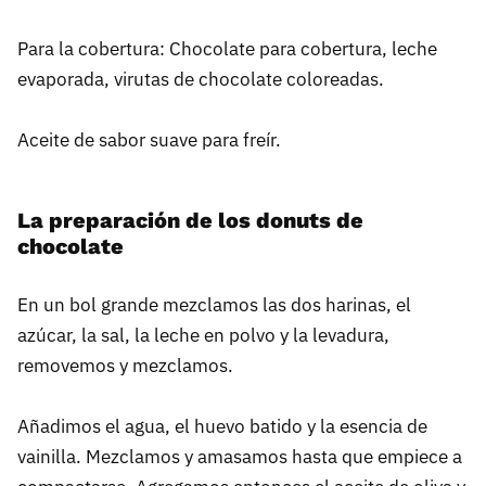
Para la cobertura: Chocolate para cobertura, leche
evaporada, virutas de chocolate coloreadas.
Aceite de sabor suave para freír.
La preparación de los donuts de
chocolate
En un bol grande mezclamos las dos harinas, el
azúcar, la sal, la leche en polvo y la levadura,
removemos y mezclamos.
Añadimos el agua, el huevo batido y la esencia de
vainilla. Mezclamos y amasamos hasta que empiece a