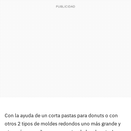
Con la ayuda de un corta pastas para donuts o con
otros 2 tipos de moldes redondos uno más grande y