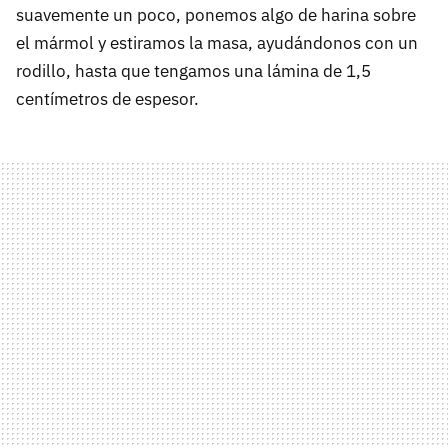
suavemente un poco, ponemos algo de harina sobre
el mármol y estiramos la masa, ayudándonos con un
rodillo, hasta que tengamos una lámina de 1,5
centímetros de espesor.