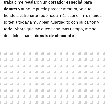
trabajo me regalaron un
cortador especial para
donuts
y aunque pueda parecer mentira, ya que
tiendo a estrenarlo todo nada más caer en mis manos,
lo tenía todavía muy bien guardadito con su cartón y
todo. Ahora que me quede con más tiempo, me he
decidido a hacer
donuts de chocolate
.