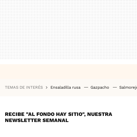
TEMAS DE INTERÉS
Ensaladilla rusa
Gazpacho
Salmore
RECIBE "AL FONDO HAY SITIO", NUESTRA
NEWSLETTER SEMANAL