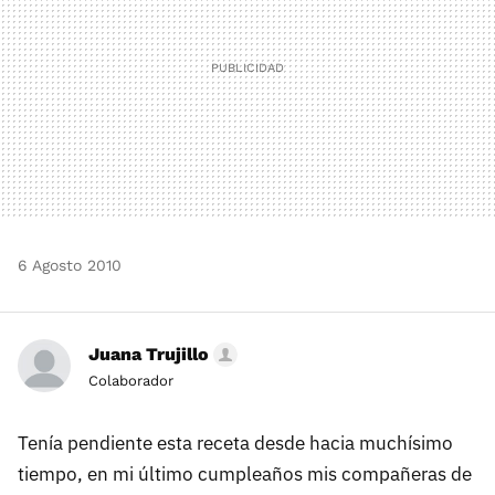
6 Agosto 2010
Juana Trujillo
Colaborador
Tenía pendiente esta receta desde hacia muchísimo
tiempo, en mi último cumpleaños mis compañeras de