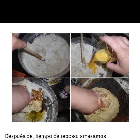
Después del tiempo de reposo, amasamos