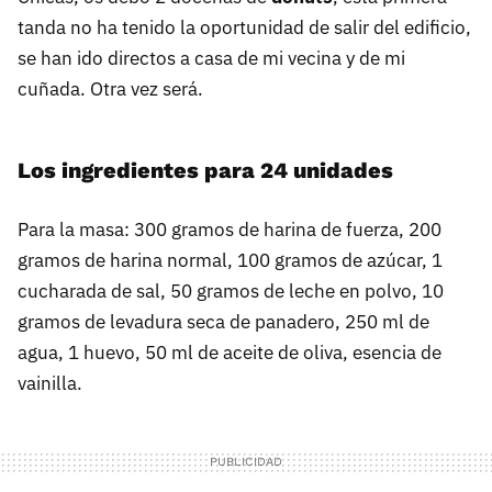
tanda no ha tenido la oportunidad de salir del edificio,
se han ido directos a casa de mi vecina y de mi
cuñada. Otra vez será.
Los ingredientes para 24 unidades
Para la masa: 300 gramos de harina de fuerza, 200
gramos de harina normal, 100 gramos de azúcar, 1
cucharada de sal, 50 gramos de leche en polvo, 10
gramos de levadura seca de panadero, 250 ml de
agua, 1 huevo, 50 ml de aceite de oliva, esencia de
vainilla.