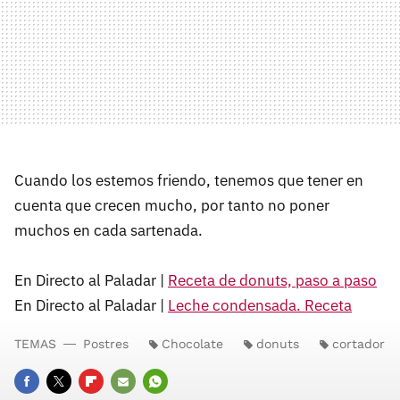
Cuando los estemos friendo, tenemos que tener en
cuenta que crecen mucho, por tanto no poner
muchos en cada sartenada.
En Directo al Paladar |
Receta de donuts, paso a paso
En Directo al Paladar |
Leche condensada. Receta
TEMAS
Postres
Chocolate
donuts
cortador