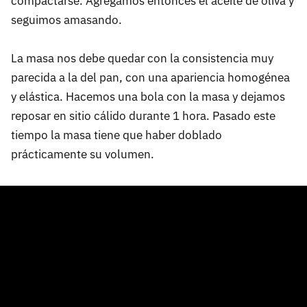
compactarse. Agregamos entonces el aceite de oliva y
seguimos amasando.
La masa nos debe quedar con la consistencia muy
parecida a la del pan, con una apariencia homogénea
y elástica. Hacemos una bola con la masa y dejamos
reposar en sitio cálido durante 1 hora. Pasado este
tiempo la masa tiene que haber doblado
prácticamente su volumen.