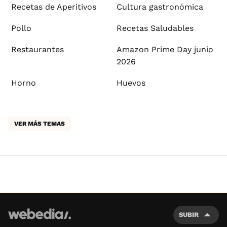
Recetas de Aperitivos
Cultura gastronómica
Pollo
Recetas Saludables
Restaurantes
Amazon Prime Day junio
2026
Horno
Huevos
VER MÁS TEMAS
SUBIR