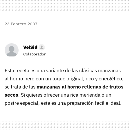
23 Febrero 2007
VelSid
Colaborador
Esta receta es una variante de las clásicas manzanas
al horno pero con un toque original, rico y energético,
se trata de las
manzanas al horno rellenas de frutos
secos
. Si quieres ofrecer una rica merienda o un
postre especial, esta es una preparación fácil e ideal.