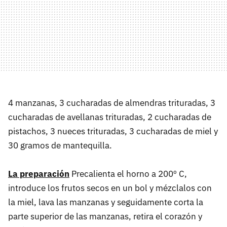
4 manzanas, 3 cucharadas de almendras trituradas, 3
cucharadas de avellanas trituradas, 2 cucharadas de
pistachos, 3 nueces trituradas, 3 cucharadas de miel y
30 gramos de mantequilla.
La preparación
Precalienta el horno a 200º C,
introduce los frutos secos en un bol y mézclalos con
la miel, lava las manzanas y seguidamente corta la
parte superior de las manzanas, retira el corazón y