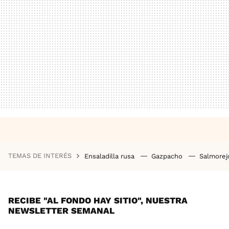
TEMAS DE INTERÉS
Ensaladilla rusa
Gazpacho
Salmore
RECIBE "AL FONDO HAY SITIO", NUESTRA
NEWSLETTER SEMANAL