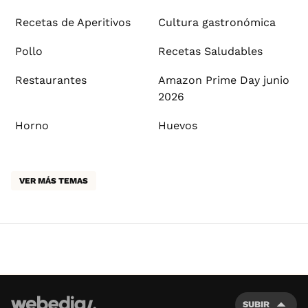
Recetas de Aperitivos
Cultura gastronómica
Pollo
Recetas Saludables
Restaurantes
Amazon Prime Day junio
2026
Horno
Huevos
VER MÁS TEMAS
SUBIR