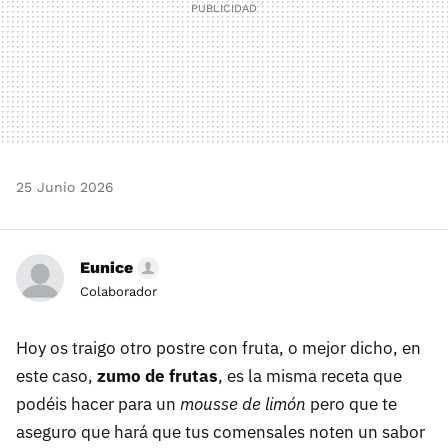
25 Junio 2026
Eunice
Colaborador
Hoy os traigo otro postre con fruta, o mejor dicho, en
este caso,
zumo de frutas
, es la misma receta que
podéis hacer para un
mousse de limón
pero que te
aseguro que hará que tus comensales noten un sabor