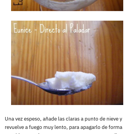
Una vez espeso, añade las claras a punto de nieve y
revuelve a fuego muy lento, para apagarlo de forma