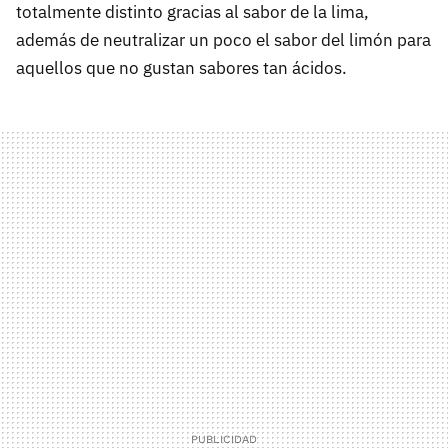
totalmente distinto gracias al sabor de la lima,
además de neutralizar un poco el sabor del limón para
aquellos que no gustan sabores tan ácidos.