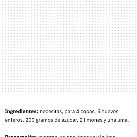
Ingredientes:
necesitas, para 4 copas, 5 huevos
enteros, 200 gramos de azúcar, 2 limones y una lima.