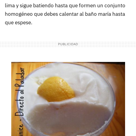
lima y sigue batiendo hasta que formen un conjunto
homogéneo que debes calentar al baño maría hasta
que espese.