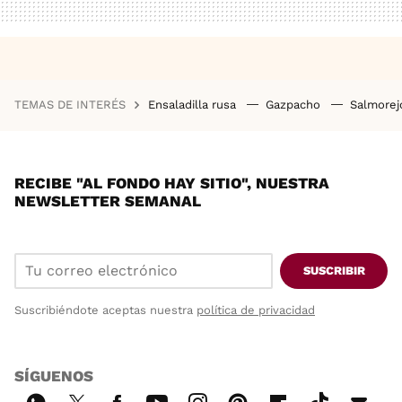
TEMAS DE INTERÉS
Ensaladilla rusa
Gazpacho
Salmore
RECIBE "AL FONDO HAY SITIO", NUESTRA
NEWSLETTER SEMANAL
SUSCRIBIR
Suscribiéndote aceptas nuestra
política de privacidad
SÍGUENOS