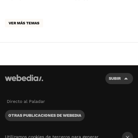
VER MÁS TEMAS
SUBIR
Directo al Paladar
OTRAS PUBLICACIONES DE WEBEDIA
Utilizamos cookies de terceros para generar