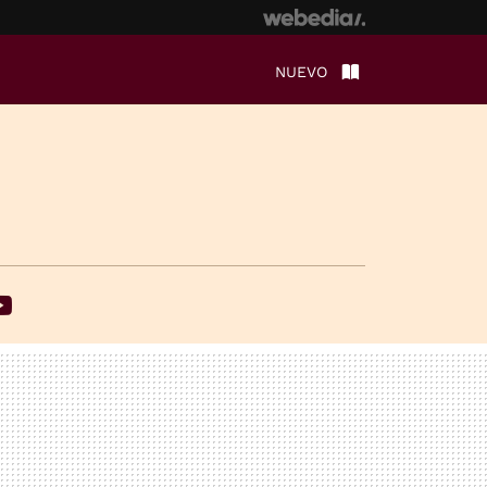
NUEVO
ebook
Youtube