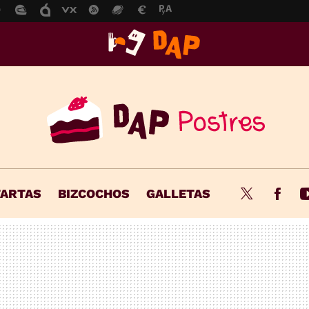
TARTAS
BIZCOCHOS
GALLETAS
Twitter
Fac