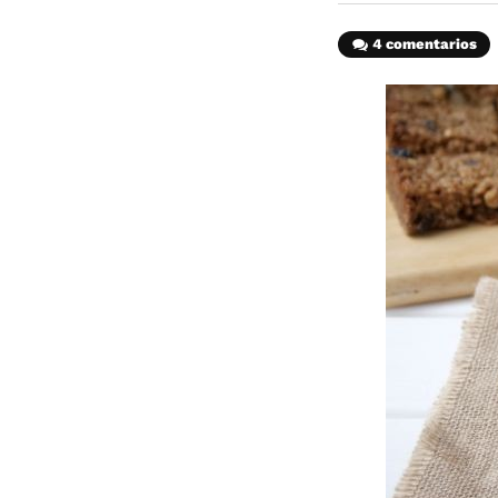
4 comentarios