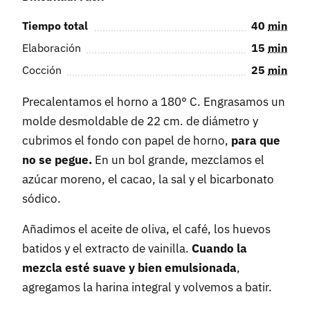
Tiempo total
40
min
Elaboración
15
min
Cocción
25
min
Precalentamos el horno a 180° C. Engrasamos un
molde desmoldable de 22 cm. de diámetro y
cubrimos el fondo con papel de horno,
para que
no se pegue.
En un bol grande, mezclamos el
azúcar moreno, el cacao, la sal y el bicarbonato
sódico.
Añadimos el aceite de oliva, el café, los huevos
batidos y el extracto de vainilla.
Cuando la
mezcla esté suave y bien emulsionada
,
agregamos la harina integral y volvemos a batir.