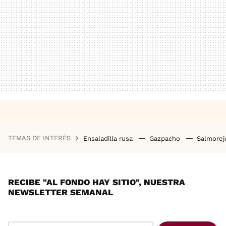
TEMAS DE INTERÉS
Ensaladilla rusa
Gazpacho
Salmore
RECIBE "AL FONDO HAY SITIO", NUESTRA
NEWSLETTER SEMANAL