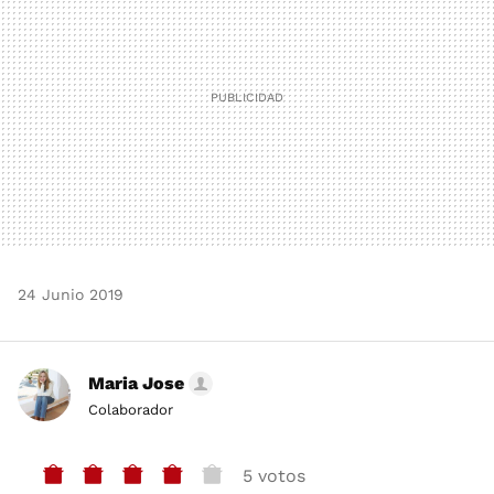
24 Junio 2019
Maria Jose
Colaborador
5 votos