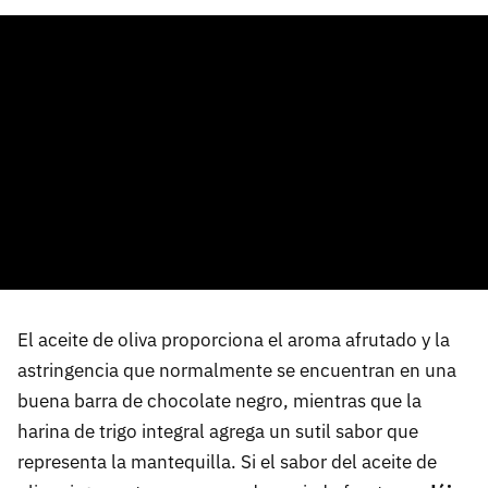
El aceite de oliva proporciona el aroma afrutado y la
astringencia que normalmente se encuentran en una
buena barra de chocolate negro, mientras que la
harina de trigo integral agrega un sutil sabor que
representa la mantequilla. Si el sabor del aceite de