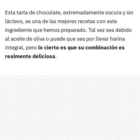
Esta tarta de chocolate, extremadamente oscura y sin
lácteos, es una de las mejores recetas con este
ingrediente que hemos preparado. Tal vez sea debido
al aceite de oliva o puede que sea por llevar harina
integral, pero
lo cierto es que su combinación es
realmente deliciosa
.