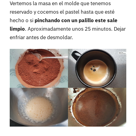
Vertemos la masa en el molde que tenemos
reservado y cocemos el pastel hasta que esté
hecho o si
pinchando con un palillo este sale
limpio
. Aproximadamente unos 25 minutos. Dejar
enfriar antes de desmoldar.