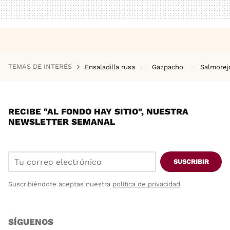
TEMAS DE INTERÉS
Ensaladilla rusa
Gazpacho
Salmore
RECIBE "AL FONDO HAY SITIO", NUESTRA
NEWSLETTER SEMANAL
SUSCRIBIR
Suscribiéndote aceptas nuestra
política de privacidad
SÍGUENOS