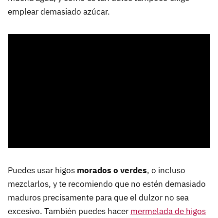
emplear demasiado azúcar.
Puedes usar higos
morados o verdes
, o incluso
mezclarlos, y te recomiendo que no estén demasiado
maduros precisamente para que el dulzor no sea
excesivo. También puedes hacer
mermelada de higos