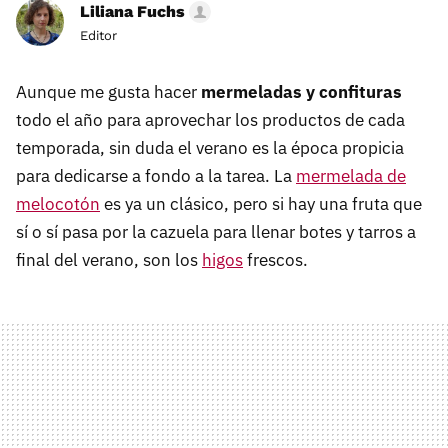
Liliana Fuchs
Editor
Aunque me gusta hacer
mermeladas y confituras
todo el año para aprovechar los productos de cada
temporada, sin duda el verano es la época propicia
para dedicarse a fondo a la tarea. La
mermelada de
melocotón
es ya un clásico, pero si hay una fruta que
sí o sí pasa por la cazuela para llenar botes y tarros a
final del verano, son los
higos
frescos.