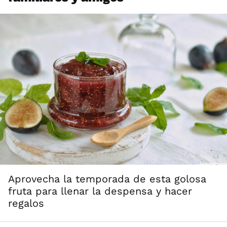
Aprovecha la temporada de esta golosa
fruta para llenar la despensa y hacer
regalos