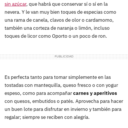
sin azúcar
, que habrá que conservar sí o sí en la
nevera. Y le van muy bien toques de especias como
una rama de canela, clavos de olor o cardamomo,
también una corteza de naranja o limón, incluso
toques de licor como Oporto o un poco de ron.
Es perfecta tanto para tomar simplemente en las
tostadas con mantequilla, queso fresco o con yogur
espeso, como para acompañar
carnes y aperitivos
con quesos, embutidos o patés. Aprovecha para hacer
un buen lote para disfrutar en invierno y también para
regalar; siempre se reciben con alegría.