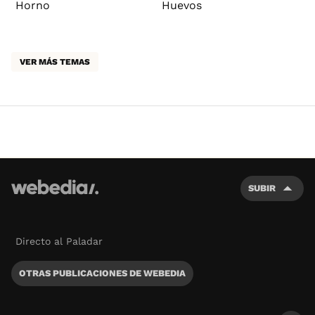
Horno
Huevos
VER MÁS TEMAS
SUBIR
Directo al Paladar
OTRAS PUBLICACIONES DE WEBEDIA