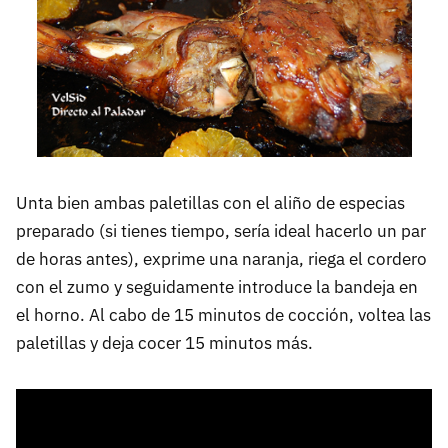
Unta bien ambas paletillas con el aliño de especias
preparado (si tienes tiempo, sería ideal hacerlo un par
de horas antes), exprime una naranja, riega el cordero
con el zumo y seguidamente introduce la bandeja en
el horno. Al cabo de 15 minutos de cocción, voltea las
paletillas y deja cocer 15 minutos más.