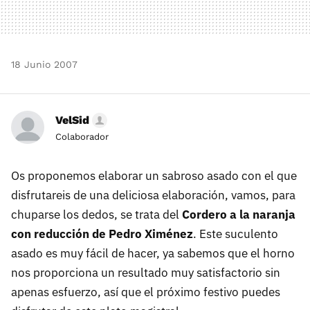
18 Junio 2007
VelSid
Colaborador
Os proponemos elaborar un sabroso asado con el que
disfrutareis de una deliciosa elaboración, vamos, para
chuparse los dedos, se trata del
Cordero a la naranja
con reducción de Pedro Ximénez
. Este suculento
asado es muy fácil de hacer, ya sabemos que el horno
nos proporciona un resultado muy satisfactorio sin
apenas esfuerzo, así que el próximo festivo puedes