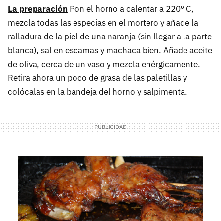
La preparación
Pon el horno a calentar a 220º C,
mezcla todas las especias en el mortero y añade la
ralladura de la piel de una naranja (sin llegar a la parte
blanca), sal en escamas y machaca bien. Añade aceite
de oliva, cerca de un vaso y mezcla enérgicamente.
Retira ahora un poco de grasa de las paletillas y
colócalas en la bandeja del horno y salpimenta.