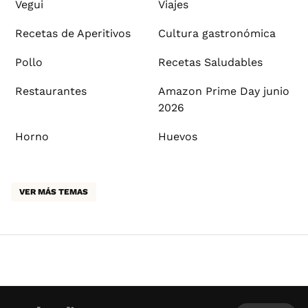
Vegui
Viajes
Recetas de Aperitivos
Cultura gastronómica
Pollo
Recetas Saludables
Restaurantes
Amazon Prime Day junio
2026
Horno
Huevos
VER MÁS TEMAS