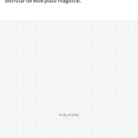
disfrutar de este plato magistral.