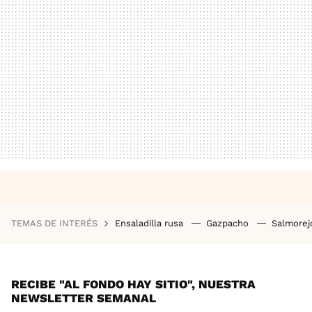
TEMAS DE INTERÉS
Ensaladilla rusa
Gazpacho
Salmore
RECIBE "AL FONDO HAY SITIO", NUESTRA
NEWSLETTER SEMANAL