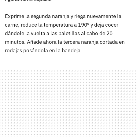
Exprime la segunda naranja y riega nuevamente la
carne, reduce la temperatura a 190º y deja cocer
dándole la vuelta a las paletillas al cabo de 20
minutos. Añade ahora la tercera naranja cortada en
rodajas posándola en la bandeja.