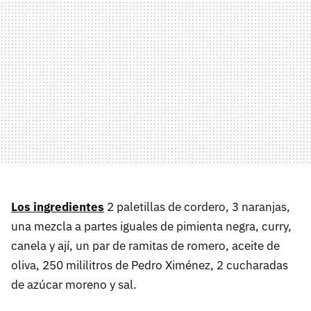
Los ingredientes
2 paletillas de cordero, 3 naranjas,
una mezcla a partes iguales de pimienta negra, curry,
canela y ají, un par de ramitas de romero, aceite de
oliva, 250 mililitros de Pedro Ximénez, 2 cucharadas
de azúcar moreno y sal.