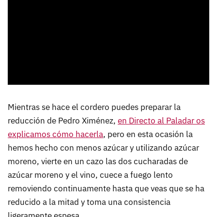
Mientras se hace el cordero puedes preparar la
reducción de Pedro Ximénez,
en Directo al Paladar os
explicamos cómo hacerla
, pero en esta ocasión la
hemos hecho con menos azúcar y utilizando azúcar
moreno, vierte en un cazo las dos cucharadas de
azúcar moreno y el vino, cuece a fuego lento
removiendo continuamente hasta que veas que se ha
reducido a la mitad y toma una consistencia
ligeramente espesa.