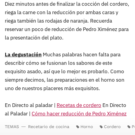
Diez minutos antes de finalizar la cocción del cordero,
riega la carne con la reducción por ambas caras y
riega también las rodajas de naranja. Recuerda
reservar un poco de reducción de Pedro Ximénez para
la presentación del plato.
La degustación
Muchas palabras hacen falta para
describir cómo se fusionan los sabores de este
exquisito asado, así que lo mejor es probarlo. Como
siempre decimos, las preparaciones en el horno son
uno de nuestros placeres más exquisitos.
En Directo al paladar |
Recetas de cordero
En Directo
al Paladar |
Cómo hacer reducción de Pedro Ximénez
TEMAS
Recetario de cocina
Horno
Cordero
P