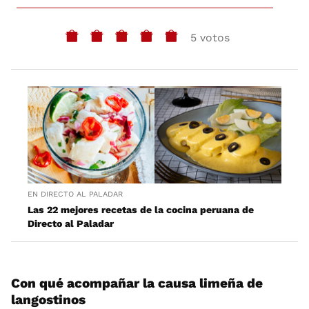
5 votos
EN DIRECTO AL PALADAR
Las 22 mejores recetas de la cocina peruana de
Directo al Paladar
Con qué acompañar la causa limeña de
langostinos