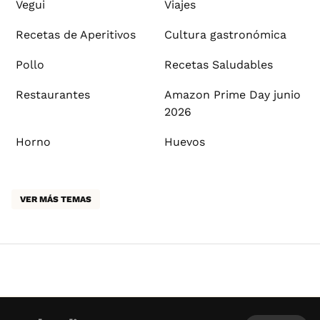
Vegui
Viajes
Recetas de Aperitivos
Cultura gastronómica
Pollo
Recetas Saludables
Restaurantes
Amazon Prime Day junio
2026
Horno
Huevos
VER MÁS TEMAS