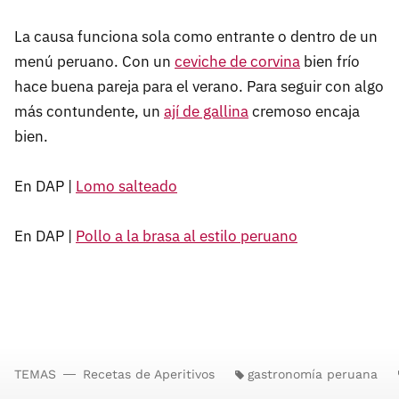
La causa funciona sola como entrante o dentro de un
menú peruano. Con un
ceviche de corvina
bien frío
hace buena pareja para el verano. Para seguir con algo
más contundente, un
ají de gallina
cremoso encaja
bien.
En DAP |
Lomo salteado
En DAP |
Pollo a la brasa al estilo peruano
TEMAS
Recetas de Aperitivos
gastronomía peruana