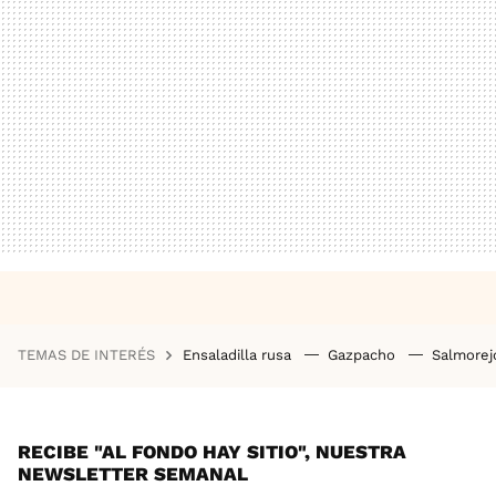
TEMAS DE INTERÉS
Ensaladilla rusa
Gazpacho
Salmore
RECIBE "AL FONDO HAY SITIO", NUESTRA
NEWSLETTER SEMANAL