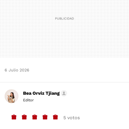
6 Julio 2026
Bea Orviz Tjiang
Editor
5 votos