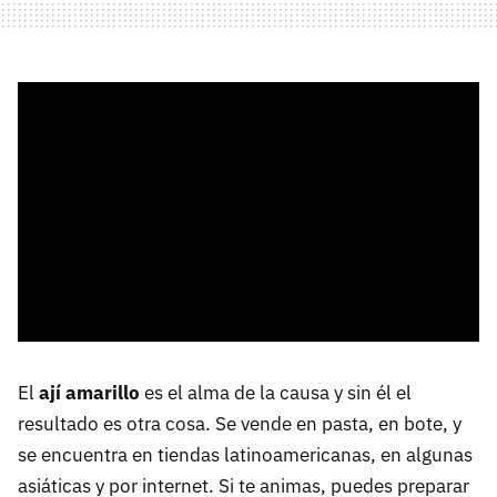
El
ají amarillo
es el alma de la causa y sin él el
resultado es otra cosa. Se vende en pasta, en bote, y
se encuentra en tiendas latinoamericanas, en algunas
asiáticas y por internet. Si te animas, puedes preparar