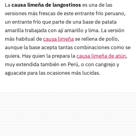
La
causa limeña de langostinos
es una de las
versiones más frescas de este entrante frío peruano,
un entrante frío que parte de una base de patata
amarilla trabajada con ají amarillo y lima. La versión
más habitual de
causa limeña
se rellena de pollo,
aunque la base acepta tantas combinaciones como se
quiera. Hay quien la prepara la
causa limeña de atún
,
muy extendida también en Perú, o con cangrejo y
aguacate para las ocasiones más lucidas.