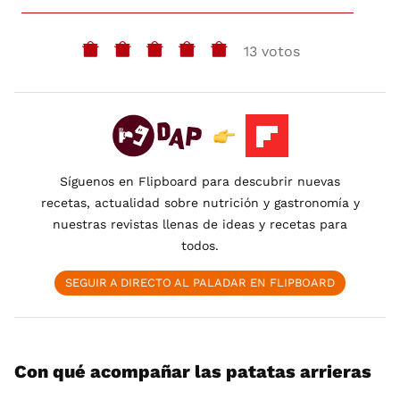
13 votos
Síguenos en Flipboard para descubrir nuevas
recetas, actualidad sobre nutrición y gastronomía y
nuestras revistas llenas de ideas y recetas para
todos.
SEGUIR A DIRECTO AL PALADAR EN FLIPBOARD
Con qué acompañar las patatas arrieras