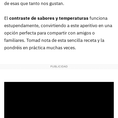
de esas que tanto nos gustan.
El
contraste de sabores y temperaturas
funciona
estupendamente, convirtiendo a este aperitivo en una
opción perfecta para compartir con amigos o
familiares. Tomad nota de esta sencilla receta y la
pondréis en práctica muchas veces.