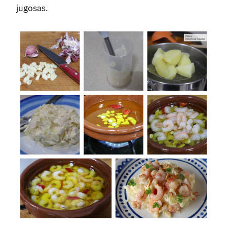
jugosas.