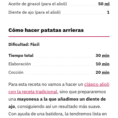
Aceite de girasol (para el alioli)
50
ml
Diente de ajo (para el alioli)
1
Cómo hacer patatas arrieras
Dificultad: Fácil
Tiempo total
30
min
Elaboración
10
min
Cocción
20
min
Para esta receta no vamos a hacer un
clásico alioli
con la receta tradicional
, sino que prepararemos
una
mayonesa a la que añadimos un diente de
ajo
, consiguiendo así un resultado más suave.
Con ayuda de una batidora, la tendremos lista en