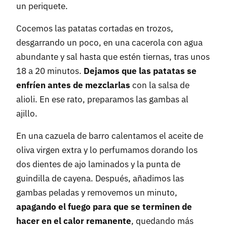
un periquete.
Cocemos las patatas cortadas en trozos,
desgarrando un poco, en una cacerola con agua
abundante y sal hasta que estén tiernas, tras unos
18 a 20 minutos.
Dejamos que las patatas se
enfríen antes de mezclarlas
con la salsa de
alioli. En ese rato, preparamos las gambas al
ajillo.
En una cazuela de barro calentamos el aceite de
oliva virgen extra y lo perfumamos dorando los
dos dientes de ajo laminados y la punta de
guindilla de cayena. Después, añadimos las
gambas peladas y removemos un minuto,
apagando el fuego para que se terminen de
hacer en el calor remanente
, quedando más