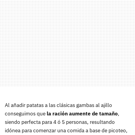
Al añadir patatas a las clásicas gambas al ajillo
conseguimos que
la ración aumente de tamaño
,
siendo perfecta para 4 ó 5 personas, resultando
idónea para comenzar una comida a base de picoteo,