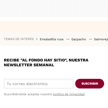
TEMAS DE INTERÉS
Ensaladilla rusa
Gazpacho
Salmore
RECIBE "AL FONDO HAY SITIO", NUESTRA
NEWSLETTER SEMANAL
SUSCRIBIR
Suscribiéndote aceptas nuestra
política de privacidad