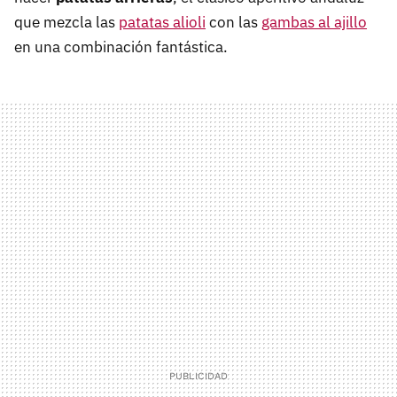
que mezcla las
patatas alioli
con las
gambas al ajillo
en una combinación fantástica.