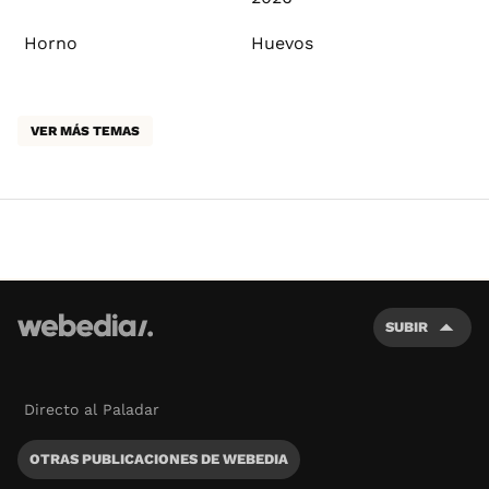
Horno
Huevos
VER MÁS TEMAS
SUBIR
Directo al Paladar
OTRAS PUBLICACIONES DE WEBEDIA