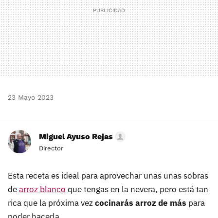
23 Mayo 2023
Miguel Ayuso Rejas
Director
Esta receta es ideal para aprovechar unas unas sobras
de
arroz blanco
que tengas en la nevera, pero está tan
rica que la próxima vez
cocinarás arroz de más
para
poder hacerla.