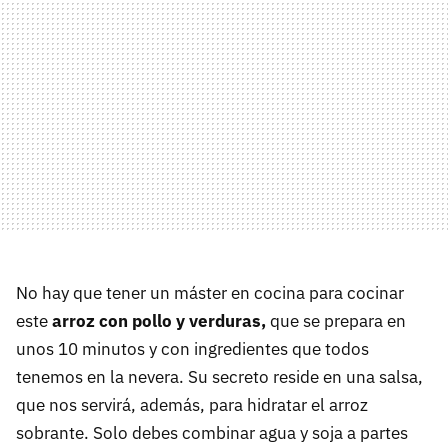
No hay que tener un máster en cocina para cocinar
este
arroz con pollo y verduras,
que se prepara en
unos 10 minutos y con ingredientes que todos
tenemos en la nevera. Su secreto reside en una salsa,
que nos servirá, además, para hidratar el arroz
sobrante. Solo debes combinar agua y soja a partes