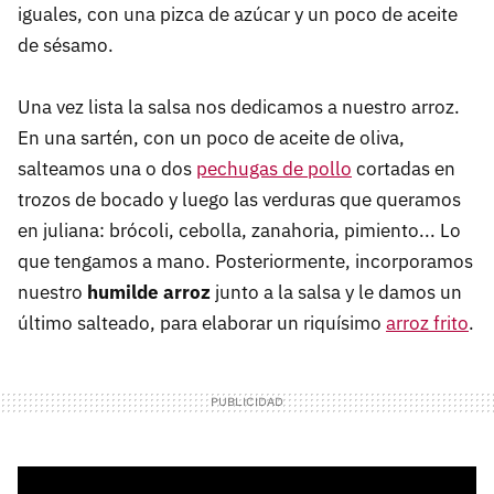
iguales, con una pizca de azúcar y un poco de aceite
de sésamo.
Una vez lista la salsa nos dedicamos a nuestro arroz.
En una sartén, con un poco de aceite de oliva,
salteamos una o dos
pechugas de pollo
cortadas en
trozos de bocado y luego las verduras que queramos
en juliana: brócoli, cebolla, zanahoria, pimiento... Lo
que tengamos a mano. Posteriormente, incorporamos
nuestro
humilde arroz
junto a la salsa y le damos un
último salteado, para elaborar un riquísimo
arroz frito
.