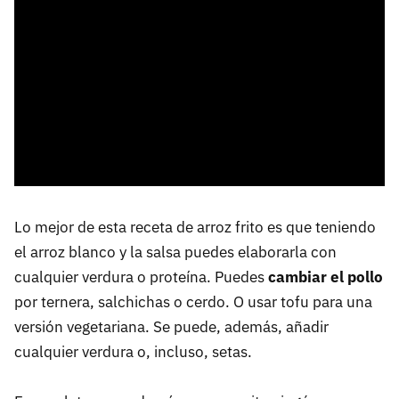
Lo mejor de esta receta de arroz frito es que teniendo
el arroz blanco y la salsa puedes elaborarla con
cualquier verdura o proteína. Puedes
cambiar el pollo
por ternera, salchichas o cerdo. O usar tofu para una
versión vegetariana. Se puede, además, añadir
cualquier verdura o, incluso, setas.