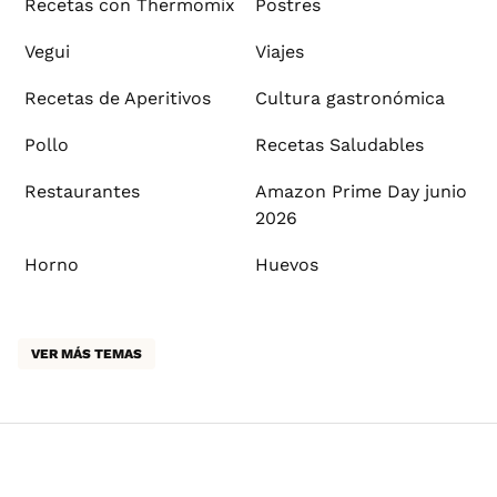
Recetas con Thermomix
Postres
Vegui
Viajes
Recetas de Aperitivos
Cultura gastronómica
Pollo
Recetas Saludables
Restaurantes
Amazon Prime Day junio
2026
Horno
Huevos
VER MÁS TEMAS