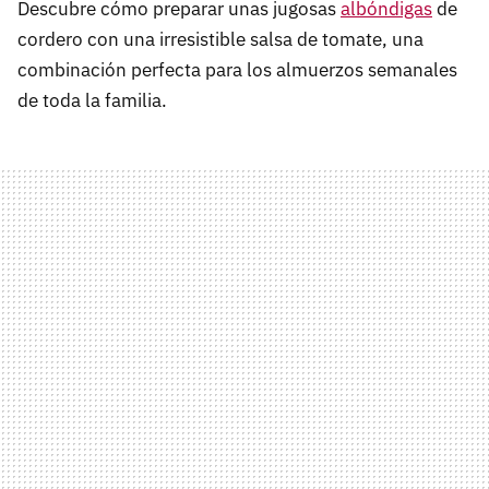
Descubre cómo preparar unas jugosas
albóndigas
de
cordero con una irresistible salsa de tomate, una
combinación perfecta para los almuerzos semanales
de toda la familia.