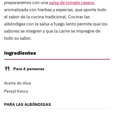
prepararemos con una
salsa de tomate casera
,
aromatizada con hierbas y especias, que aporte todo
el sabor de la cocina tradicional. Cocinar las
albóndigas con la salsa a fuego lento permite que los
sabores se integren y que la carne se impregne de
todo su sabor.
Ingredientes
Para 4 personas
Aceite de oliva
Perejil fresco
PARA LAS ALBÓNDIGAS