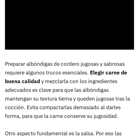
Preparar albóndigas de cordero jugosas y sabrosas
requiere algunos trucos esenciales.
Elegir carne de
buena calidad
y mezclarla con los ingredientes
adecuados es clave para que las albóndigas
mantengan su textura tierna y queden jugosas tras la
cocción. Evita compactarlas demasiado al darles
forma, para que la carne conserve su jugosidad.
Otro aspecto fundamental es la salsa. Por eso las