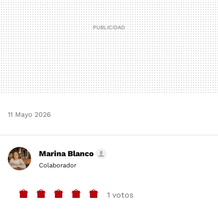
11 Mayo 2026
Marina Blanco
Colaborador
1 votos