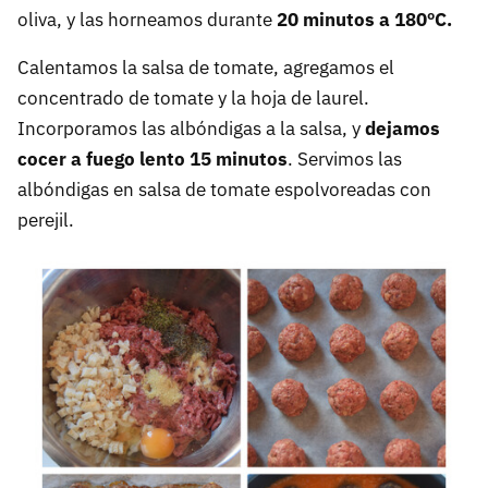
oliva, y las horneamos durante
20 minutos a 180ºC.
Calentamos la salsa de tomate, agregamos el
concentrado de tomate y la hoja de laurel.
Incorporamos las albóndigas a la salsa, y
dejamos
cocer a fuego lento 15 minutos
. Servimos las
albóndigas en salsa de tomate espolvoreadas con
perejil.