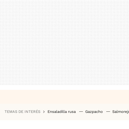
TEMAS DE INTERÉS
Ensaladilla rusa
Gazpacho
Salmore