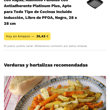
Antiadherente Platinum Plus, Apto
para Todo Tipo de Cocinas Incluido
Inducción, Libre de PFOA, Negro, 28 x
28 cm
Hoy en Amazon —
35,42
€
El precio podría variar. Obtenemos comisión por estos enlaces
Verduras y hortalizas recomendadas