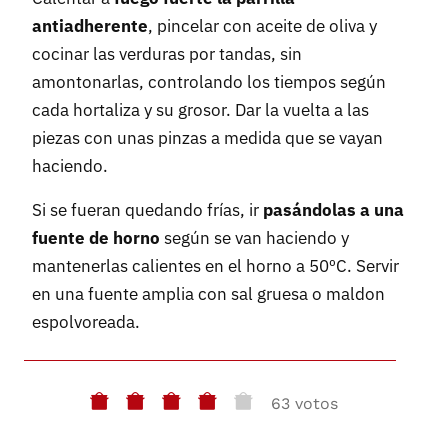
antiadherente
, pincelar con aceite de oliva y
cocinar las verduras por tandas, sin
amontonarlas, controlando los tiempos según
cada hortaliza y su grosor. Dar la vuelta a las
piezas con unas pinzas a medida que se vayan
haciendo.
Si se fueran quedando frías, ir
pasándolas a una
fuente de horno
según se van haciendo y
mantenerlas calientes en el horno a 50ºC. Servir
en una fuente amplia con sal gruesa o maldon
espolvoreada.
63 votos