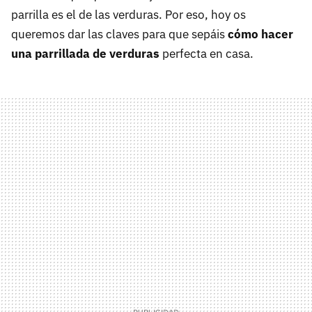
parrilla es el de las verduras. Por eso, hoy os
queremos dar las claves para que sepáis
cómo hacer
una parrillada de verduras
perfecta en casa.