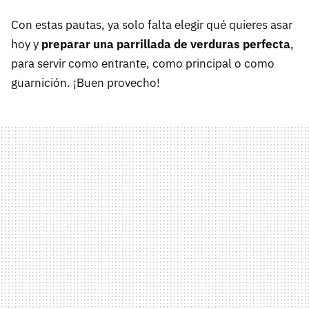
Con estas pautas, ya solo falta elegir qué quieres asar
hoy y
preparar una parrillada de verduras perfecta
,
para servir como entrante, como principal o como
guarnición. ¡Buen provecho!