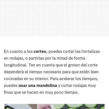
En cuanto a los
cortes
, puedes cortar las hortalizas
en rodajas, o partirlas por la mitad de forma
longitudinal. Ten en cuenta que el grosor del corte
dependerá el tiempo necesario para que estén bien
cocinadas en su interior. Para acelerar los tiempos,
puedes
usar una mandolina
y cortar rodajas muy
finas que se hacen en muy poco tiempo.