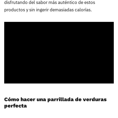
disfrutando del sabor más auténtico de estos
productos y sin ingerir demasiadas calorías.
Cómo hacer una parrillada de verduras
perfecta