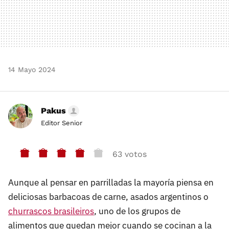
14 Mayo 2024
Pakus
Editor Senior
63 votos
Aunque al pensar en parrilladas la mayoría piensa en
deliciosas barbacoas de carne, asados argentinos o
churrascos brasileiros
, uno de los grupos de
alimentos que quedan mejor cuando se cocinan a la