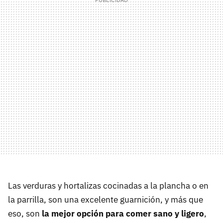
Las verduras y hortalizas cocinadas a la plancha o en
la parrilla, son una excelente guarnición, y más que
eso, son
la mejor opción para comer sano y ligero
,