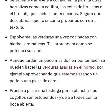
hortalizas como la coliflor, las coles de bruselas o
el brócoli, que sueles comer cocidos. Seguro que
descubrirás que te encanta probarlos con otra
textura.
Espolvorea las verduras una vez cocinadas con
hierbas aromáticas. Te sorprenderá como se
potencia su sabor.
Aunque tardan un poco más de tiempo, también se
pueden hacer las
verduras asadas en el horno
, por
ejemplo aprovechando que estemos asando un
pollo o una pieza de carne.
Prueba a pasar una lechuga por la plancha -los
cogollos son estupendos- y deja a todos con la
boca abierta.