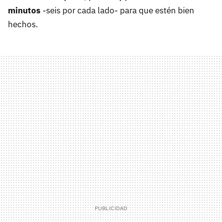
minutos
-seis por cada lado- para que estén bien
hechos.