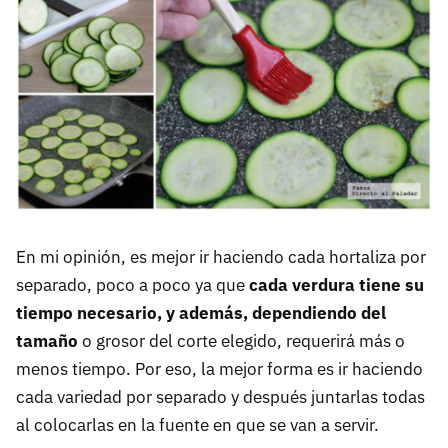
En mi opinión, es mejor ir haciendo cada hortaliza por
separado, poco a poco ya que
cada verdura tiene su
tiempo necesario, y además, dependiendo del
tamaño
o grosor del corte elegido, requerirá más o
menos tiempo. Por eso, la mejor forma es ir haciendo
cada variedad por separado y después juntarlas todas
al colocarlas en la fuente en que se van a servir.