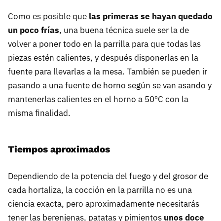
Como es posible que
las primeras se hayan quedado
un poco frías
, una buena técnica suele ser la de
volver a poner todo en la parrilla para que todas las
piezas estén calientes, y después disponerlas en la
fuente para llevarlas a la mesa. También se pueden ir
pasando a una fuente de horno según se van asando y
mantenerlas calientes en el horno a 50ºC con la
misma finalidad.
Tiempos aproximados
Dependiendo de la potencia del fuego y del grosor de
cada hortaliza, la cocción en la parrilla no es una
ciencia exacta, pero aproximadamente necesitarás
tener las berenjenas, patatas y pimientos
unos doce