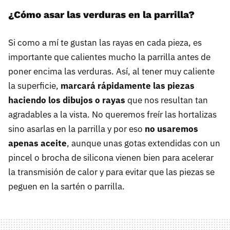
¿Cómo asar las verduras en la parrilla?
Si como a mí te gustan las rayas en cada pieza, es
importante que calientes mucho la parrilla antes de
poner encima las verduras. Así, al tener muy caliente
la superficie,
marcará rápidamente las piezas
haciendo los dibujos o rayas
que nos resultan tan
agradables a la vista. No queremos freír las hortalizas
sino asarlas en la parrilla y por eso
no usaremos
apenas aceite
, aunque unas gotas extendidas con un
pincel o brocha de silicona vienen bien para acelerar
la transmisión de calor y para evitar que las piezas se
peguen en la sartén o parrilla.