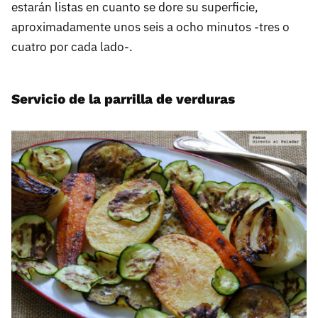
estarán listas en cuanto se dore su superficie,
aproximadamente unos seis a ocho minutos -tres o
cuatro por cada lado-.
Servicio de la parrilla de verduras