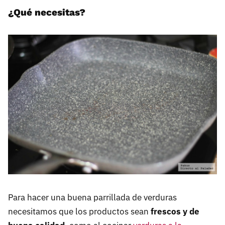
¿Qué necesitas?
Para hacer una buena parrillada de verduras
necesitamos que los productos sean
frescos y de