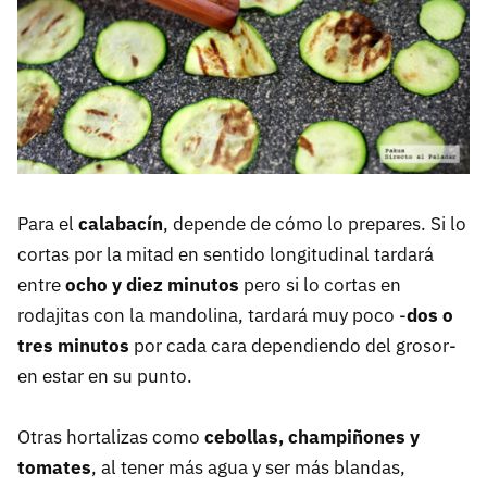
Para el
calabacín
, depende de cómo lo prepares. Si lo
cortas por la mitad en sentido longitudinal tardará
entre
ocho y diez minutos
pero si lo cortas en
rodajitas con la mandolina, tardará muy poco -
dos o
tres minutos
por cada cara dependiendo del grosor-
en estar en su punto.
Otras hortalizas como
cebollas, champiñones y
tomates
, al tener más agua y ser más blandas,