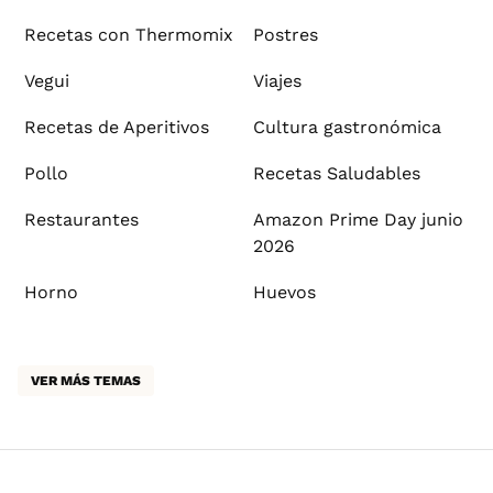
Recetas con Thermomix
Postres
Vegui
Viajes
Recetas de Aperitivos
Cultura gastronómica
Pollo
Recetas Saludables
Restaurantes
Amazon Prime Day junio
2026
Horno
Huevos
VER MÁS TEMAS