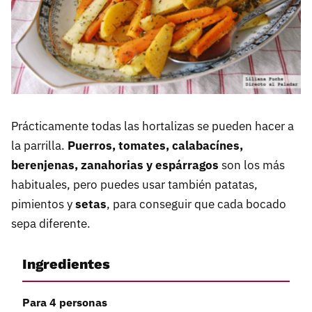
Prácticamente todas las hortalizas se pueden hacer a
la parrilla.
Puerros, tomates, calabacínes,
berenjenas, zanahorias y espárragos
son los más
habituales, pero puedes usar también patatas,
pimientos y
setas
, para conseguir que cada bocado
sepa diferente.
Ingredientes
Para 4 personas