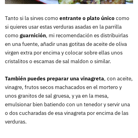
Tanto si la sirves como
entrante o plato único
como
si quieres usar estas verduras asadas en la parrilla
como
guarnición
, mi recomendación es distribuirlas
en una fuente, añadir unas gotitas de aceite de oliva
virgen extra por encima y colocar sobre ellas unos
cristalitos o escamas de sal maldon o similar.
También puedes preparar una vinagreta
, con aceite,
vinagre, frutos secos machacados en el mortero y
unos granitos de sal gruesa, y ya en la mesa,
emulsionar bien batiendo con un tenedor y servir una
o dos cucharadas de esa vinagreta por encima de las
verduras.