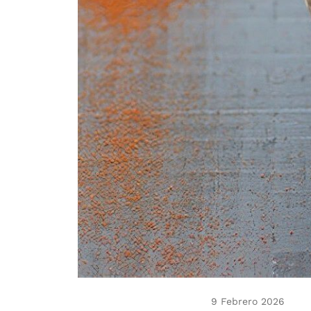
9 Febrero 2026