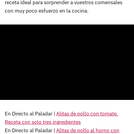
receta ideal para sorprender a vuestros comensales
con muy poco esfuerzo en la cocina.
En Directo al Paladar |
Alitas de pollo con tomate.
Receta con solo tres ingredientes
En Directo al Paladar |
Alitas de pollo al horno con