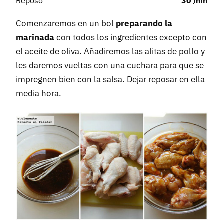
Reposo
30
min
Comenzaremos en un bol
preparando la
marinada
con todos los ingredientes excepto con
el aceite de oliva. Añadiremos las alitas de pollo y
les daremos vueltas con una cuchara para que se
impregnen bien con la salsa. Dejar reposar en ella
media hora.