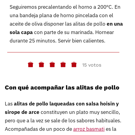
Seguiremos precalentando el horno a 200ºC. En
una bandeja plana de horno pincelada con el
aceite de oliva disponer las alitas de pollo
en una
sola capa
con parte de su marinada. Hornear
durante 25 minutos. Servir bien calientes.
15 votos
Con qué acompañar las alitas de pollo
Las
alitas de pollo laqueadas con salsa hoisin y
sirope de arce
constituyen un plato muy sencillo,
pero que a la vez se sale de los sabores habituales.
Acompañadas de un poco de
arroz basmati
es la