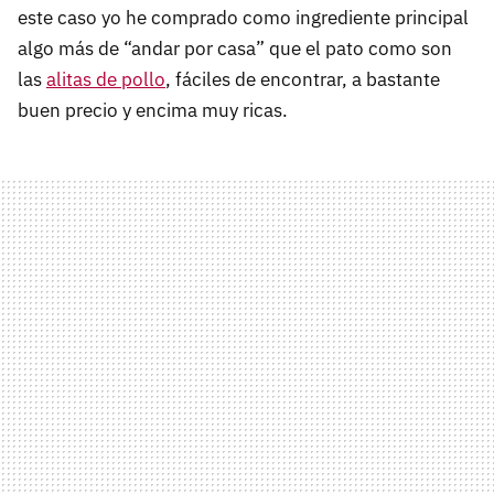
este caso yo he comprado como ingrediente principal
algo más de “andar por casa” que el pato como son
las
alitas de pollo
, fáciles de encontrar, a bastante
buen precio y encima muy ricas.