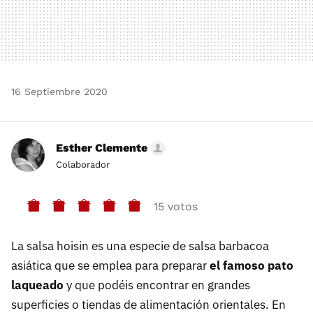
16 Septiembre 2020
Esther Clemente
Colaborador
15 votos
La salsa hoisin es una especie de salsa barbacoa
asiática que se emplea para preparar
el famoso pato
laqueado
y que podéis encontrar en grandes
superficies o tiendas de alimentación orientales. En